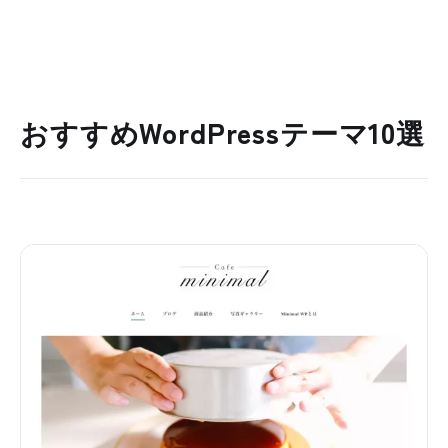
おすすめWordPressテーマ10選