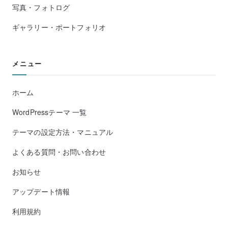
写真・フォトログ
ギャラリー・ポートフォリオ
メニュー
ホーム
WordPressテーマ 一覧
テーマの設定方法・マニュアル
よくある質問・お問い合わせ
お知らせ
アップデート情報
利用規約