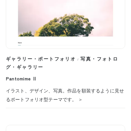
ギャラリー・ポートフォリオ
写真・フォトロ
/
グ・ギャラリー
Pantomime Ⅱ
イラスト、デザイン、写真。作品を額装するように見せ
るポートフォリオ型テーマです。 ＞