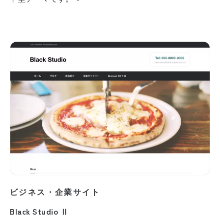
ビジネス・企業サイト
Black Studio Ⅱ