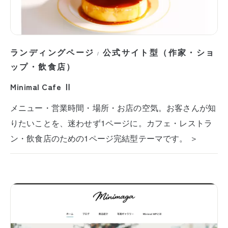
ランディングページ
公式サイト型（作家・ショ
/
ップ・飲食店）
Minimal Cafe Ⅱ
メニュー・営業時間・場所・お店の空気。お客さんが知
りたいことを、迷わせず1ページに。カフェ・レストラ
ン・飲食店のための1ページ完結型テーマです。 ＞