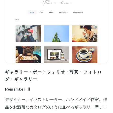
ギャラリー・ポートフォリオ
写真・フォトロ
/
グ・ギャラリー
Remember Ⅱ
デザイナー、イラストレーター、ハンドメイド作家。作
品をお洒落なカタログのように並べるギャラリー型テー