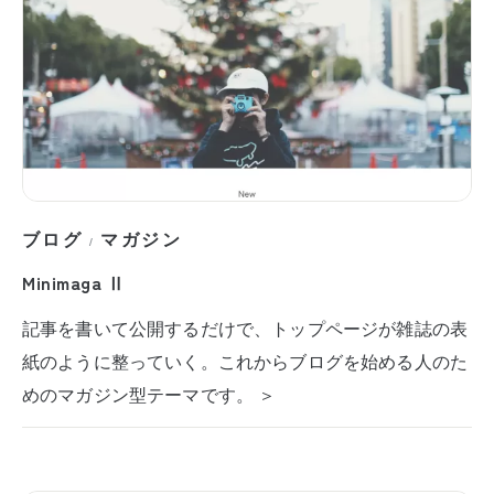
ブログ
マガジン
/
Minimaga Ⅱ
記事を書いて公開するだけで、トップページが雑誌の表
紙のように整っていく。これからブログを始める人のた
めのマガジン型テーマです。 ＞