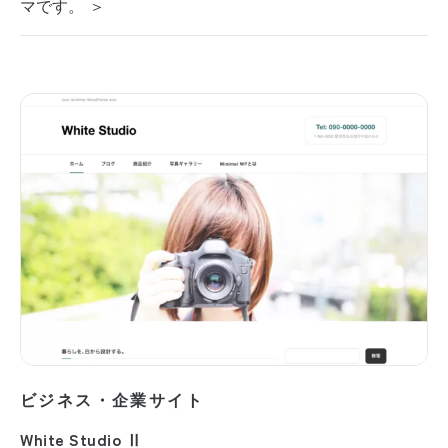
マです。 ＞
ビジネス・企業サイト
White Studio Ⅱ