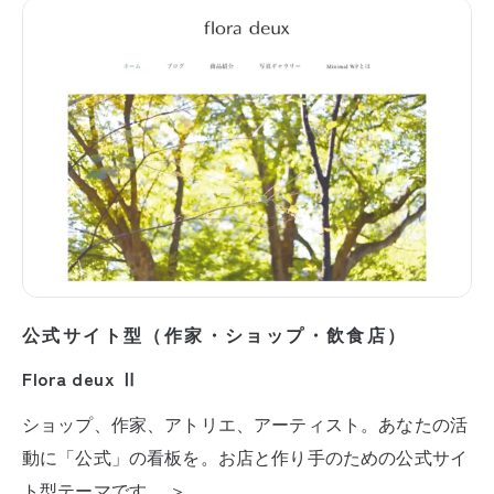
公式サイト型（作家・ショップ・飲食店）
Flora deux Ⅱ
ショップ、作家、アトリエ、アーティスト。あなたの活
動に「公式」の看板を。お店と作り手のための公式サイ
ト型テーマです。 ＞