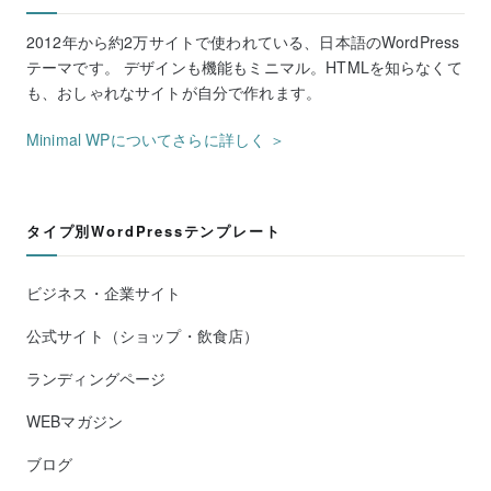
2012年から約2万サイトで使われている、日本語のWordPress
テーマです。 デザインも機能もミニマル。HTMLを知らなくて
も、おしゃれなサイトが自分で作れます。
Minimal WPについてさらに詳しく ＞
タイプ別WordPressテンプレート
ビジネス・企業サイト
公式サイト（ショップ・飲食店）
ランディングページ
WEBマガジン
ブログ