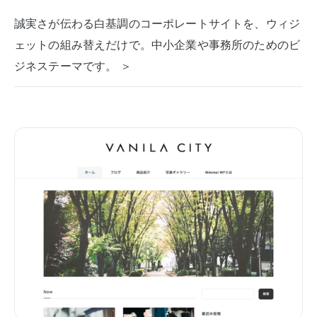
誠実さが伝わる白基調のコーポレートサイトを、ウィジ
ェットの組み替えだけで。中小企業や事務所のためのビ
ジネステーマです。 ＞