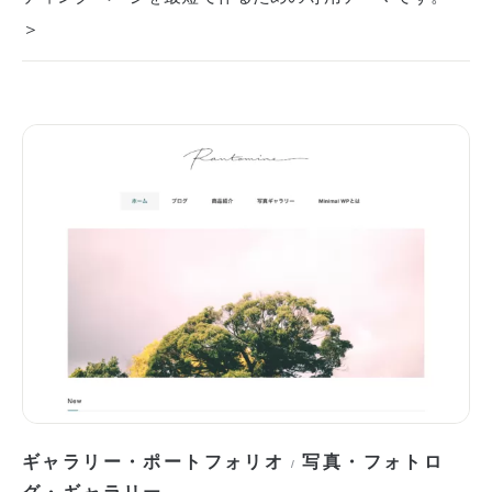
＞
ギャラリー・ポートフォリオ
写真・フォトロ
/
グ・ギャラリー