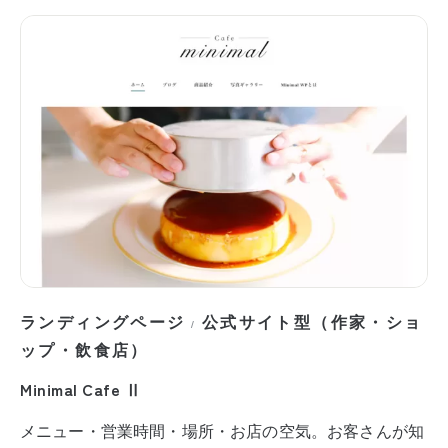
ランディングページ
公式サイト型（作家・ショ
/
ップ・飲食店）
Minimal Cafe Ⅱ
メニュー・営業時間・場所・お店の空気。お客さんが知