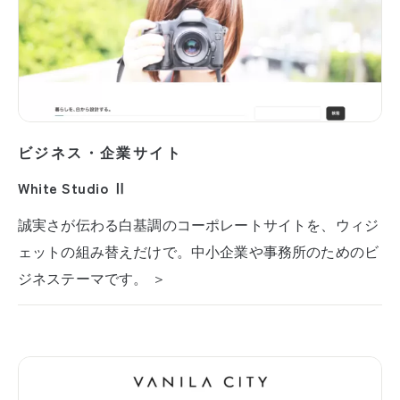
ビジネス・企業サイト
White Studio Ⅱ
誠実さが伝わる白基調のコーポレートサイトを、ウィジ
ェットの組み替えだけで。中小企業や事務所のためのビ
ジネステーマです。 ＞