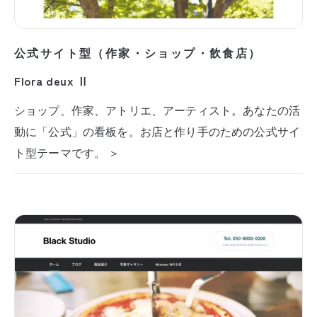
公式サイト型（作家・ショップ・飲食店）
Flora deux Ⅱ
ショップ、作家、アトリエ、アーティスト。あなたの活
動に「公式」の看板を。お店と作り手のための公式サイ
ト型テーマです。 ＞