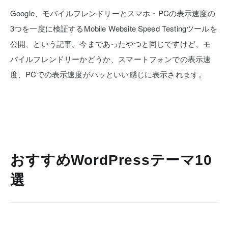
Google、モバイルフレンドリーとスマホ・PCの表示速度の
3つを一度に検証するMobile Website Speed Testingツールを
公開、という記事。今まであったやつと同じですけど、モ
バイルフレンドリーかどうか、スマートフォンでの表示速
度、PCでの表示速度がパッといい感じに表示されます。
おすすめWordPressテーマ10
選