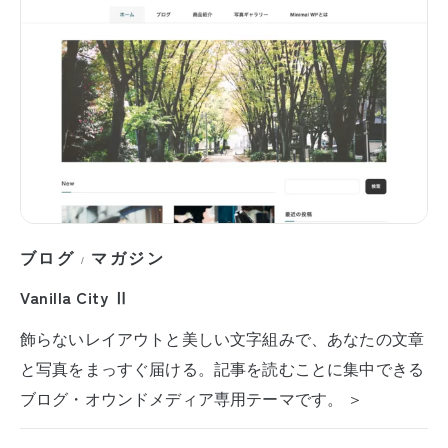
ブログ
マガジン
/
Vanilla City Ⅱ
飾らないレイアウトと美しい文字組みで、あなたの文章
と写真をまっすぐ届ける。記事を読むことに集中できる
ブログ・オウンドメディア専用テーマです。 ＞