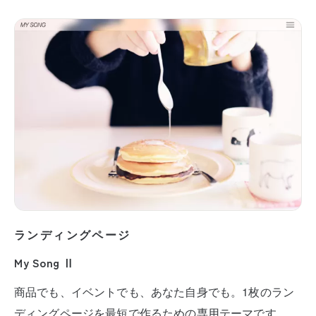
ランディングページ
My Song Ⅱ
商品でも、イベントでも、あなた自身でも。1枚のラン
ディングページを最短で作るための専用テーマです。