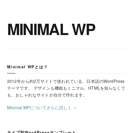
MINIMAL WP
Minimal WPとは？
2012年から約2万サイトで使われている、日本語のWordPress
テーマです。 デザインも機能もミニマル。HTMLを知らなくて
も、おしゃれなサイトが自分で作れます。
Minimal WPについてさらに詳しく ＞
タイプ別WordPressテンプレート