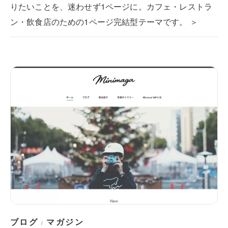
りたいことを、迷わせず1ページに。カフェ・レストラ
ン・飲食店のための1ページ完結型テーマです。 ＞
ブログ
マガジン
/