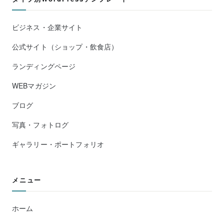
ビジネス・企業サイト
公式サイト（ショップ・飲食店）
ランディングページ
WEBマガジン
ブログ
写真・フォトログ
ギャラリー・ポートフォリオ
メニュー
ホーム