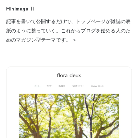
Minimaga Ⅱ
記事を書いて公開するだけで、トップページが雑誌の表
紙のように整っていく。これからブログを始める人のた
めのマガジン型テーマです。 ＞