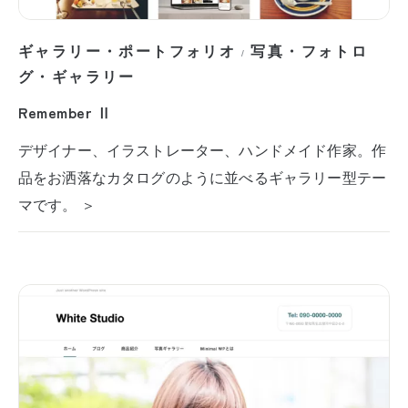
ギャラリー・ポートフォリオ
写真・フォトロ
/
グ・ギャラリー
Remember Ⅱ
デザイナー、イラストレーター、ハンドメイド作家。作
品をお洒落なカタログのように並べるギャラリー型テー
マです。 ＞