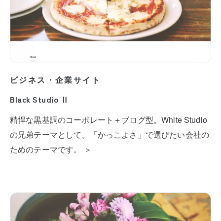
ビジネス・企業サイト
Black Studio Ⅱ
精悍な黒基調のコーポレート＋ブログ型。White Studio
の兄弟テーマとして、「かっこよさ」で選びたい会社の
ためのテーマです。 ＞