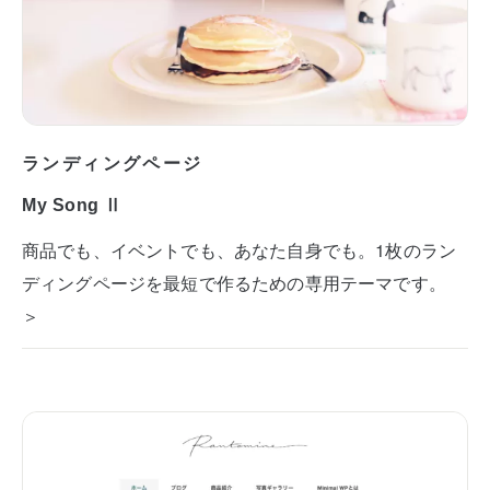
ランディングページ
My Song Ⅱ
商品でも、イベントでも、あなた自身でも。1枚のラン
ディングページを最短で作るための専用テーマです。
＞