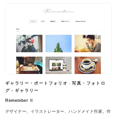
ギャラリー・ポートフォリオ
写真・フォトロ
/
グ・ギャラリー
Remember Ⅱ
デザイナー、イラストレーター、ハンドメイド作家。作