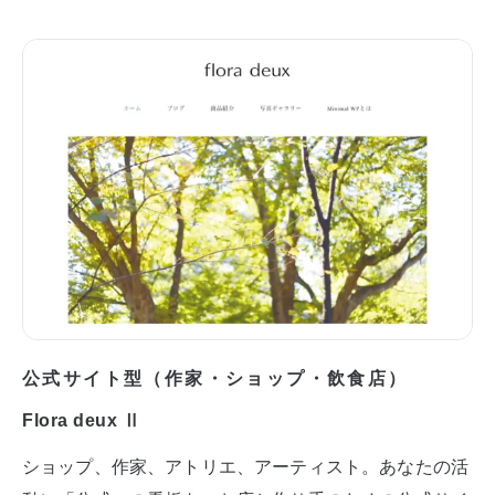
公式サイト型（作家・ショップ・飲食店）
Flora deux Ⅱ
ショップ、作家、アトリエ、アーティスト。あなたの活