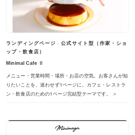
ランディングページ
公式サイト型（作家・ショ
/
ップ・飲食店）
Minimal Cafe Ⅱ
メニュー・営業時間・場所・お店の空気。お客さんが知
りたいことを、迷わせず1ページに。カフェ・レストラ
ン・飲食店のための1ページ完結型テーマです。 ＞