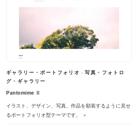
ギャラリー・ポートフォリオ
写真・フォトロ
/
グ・ギャラリー
Pantomime Ⅱ
イラスト、デザイン、写真。作品を額装するように見せ
るポートフォリオ型テーマです。 ＞