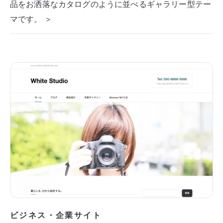
品をお洒落なカタログのように並べるギャラリー型テー
マです。 ＞
ビジネス・企業サイト