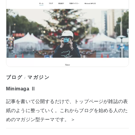
ブログ
マガジン
/
Minimaga Ⅱ
記事を書いて公開するだけで、トップページが雑誌の表
紙のように整っていく。これからブログを始める人のた
めのマガジン型テーマです。 ＞