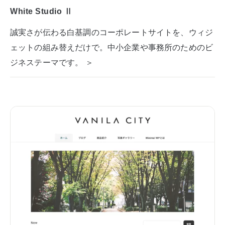
White Studio Ⅱ
誠実さが伝わる白基調のコーポレートサイトを、ウィジ
ェットの組み替えだけで。中小企業や事務所のためのビ
ジネステーマです。 ＞