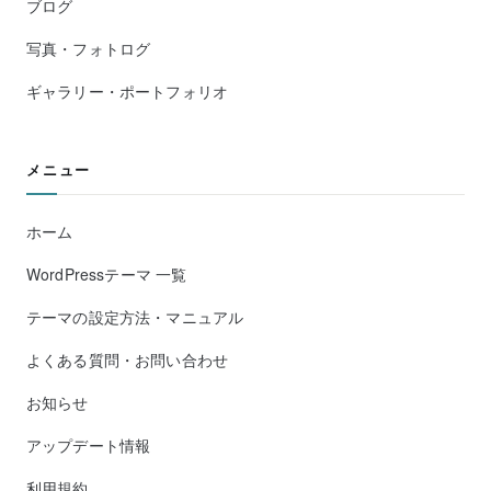
ブログ
写真・フォトログ
ギャラリー・ポートフォリオ
メニュー
ホーム
WordPressテーマ 一覧
テーマの設定方法・マニュアル
よくある質問・お問い合わせ
お知らせ
アップデート情報
利用規約