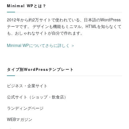
Minimal WPとは？
2012年から約2万サイトで使われている、日本語のWordPress
テーマです。 デザインも機能もミニマル。HTMLを知らなくて
も、おしゃれなサイトが自分で作れます。
Minimal WPについてさらに詳しく ＞
タイプ別WordPressテンプレート
ビジネス・企業サイト
公式サイト（ショップ・飲食店）
ランディングページ
WEBマガジン