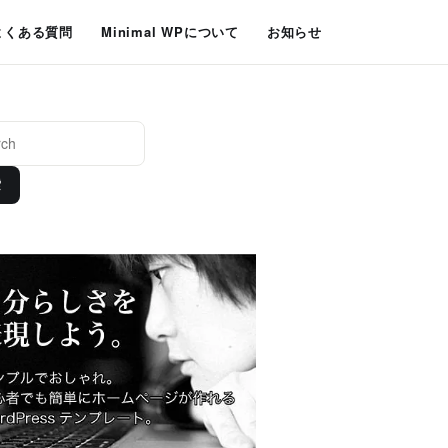
よくある質問
Minimal WPについて
お知らせ
索