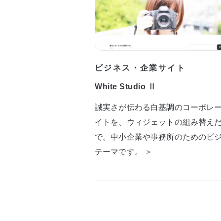
ビジネス・企業サイト
White Studio Ⅱ
誠実さが伝わる白基調のコーポレ
イトを、ウィジェットの組み替え
で。中小企業や事務所のためのビ
テーマです。 ＞