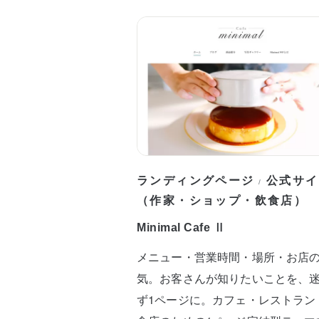
ランディングページ
公式サイ
/
（作家・ショップ・飲食店）
Minimal Cafe Ⅱ
メニュー・営業時間・場所・お店
気。お客さんが知りたいことを、
ず1ページに。カフェ・レストラン