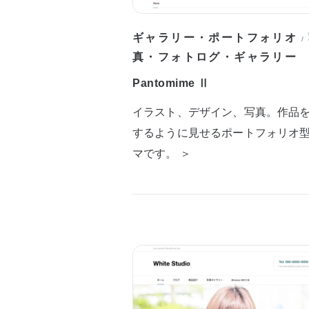
ギャラリー・ポートフォリオ
/
真・フォトログ・ギャラリー
Pantomime Ⅱ
イラスト、デザイン、写真。作品
するように見せるポートフォリオ
マです。 ＞