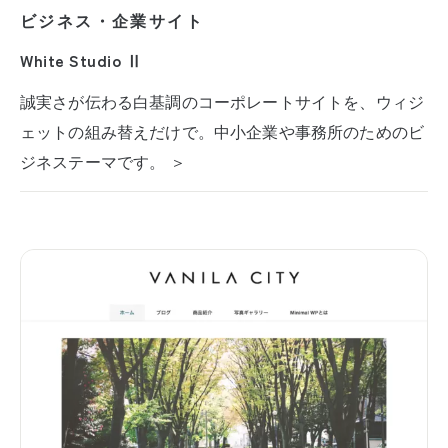
ビジネス・企業サイト
White Studio Ⅱ
誠実さが伝わる白基調のコーポレートサイトを、ウィジ
ェットの組み替えだけで。中小企業や事務所のためのビ
ジネステーマです。 ＞