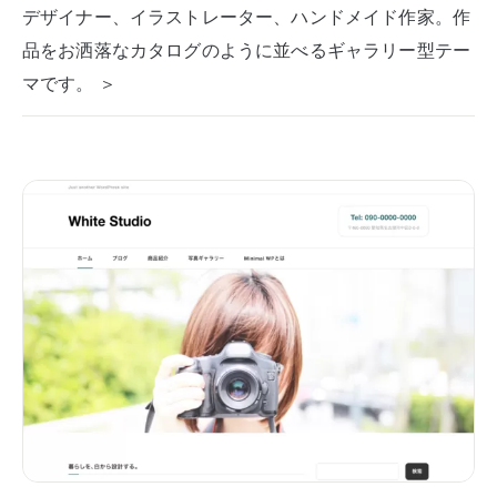
デザイナー、イラストレーター、ハンドメイド作家。作
品をお洒落なカタログのように並べるギャラリー型テー
マです。 ＞