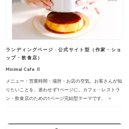
ランディングページ
公式サイト型（作家・ショ
/
ップ・飲食店）
Minimal Cafe Ⅱ
メニュー・営業時間・場所・お店の空気。お客さんが知
りたいことを、迷わせず1ページに。カフェ・レストラ
ン・飲食店のための1ページ完結型テーマです。 ＞