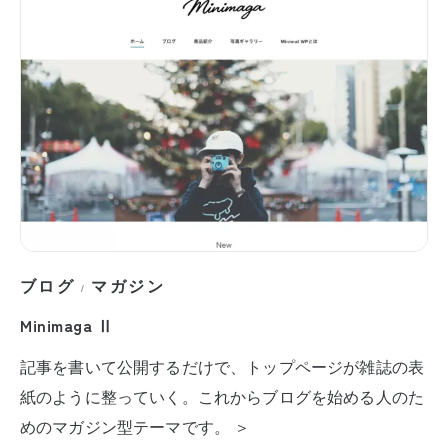
ブログ
マガジン
/
Minimaga Ⅱ
記事を書いて公開するだけで、トップページが雑誌の表
紙のように整っていく。これからブログを始める人のた
めのマガジン型テーマです。 ＞