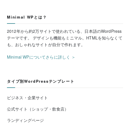
Minimal WPとは？
2012年から約2万サイトで使われている、日本語のWordPress
テーマです。 デザインも機能もミニマル。HTMLを知らなくて
も、おしゃれなサイトが自分で作れます。
Minimal WPについてさらに詳しく ＞
タイプ別WordPressテンプレート
ビジネス・企業サイト
公式サイト（ショップ・飲食店）
ランディングページ