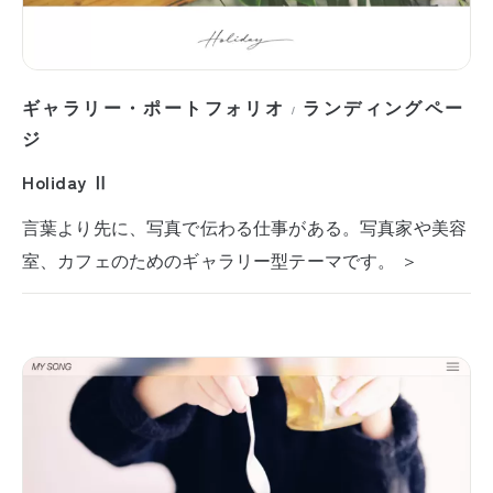
ギャラリー・ポートフォリオ
ランディングペー
/
ジ
Holiday Ⅱ
言葉より先に、写真で伝わる仕事がある。写真家や美容
室、カフェのためのギャラリー型テーマです。 ＞