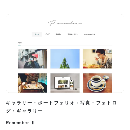
ギャラリー・ポートフォリオ
写真・フォトロ
/
グ・ギャラリー
Remember Ⅱ