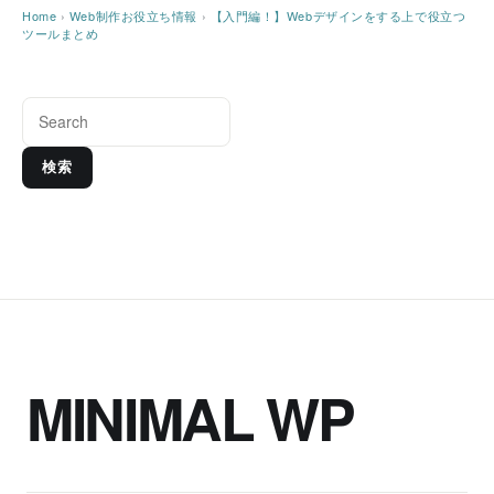
Home
›
Web制作お役立ち情報
›
【入門編！】Webデザインをする上で役立つ
ツールまとめ
検索
MINIMAL WP