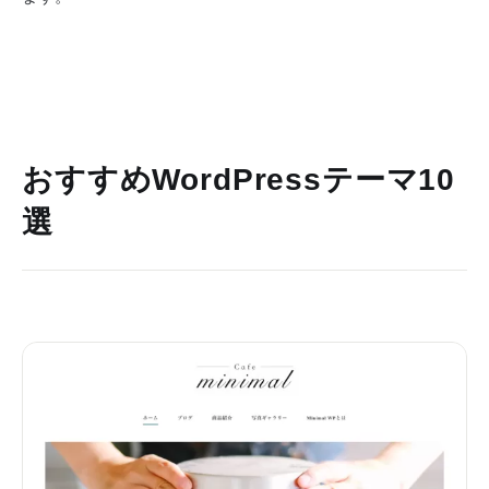
おすすめWordPressテーマ10
選