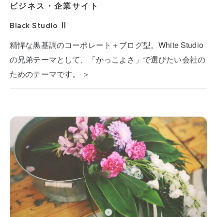
ビジネス・企業サイト
Black Studio Ⅱ
精悍な黒基調のコーポレート＋ブログ型。White Studio
の兄弟テーマとして、「かっこよさ」で選びたい会社の
ためのテーマです。 ＞