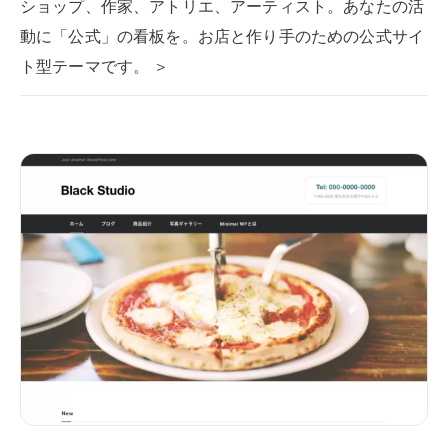
ショップ、作家、アトリエ、アーティスト。あなたの活
動に「公式」の看板を。お店と作り手のための公式サイ
ト型テーマです。 ＞