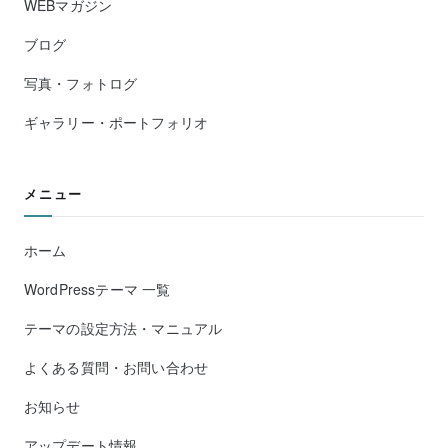
WEBマガジン
ブログ
写真・フォトログ
ギャラリー・ポートフォリオ
メニュー
ホーム
WordPressテーマ 一覧
テーマの設定方法・マニュアル
よくある質問・お問い合わせ
お知らせ
アップデート情報