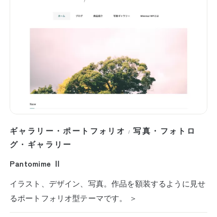
ギャラリー・ポートフォリオ
写真・フォトロ
/
グ・ギャラリー
Pantomime Ⅱ
イラスト、デザイン、写真。作品を額装するように見せ
るポートフォリオ型テーマです。 ＞