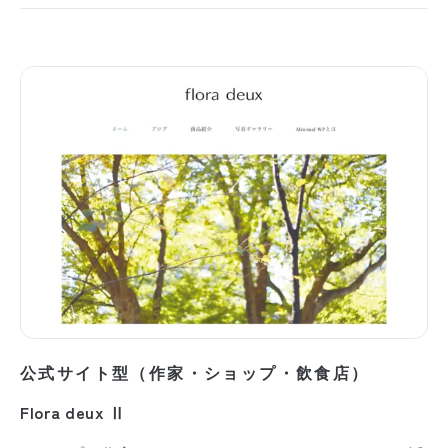
公式サイト型（作家・ショップ・飲食店）
Flora deux Ⅱ