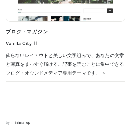
ブログ
マガジン
/
Vanilla City Ⅱ
飾らないレイアウトと美しい文字組みで、あなたの文章
と写真をまっすぐ届ける。記事を読むことに集中できる
ブログ・オウンドメディア専用テーマです。 ＞
by
minimalwp