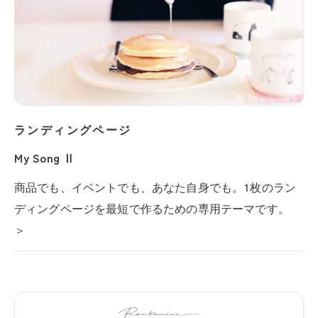
ランディングページ
My Song Ⅱ
商品でも、イベントでも、あなた自身でも。1枚のラン
ディングページを最短で作るための専用テーマです。
＞