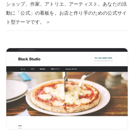
ショップ、作家、アトリエ、アーティスト。あなたの活
動に「公式」の看板を。お店と作り手のための公式サイ
ト型テーマです。 ＞