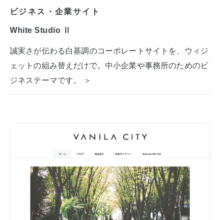
ビジネス・企業サイト
White Studio Ⅱ
誠実さが伝わる白基調のコーポレートサイトを、ウィジ
ェットの組み替えだけで。中小企業や事務所のためのビ
ジネステーマです。 ＞