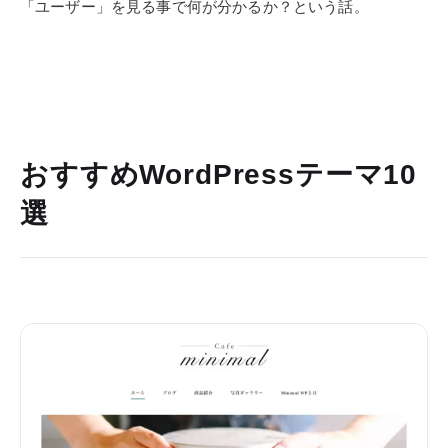
「ユーザー」を見る事で何が分かるか？という話。
おすすめWordPressテーマ10
選