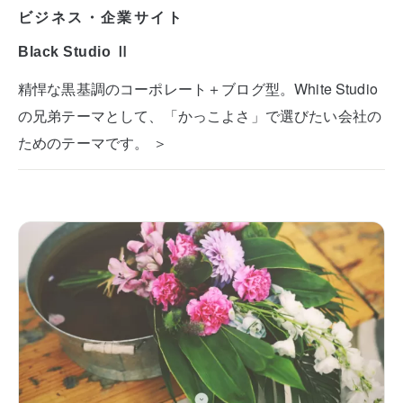
ビジネス・企業サイト
Black Studio Ⅱ
精悍な黒基調のコーポレート＋ブログ型。White Studio
の兄弟テーマとして、「かっこよさ」で選びたい会社の
ためのテーマです。 ＞