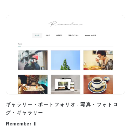
ギャラリー・ポートフォリオ
写真・フォトロ
/
グ・ギャラリー
Remember Ⅱ