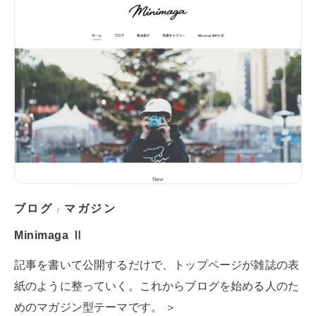
ブログ
マガジン
/
Minimaga Ⅱ
記事を書いて公開するだけで、トップページが雑誌の表
紙のように整っていく。これからブログを始める人のた
めのマガジン型テーマです。 ＞