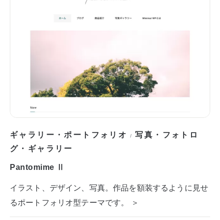
ギャラリー・ポートフォリオ
写真・フォトロ
/
グ・ギャラリー
Pantomime Ⅱ
イラスト、デザイン、写真。作品を額装するように見せ
るポートフォリオ型テーマです。 ＞