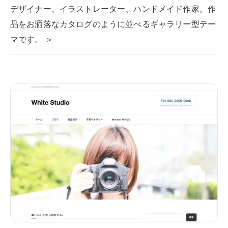
デザイナー、イラストレーター、ハンドメイド作家。作
品をお洒落なカタログのように並べるギャラリー型テー
マです。 ＞