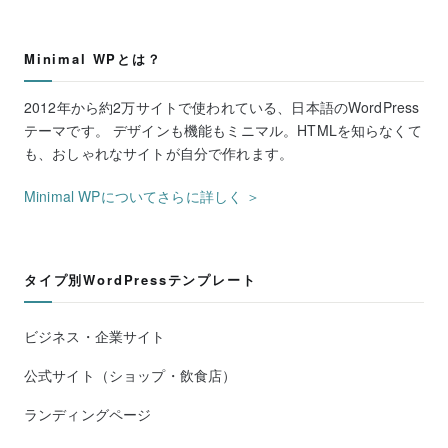
Minimal WPとは？
2012年から約2万サイトで使われている、日本語のWordPress
テーマです。 デザインも機能もミニマル。HTMLを知らなくて
も、おしゃれなサイトが自分で作れます。
Minimal WPについてさらに詳しく ＞
タイプ別WordPressテンプレート
ビジネス・企業サイト
公式サイト（ショップ・飲食店）
ランディングページ