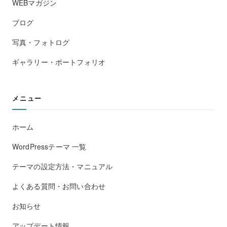
WEBマガジン
ブログ
写真・フォトログ
ギャラリー・ポートフォリオ
メニュー
ホーム
WordPressテーマ 一覧
テーマの設定方法・マニュアル
よくある質問・お問い合わせ
お知らせ
アップデート情報