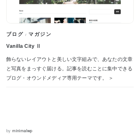
ブログ
マガジン
/
Vanilla City Ⅱ
飾らないレイアウトと美しい文字組みで、あなたの文章
と写真をまっすぐ届ける。記事を読むことに集中できる
ブログ・オウンドメディア専用テーマです。 ＞
by
minimalwp