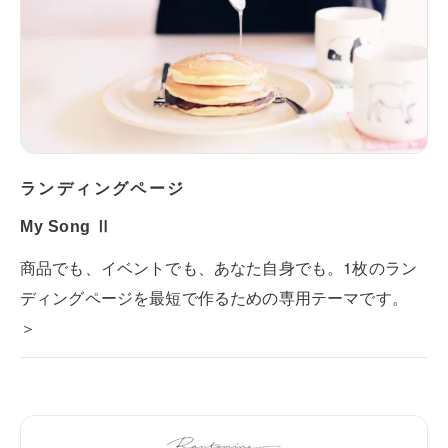
ランディングページ
My Song Ⅱ
商品でも、イベントでも、あなた自身でも。1枚のラン
ディングページを最短で作るための専用テーマです。
＞