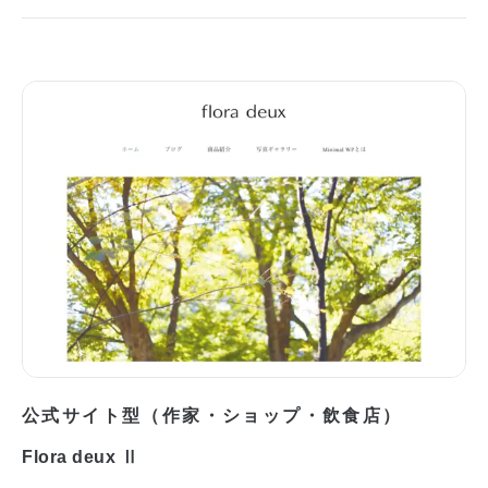
公式サイト型（作家・ショップ・飲食店）
Flora deux Ⅱ