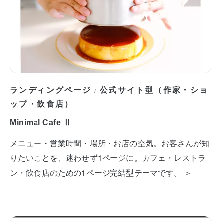
ランディングページ
公式サイト型（作家・ショ
/
ップ・飲食店）
Minimal Cafe Ⅱ
メニュー・営業時間・場所・お店の空気。お客さんが知
りたいことを、迷わせず1ページに。カフェ・レストラ
ン・飲食店のための1ページ完結型テーマです。 ＞