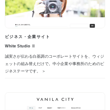
ビジネス・企業サイト
White Studio Ⅱ
誠実さが伝わる白基調のコーポレートサイトを、ウィジ
ェットの組み替えだけで。中小企業や事務所のためのビ
ジネステーマです。 ＞