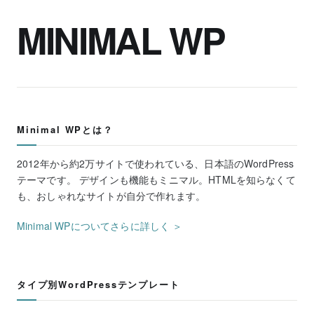
MINIMAL WP
Minimal WPとは？
2012年から約2万サイトで使われている、日本語のWordPress
テーマです。 デザインも機能もミニマル。HTMLを知らなくて
も、おしゃれなサイトが自分で作れます。
Minimal WPについてさらに詳しく ＞
タイプ別WordPressテンプレート