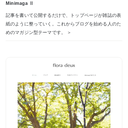
Minimaga Ⅱ
記事を書いて公開するだけで、トップページが雑誌の表
紙のように整っていく。これからブログを始める人のた
めのマガジン型テーマです。 ＞