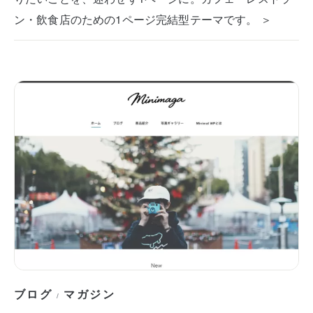
ン・飲食店のための1ページ完結型テーマです。 ＞
ブログ
マガジン
/