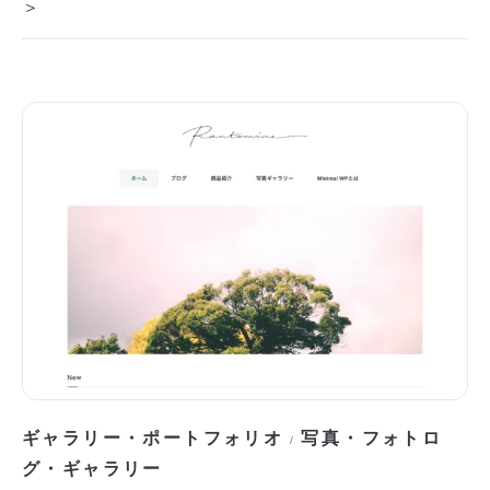
＞
ギャラリー・ポートフォリオ
写真・フォトロ
/
グ・ギャラリー