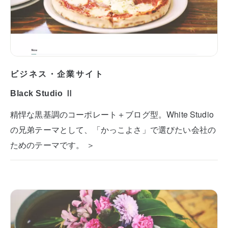
ビジネス・企業サイト
Black Studio Ⅱ
精悍な黒基調のコーポレート＋ブログ型。White Studio
の兄弟テーマとして、「かっこよさ」で選びたい会社の
ためのテーマです。 ＞