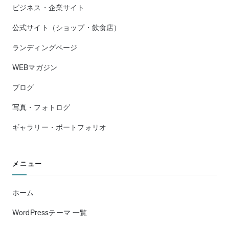
ビジネス・企業サイト
公式サイト（ショップ・飲食店）
ランディングページ
WEBマガジン
ブログ
写真・フォトログ
ギャラリー・ポートフォリオ
メニュー
ホーム
WordPressテーマ 一覧