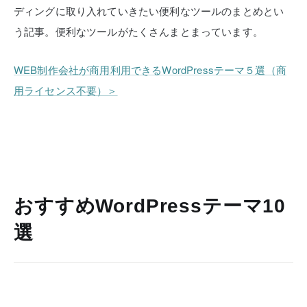
ディングに取り入れていきたい便利なツールのまとめとい
う記事。便利なツールがたくさんまとまっています。
WEB制作会社が商用利用できるWordPressテーマ５選（商
用ライセンス不要）＞
おすすめWordPressテーマ10
選