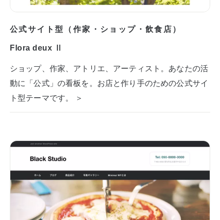
公式サイト型（作家・ショップ・飲食店）
Flora deux Ⅱ
ショップ、作家、アトリエ、アーティスト。あなたの活
動に「公式」の看板を。お店と作り手のための公式サイ
ト型テーマです。 ＞