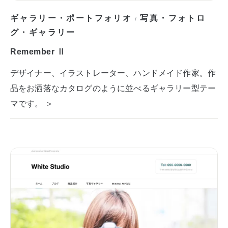
ギャラリー・ポートフォリオ
写真・フォトロ
/
グ・ギャラリー
Remember Ⅱ
デザイナー、イラストレーター、ハンドメイド作家。作
品をお洒落なカタログのように並べるギャラリー型テー
マです。 ＞