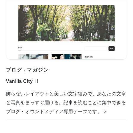
ブログ
マガジン
/
Vanilla City Ⅱ
飾らないレイアウトと美しい文字組みで、あなたの文章
と写真をまっすぐ届ける。記事を読むことに集中できる
ブログ・オウンドメディア専用テーマです。 ＞