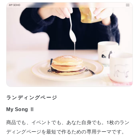
ランディングページ
My Song Ⅱ
商品でも、イベントでも、あなた自身でも。1枚のラン
ディングページを最短で作るための専用テーマです。