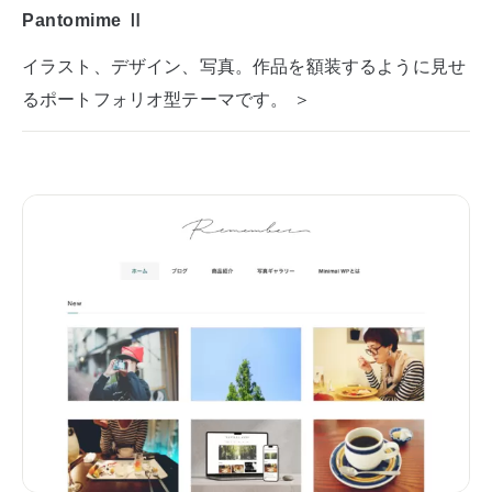
Pantomime Ⅱ
イラスト、デザイン、写真。作品を額装するように見せ
るポートフォリオ型テーマです。 ＞