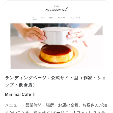
ランディングページ
公式サイト型（作家・ショ
/
ップ・飲食店）
Minimal Cafe Ⅱ
メニュー・営業時間・場所・お店の空気。お客さんが知
りたいことを、迷わせず1ページに。カフェ・レストラ