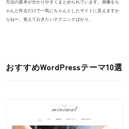
方法の基本が分かりやすくまとめられています。画像をち
ゃんと作るだけで一気にちゃんとしたサイトに見えますか
らねー。覚えておきたいテクニックばかり。
おすすめWordPressテーマ10選