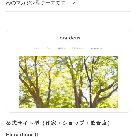
めのマガジン型テーマです。 ＞
公式サイト型（作家・ショップ・飲食店）
Flora deux Ⅱ