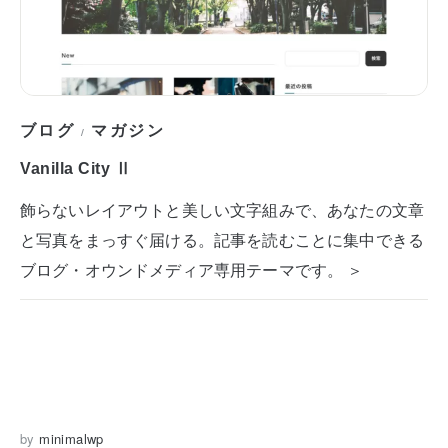
ブログ
マガジン
/
Vanilla City Ⅱ
飾らないレイアウトと美しい文字組みで、あなたの文章
と写真をまっすぐ届ける。記事を読むことに集中できる
ブログ・オウンドメディア専用テーマです。 ＞
by
minimalwp