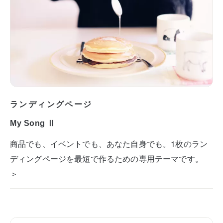
ランディングページ
My Song Ⅱ
商品でも、イベントでも、あなた自身でも。1枚のラン
ディングページを最短で作るための専用テーマです。
＞