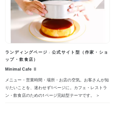
ランディングページ
公式サイト型（作家・ショ
/
ップ・飲食店）
Minimal Cafe Ⅱ
メニュー・営業時間・場所・お店の空気。お客さんが知
りたいことを、迷わせず1ページに。カフェ・レストラ
ン・飲食店のための1ページ完結型テーマです。 ＞