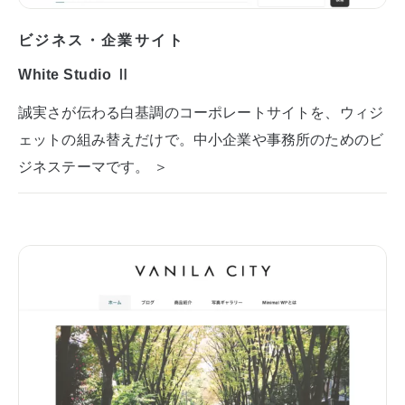
ビジネス・企業サイト
White Studio Ⅱ
誠実さが伝わる白基調のコーポレートサイトを、ウィジ
ェットの組み替えだけで。中小企業や事務所のためのビ
ジネステーマです。 ＞