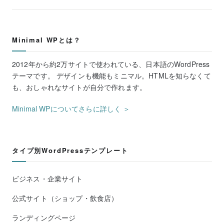
Minimal WPとは？
2012年から約2万サイトで使われている、日本語のWordPress
テーマです。 デザインも機能もミニマル。HTMLを知らなくて
も、おしゃれなサイトが自分で作れます。
Minimal WPについてさらに詳しく ＞
タイプ別WordPressテンプレート
ビジネス・企業サイト
公式サイト（ショップ・飲食店）
ランディングページ