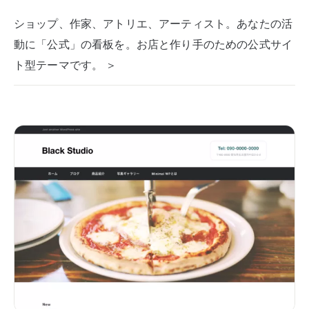
ショップ、作家、アトリエ、アーティスト。あなたの活
動に「公式」の看板を。お店と作り手のための公式サイ
ト型テーマです。 ＞