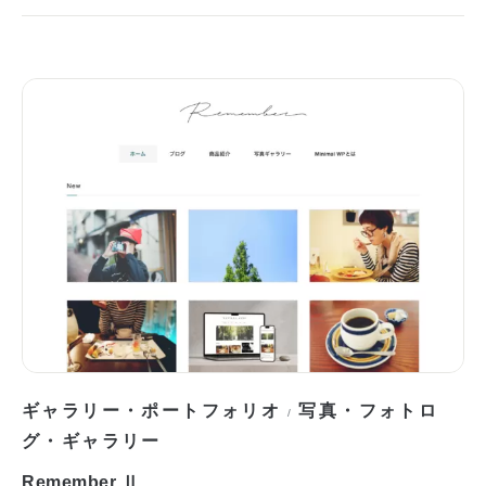
ギャラリー・ポートフォリオ
写真・フォトロ
/
グ・ギャラリー
Remember Ⅱ