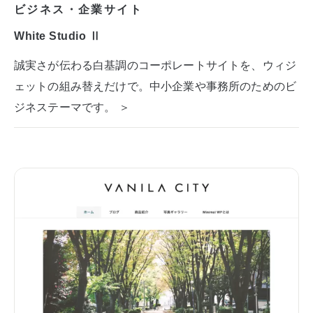
ビジネス・企業サイト
White Studio Ⅱ
誠実さが伝わる白基調のコーポレートサイトを、ウィジ
ェットの組み替えだけで。中小企業や事務所のためのビ
ジネステーマです。 ＞