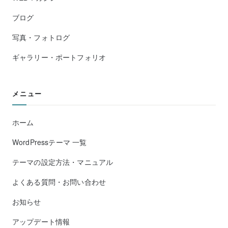
ブログ
写真・フォトログ
ギャラリー・ポートフォリオ
メニュー
ホーム
WordPressテーマ 一覧
テーマの設定方法・マニュアル
よくある質問・お問い合わせ
お知らせ
アップデート情報