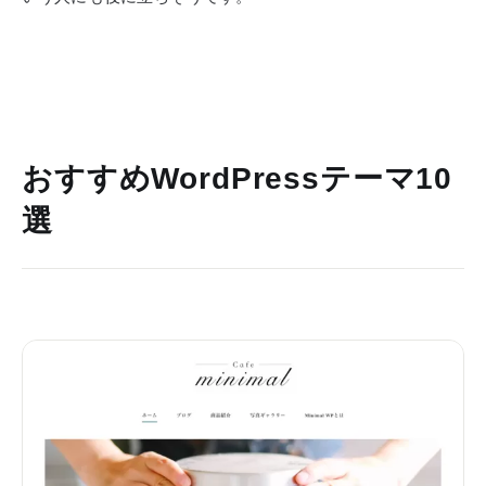
おすすめWordPressテーマ10
選