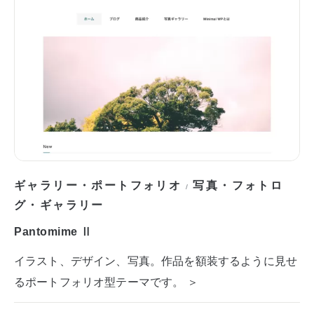
ギャラリー・ポートフォリオ
写真・フォトロ
/
グ・ギャラリー
Pantomime Ⅱ
イラスト、デザイン、写真。作品を額装するように見せ
るポートフォリオ型テーマです。 ＞