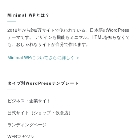
Minimal WPとは？
2012年から約2万サイトで使われている、日本語のWordPress
テーマです。 デザインも機能もミニマル。HTMLを知らなくて
も、おしゃれなサイトが自分で作れます。
Minimal WPについてさらに詳しく ＞
タイプ別WordPressテンプレート
ビジネス・企業サイト
公式サイト（ショップ・飲食店）
ランディングページ
WEBマガジン