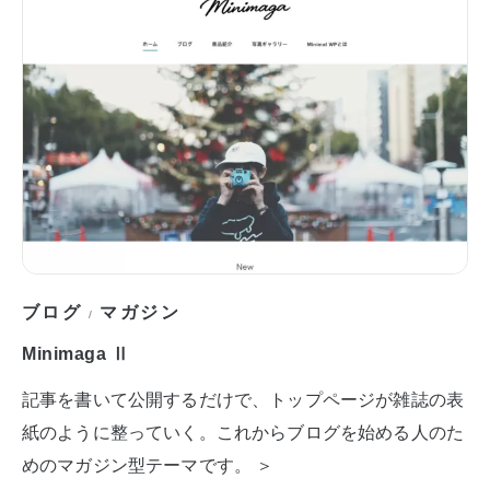
ブログ
マガジン
/
Minimaga Ⅱ
記事を書いて公開するだけで、トップページが雑誌の表
紙のように整っていく。これからブログを始める人のた
めのマガジン型テーマです。 ＞