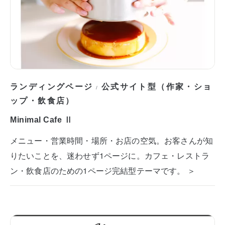
ランディングページ
公式サイト型（作家・ショ
/
ップ・飲食店）
Minimal Cafe Ⅱ
メニュー・営業時間・場所・お店の空気。お客さんが知
りたいことを、迷わせず1ページに。カフェ・レストラ
ン・飲食店のための1ページ完結型テーマです。 ＞