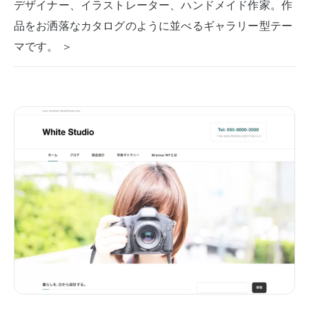
デザイナー、イラストレーター、ハンドメイド作家。作
品をお洒落なカタログのように並べるギャラリー型テー
マです。 ＞