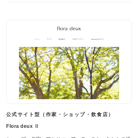
公式サイト型（作家・ショップ・飲食店）
Flora deux Ⅱ