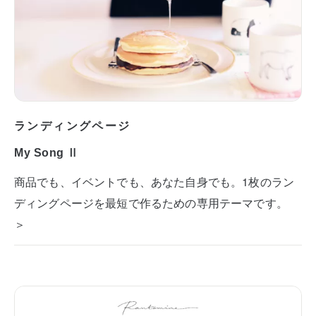
ランディングページ
My Song Ⅱ
商品でも、イベントでも、あなた自身でも。1枚のラン
ディングページを最短で作るための専用テーマです。
＞