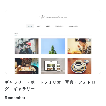
ギャラリー・ポートフォリオ
写真・フォトロ
/
グ・ギャラリー
Remember Ⅱ