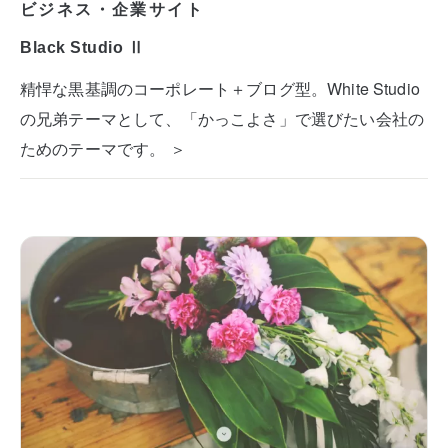
ビジネス・企業サイト
Black Studio Ⅱ
精悍な黒基調のコーポレート＋ブログ型。White Studio
の兄弟テーマとして、「かっこよさ」で選びたい会社の
ためのテーマです。 ＞