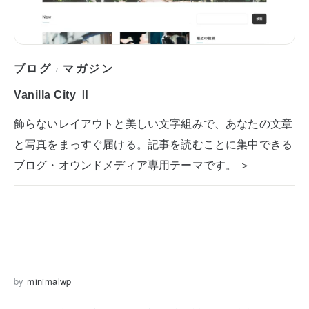
ブログ
マガジン
/
Vanilla City Ⅱ
飾らないレイアウトと美しい文字組みで、あなたの文章
と写真をまっすぐ届ける。記事を読むことに集中できる
ブログ・オウンドメディア専用テーマです。 ＞
by
minimalwp