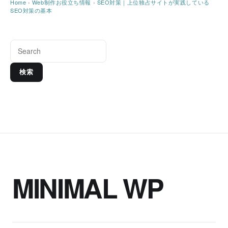
Home
›
Web制作お役立ち情報
›
SEO対策｜上位独占サイトが実践している
SEO対策の基本
検索
MINIMAL WP