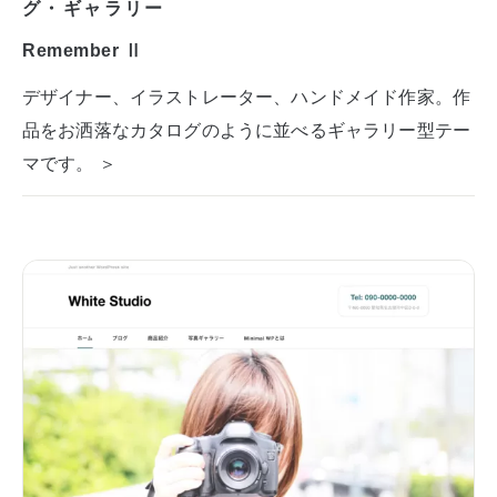
グ・ギャラリー
Remember Ⅱ
デザイナー、イラストレーター、ハンドメイド作家。作
品をお洒落なカタログのように並べるギャラリー型テー
マです。 ＞