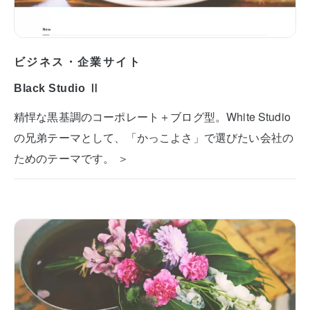
ビジネス・企業サイト
Black Studio Ⅱ
精悍な黒基調のコーポレート＋ブログ型。White Studio
の兄弟テーマとして、「かっこよさ」で選びたい会社の
ためのテーマです。 ＞