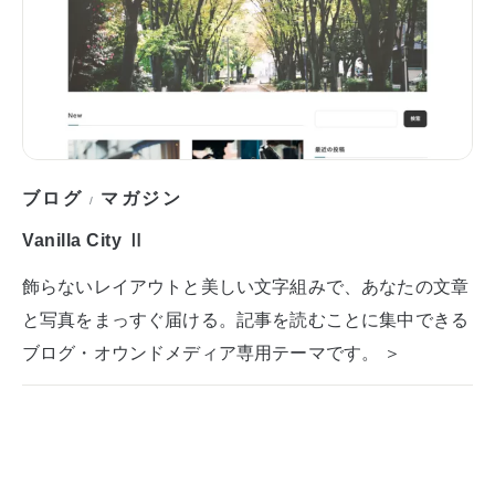
ブログ
マガジン
/
Vanilla City Ⅱ
飾らないレイアウトと美しい文字組みで、あなたの文章
と写真をまっすぐ届ける。記事を読むことに集中できる
ブログ・オウンドメディア専用テーマです。 ＞