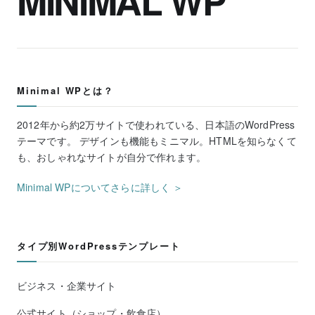
MINIMAL WP
Minimal WPとは？
2012年から約2万サイトで使われている、日本語のWordPress
テーマです。 デザインも機能もミニマル。HTMLを知らなくて
も、おしゃれなサイトが自分で作れます。
Minimal WPについてさらに詳しく ＞
タイプ別WordPressテンプレート
ビジネス・企業サイト
公式サイト（ショップ・飲食店）