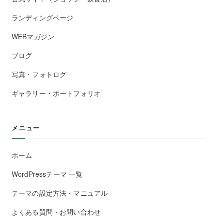
ランディングページ
WEBマガジン
ブログ
写真・フォトログ
ギャラリー・ポートフォリオ
メニュー
ホーム
WordPressテーマ 一覧
テーマの設定方法・マニュアル
よくある質問・お問い合わせ