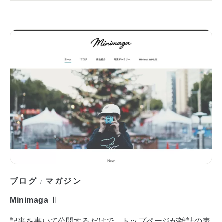
ブログ
マガジン
/
Minimaga Ⅱ
記事を書いて公開するだけで、トップページが雑誌の表