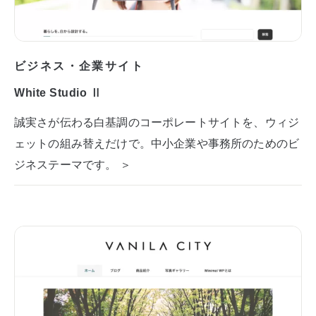
ビジネス・企業サイト
White Studio Ⅱ
誠実さが伝わる白基調のコーポレートサイトを、ウィジ
ェットの組み替えだけで。中小企業や事務所のためのビ
ジネステーマです。 ＞