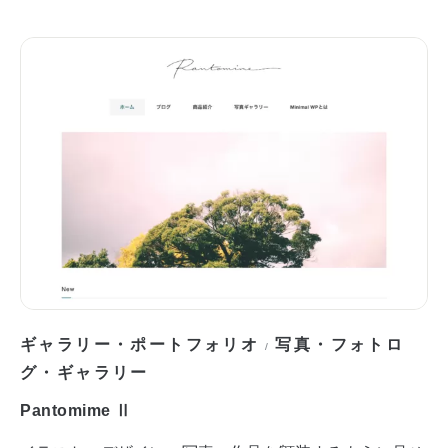
ギャラリー・ポートフォリオ
写真・フォトロ
/
グ・ギャラリー
Pantomime Ⅱ