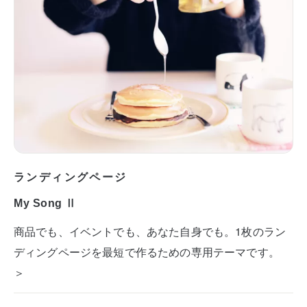
ランディングページ
My Song Ⅱ
商品でも、イベントでも、あなた自身でも。1枚のラン
ディングページを最短で作るための専用テーマです。
＞