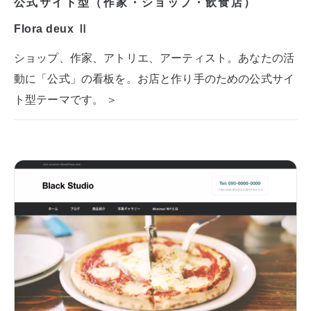
公式サイト型（作家・ショップ・飲食店）
Flora deux Ⅱ
ショップ、作家、アトリエ、アーティスト。あなたの活
動に「公式」の看板を。お店と作り手のための公式サイ
ト型テーマです。 ＞