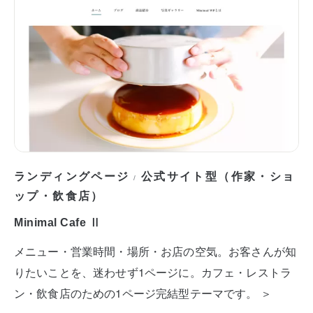
ランディングページ
公式サイト型（作家・ショ
/
ップ・飲食店）
Minimal Cafe Ⅱ
メニュー・営業時間・場所・お店の空気。お客さんが知
りたいことを、迷わせず1ページに。カフェ・レストラ
ン・飲食店のための1ページ完結型テーマです。 ＞