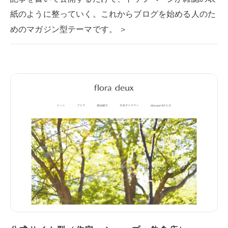
紙のように整っていく。これからブログを始める人のた
めのマガジン型テーマです。 ＞