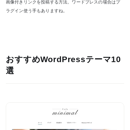
画像付きリンクを投稿する方法。ワードプレスの場合はプ
ラグイン使う手もありますね。
おすすめWordPressテーマ10
選