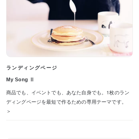
ランディングページ
My Song Ⅱ
商品でも、イベントでも、あなた自身でも。1枚のラン
ディングページを最短で作るための専用テーマです。
＞