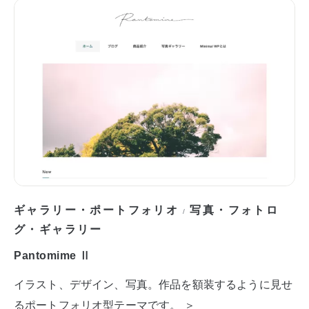
ギャラリー・ポートフォリオ
写真・フォトロ
/
グ・ギャラリー
Pantomime Ⅱ
イラスト、デザイン、写真。作品を額装するように見せ
るポートフォリオ型テーマです。 ＞