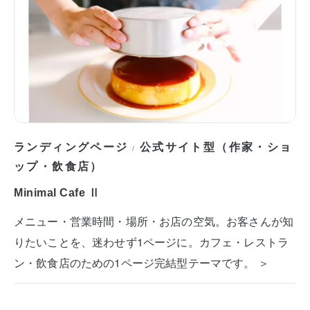
ランディングページ
公式サイト型（作家・ショ
/
ップ・飲食店）
Minimal Cafe Ⅱ
メニュー・営業時間・場所・お店の空気。お客さんが知
りたいことを、迷わせず1ページに。カフェ・レストラ
ン・飲食店のための1ページ完結型テーマです。 ＞