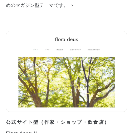
めのマガジン型テーマです。 ＞
公式サイト型（作家・ショップ・飲食店）