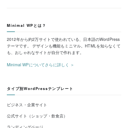
Minimal WPとは？
2012年から約2万サイトで使われている、日本語のWordPress
テーマです。 デザインも機能もミニマル。HTMLを知らなくて
も、おしゃれなサイトが自分で作れます。
Minimal WPについてさらに詳しく ＞
タイプ別WordPressテンプレート
ビジネス・企業サイト
公式サイト（ショップ・飲食店）
ランディングページ