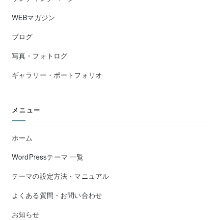
WEBマガジン
ブログ
写真・フォトログ
ギャラリー・ポートフォリオ
メニュー
ホーム
WordPressテーマ 一覧
テーマの設定方法・マニュアル
よくある質問・お問い合わせ
お知らせ