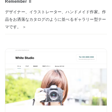
Remember Ⅱ
デザイナー、イラストレーター、ハンドメイド作家。作
品をお洒落なカタログのように並べるギャラリー型テー
マです。 ＞