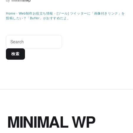
Home
›
Web制作お役立ち情報
›
[ツール] ツイッターに「画像付きリンク」を
投稿したい？「Buffer」がおすすめだよ。
検索
MINIMAL WP