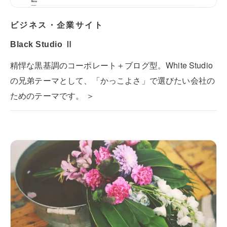
ビジネス・企業サイト
Black Studio Ⅱ
精悍な黒基調のコーポレート＋ブログ型。White Studio
の兄弟テーマとして、「かっこよさ」で選びたい会社の
ためのテーマです。 ＞