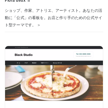
Flora deux Ⅱ
ショップ、作家、アトリエ、アーティスト。あなたの活
動に「公式」の看板を。お店と作り手のための公式サイ
ト型テーマです。 ＞