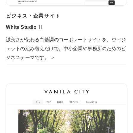
ビジネス・企業サイト
White Studio Ⅱ
誠実さが伝わる白基調のコーポレートサイトを、ウィジ
ェットの組み替えだけで。中小企業や事務所のためのビ
ジネステーマです。 ＞