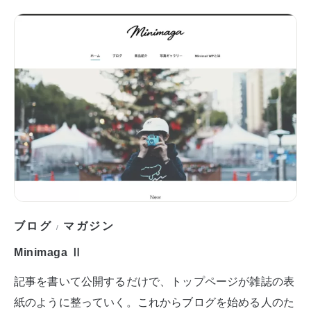
ブログ
マガジン
/
Minimaga Ⅱ
記事を書いて公開するだけで、トップページが雑誌の表
紙のように整っていく。これからブログを始める人のた