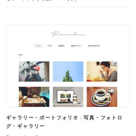
ギャラリー・ポートフォリオ
写真・フォトロ
/
グ・ギャラリー