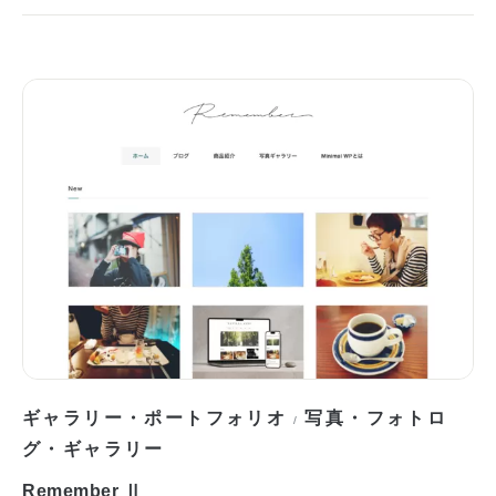
ギャラリー・ポートフォリオ
写真・フォトロ
/
グ・ギャラリー
Remember Ⅱ