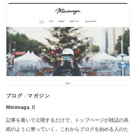
ブログ
マガジン
/
Minimaga Ⅱ
記事を書いて公開するだけで、トップページが雑誌の表
紙のように整っていく。これからブログを始める人のた