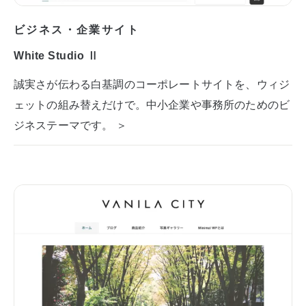
ビジネス・企業サイト
White Studio Ⅱ
誠実さが伝わる白基調のコーポレートサイトを、ウィジ
ェットの組み替えだけで。中小企業や事務所のためのビ
ジネステーマです。 ＞