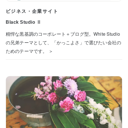
ビジネス・企業サイト
Black Studio Ⅱ
精悍な黒基調のコーポレート＋ブログ型。White Studio
の兄弟テーマとして、「かっこよさ」で選びたい会社の
ためのテーマです。 ＞