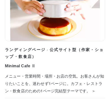
ランディングページ
公式サイト型（作家・ショ
/
ップ・飲食店）
Minimal Cafe Ⅱ
メニュー・営業時間・場所・お店の空気。お客さんが知
りたいことを、迷わせず1ページに。カフェ・レストラ
ン・飲食店のための1ページ完結型テーマです。 ＞