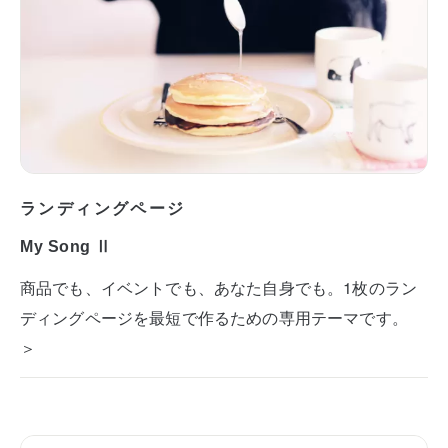
ランディングページ
My Song Ⅱ
商品でも、イベントでも、あなた自身でも。1枚のラン
ディングページを最短で作るための専用テーマです。
＞