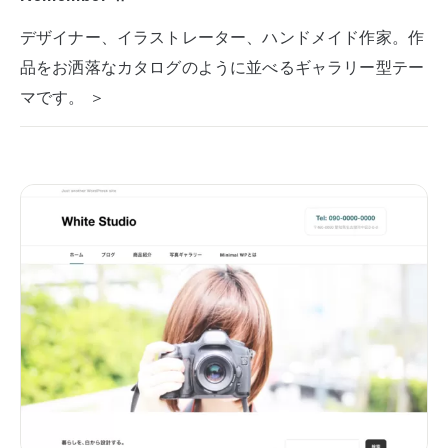
デザイナー、イラストレーター、ハンドメイド作家。作
品をお洒落なカタログのように並べるギャラリー型テー
マです。 ＞