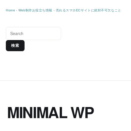
Home
›
Web制作お役立ち情報
›
売れるスマホECサイトに絶対不可欠なこと
検索
MINIMAL WP