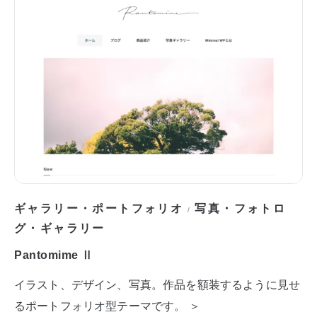
ギャラリー・ポートフォリオ
写真・フォトロ
/
グ・ギャラリー
Pantomime Ⅱ
イラスト、デザイン、写真。作品を額装するように見せ
るポートフォリオ型テーマです。 ＞