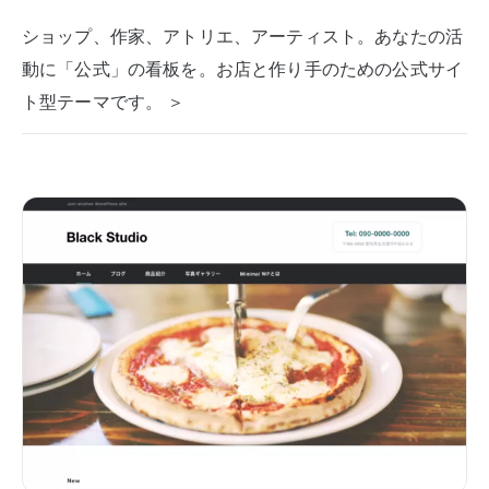
ショップ、作家、アトリエ、アーティスト。あなたの活
動に「公式」の看板を。お店と作り手のための公式サイ
ト型テーマです。 ＞