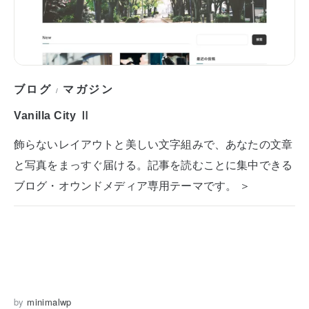
ブログ
マガジン
/
Vanilla City Ⅱ
飾らないレイアウトと美しい文字組みで、あなたの文章
と写真をまっすぐ届ける。記事を読むことに集中できる
ブログ・オウンドメディア専用テーマです。 ＞
by
minimalwp