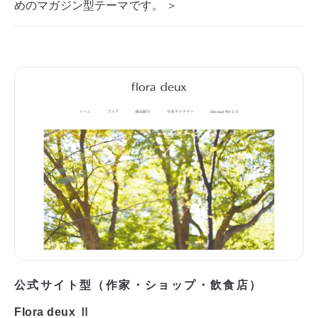
めのマガジン型テーマです。 ＞
公式サイト型（作家・ショップ・飲食店）
Flora deux Ⅱ