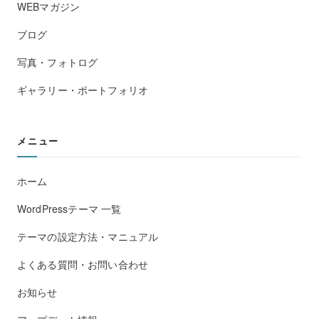
WEBマガジン
ブログ
写真・フォトログ
ギャラリー・ポートフォリオ
メニュー
ホーム
WordPressテーマ 一覧
テーマの設定方法・マニュアル
よくある質問・お問い合わせ
お知らせ