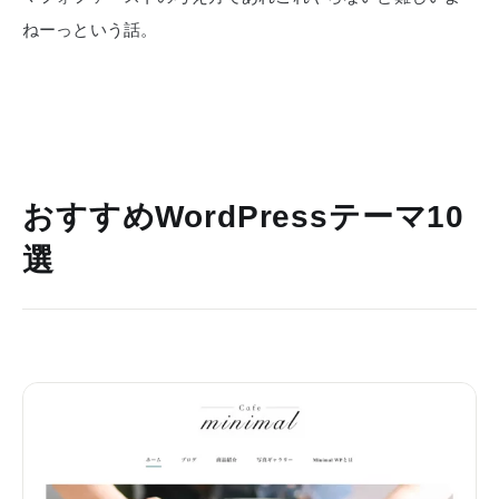
ねーっという話。
おすすめWordPressテーマ10
選