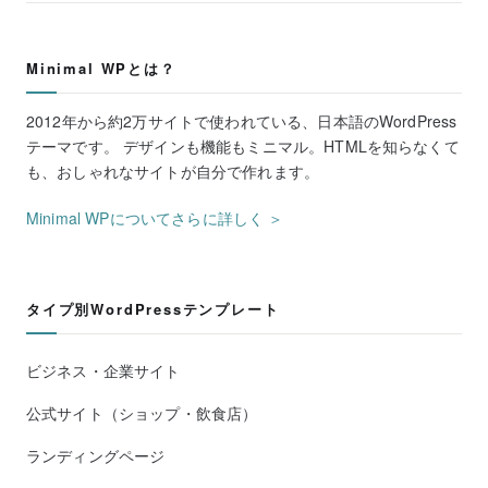
Minimal WPとは？
2012年から約2万サイトで使われている、日本語のWordPress
テーマです。 デザインも機能もミニマル。HTMLを知らなくて
も、おしゃれなサイトが自分で作れます。
Minimal WPについてさらに詳しく ＞
タイプ別WordPressテンプレート
ビジネス・企業サイト
公式サイト（ショップ・飲食店）
ランディングページ