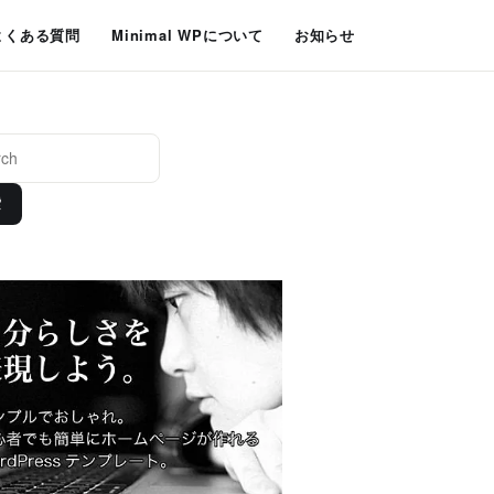
よくある質問
Minimal WPについて
お知らせ
索