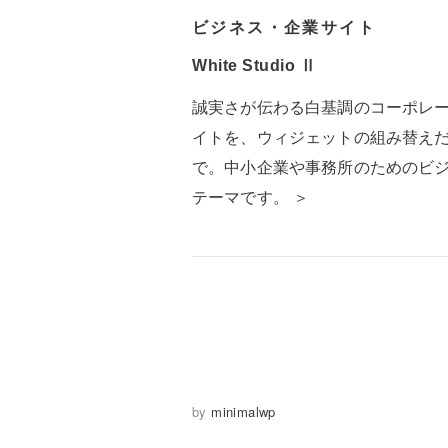
ビジネス・企業サイト
White Studio Ⅱ
誠実さが伝わる白基調のコーポレ
イトを、ウィジェットの組み替え
で。中小企業や事務所のためのビ
テーマです。 ＞
by
minimalwp