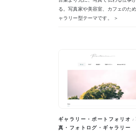
る。写真家や美容室、カフェのた
ャラリー型テーマです。 ＞
ギャラリー・ポートフォリオ
/
真・フォトログ・ギャラリー