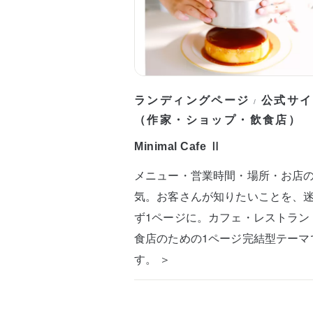
ランディングページ
公式サイ
/
（作家・ショップ・飲食店）
Minimal Cafe Ⅱ
メニュー・営業時間・場所・お店
気。お客さんが知りたいことを、
ず1ページに。カフェ・レストラン
食店のための1ページ完結型テーマ
す。 ＞