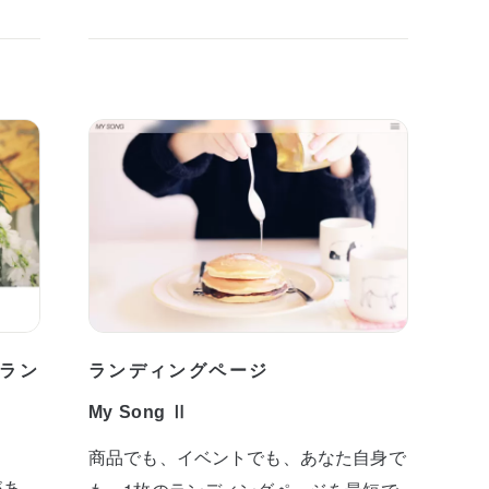
ラン
ランディングページ
My Song Ⅱ
商品でも、イベントでも、あなた自身で
があ