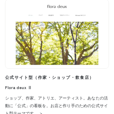
公式サイト型（作家・ショップ・飲食店）
Flora deux Ⅱ
ショップ、作家、アトリエ、アーティスト。あなたの活
動に「公式」の看板を。お店と作り手のための公式サイ
ト型テーマです。 ＞