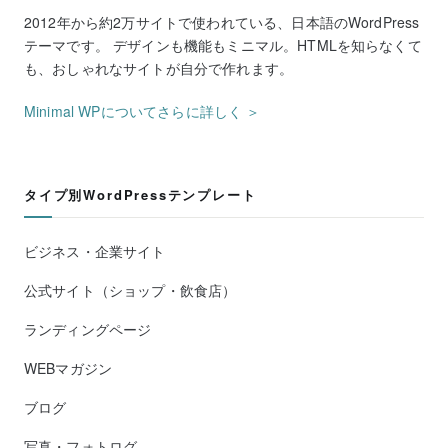
2012年から約2万サイトで使われている、日本語のWordPress
テーマです。 デザインも機能もミニマル。HTMLを知らなくて
も、おしゃれなサイトが自分で作れます。
Minimal WPについてさらに詳しく ＞
タイプ別WordPressテンプレート
ビジネス・企業サイト
公式サイト（ショップ・飲食店）
ランディングページ
WEBマガジン
ブログ
写真・フォトログ