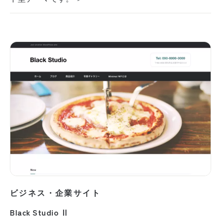
ビジネス・企業サイト
Black Studio Ⅱ