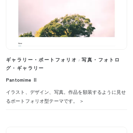
ギャラリー・ポートフォリオ
写真・フォトロ
/
グ・ギャラリー
Pantomime Ⅱ
イラスト、デザイン、写真。作品を額装するように見せ
るポートフォリオ型テーマです。 ＞