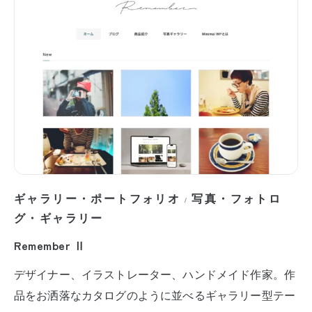
ギャラリー・ポートフォリオ
写真・フォトロ
/
グ・ギャラリー
Remember Ⅱ
デザイナー、イラストレーター、ハンドメイド作家。作
品をお洒落なカタログのように並べるギャラリー型テー