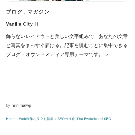
ブログ
マガジン
/
Vanilla City Ⅱ
飾らないレイアウトと美しい文字組みで、あなたの文章
と写真をまっすぐ届ける。記事を読むことに集中できる
ブログ・オウンドメディア専用テーマです。 ＞
by
minimalwp
Home
›
Web制作お役立ち情報
›
SEOの進化-The Evolution of SEO-