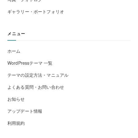
ギャラリー・ポートフォリオ
メニュー
ホーム
WordPressテーマ 一覧
テーマの設定方法・マニュアル
よくある質問・お問い合わせ
お知らせ
アップデート情報
利用規約