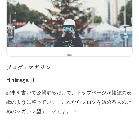
ブログ
マガジン
/
Minimaga Ⅱ
記事を書いて公開するだけで、トップページが雑誌の表
紙のように整っていく。これからブログを始める人のた
めのマガジン型テーマです。 ＞