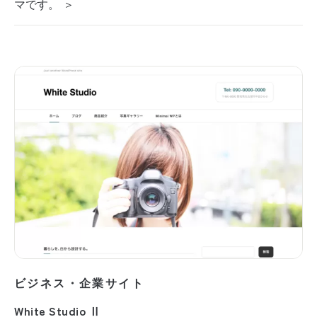
マです。 ＞
ビジネス・企業サイト
White Studio Ⅱ