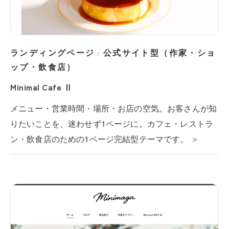
ランディングページ
公式サイト型（作家・ショ
/
ップ・飲食店）
Minimal Cafe Ⅱ
メニュー・営業時間・場所・お店の空気。お客さんが知
りたいことを、迷わせず1ページに。カフェ・レストラ
ン・飲食店のための1ページ完結型テーマです。 ＞