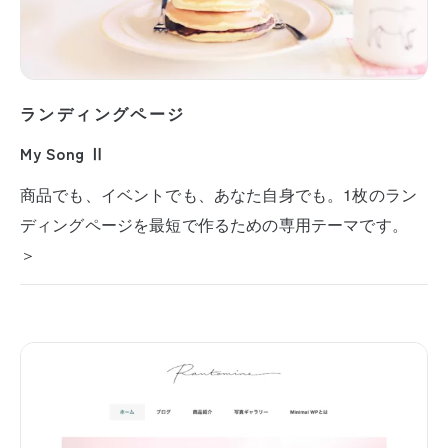
ランディングページ
My Song Ⅱ
商品でも、イベントでも、あなた自身でも。1枚のラン
ディングページを最短で作るための専用テーマです。
＞