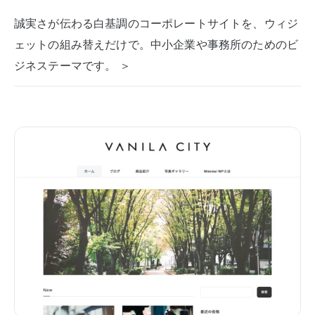
誠実さが伝わる白基調のコーポレートサイトを、ウィジ
ェットの組み替えだけで。中小企業や事務所のためのビ
ジネステーマです。 ＞