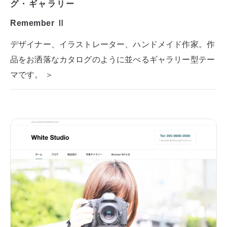
グ・ギャラリー
Remember Ⅱ
デザイナー、イラストレーター、ハンドメイド作家。作
品をお洒落なカタログのように並べるギャラリー型テー
マです。 ＞