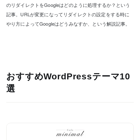
のリダイレクトをGoogleはどのように処理するか？という
記事。URLが変更になってリダイレクトの設定をする時に
やり方によってGoogleはどうみなすか、という解説記事。
おすすめWordPressテーマ10
選