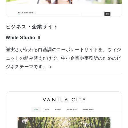
ビジネス・企業サイト
White Studio Ⅱ
誠実さが伝わる白基調のコーポレートサイトを、ウィジ
ェットの組み替えだけで。中小企業や事務所のためのビ
ジネステーマです。 ＞