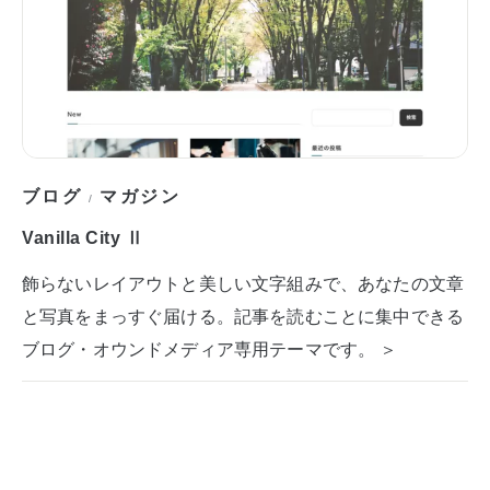
ブログ
マガジン
/
Vanilla City Ⅱ
飾らないレイアウトと美しい文字組みで、あなたの文章
と写真をまっすぐ届ける。記事を読むことに集中できる
ブログ・オウンドメディア専用テーマです。 ＞