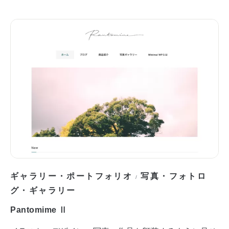
ギャラリー・ポートフォリオ
写真・フォトロ
/
グ・ギャラリー
Pantomime Ⅱ