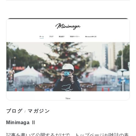
ブログ
マガジン
/
Minimaga Ⅱ
記事を書いて公開するだけで、トップページが雑誌の表