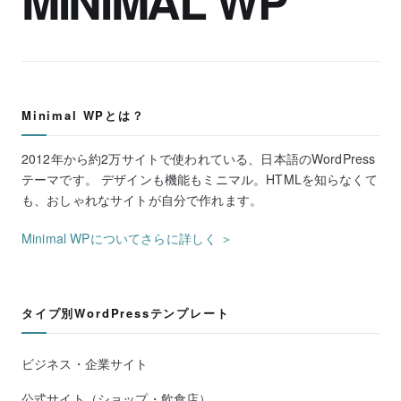
MINIMAL WP
Minimal WPとは？
2012年から約2万サイトで使われている、日本語のWordPress
テーマです。 デザインも機能もミニマル。HTMLを知らなくて
も、おしゃれなサイトが自分で作れます。
Minimal WPについてさらに詳しく ＞
タイプ別WordPressテンプレート
ビジネス・企業サイト
公式サイト（ショップ・飲食店）