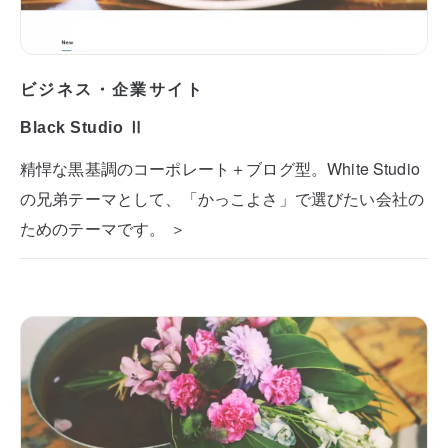
ビジネス・企業サイト
Black Studio Ⅱ
精悍な黒基調のコーポレート＋ブログ型。White Studio
の兄弟テーマとして、「かっこよさ」で選びたい会社の
ためのテーマです。 ＞