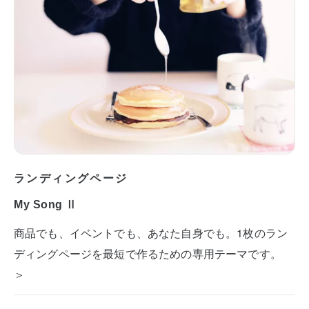
ランディングページ
My Song Ⅱ
商品でも、イベントでも、あなた自身でも。1枚のラン
ディングページを最短で作るための専用テーマです。
＞