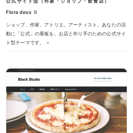
公式サイト型（作家・ショップ・飲食店）
Flora deux Ⅱ
ショップ、作家、アトリエ、アーティスト。あなたの活
動に「公式」の看板を。お店と作り手のための公式サイ
ト型テーマです。 ＞