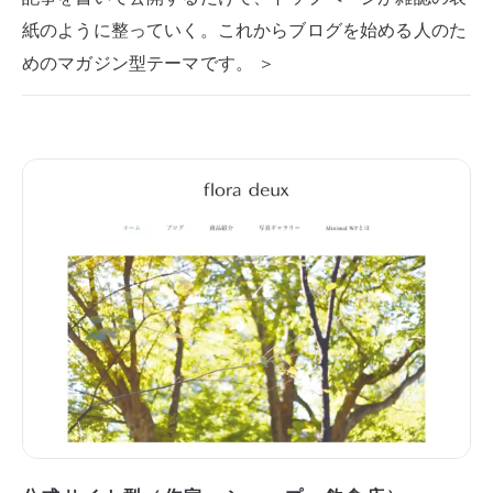
紙のように整っていく。これからブログを始める人のた
めのマガジン型テーマです。 ＞