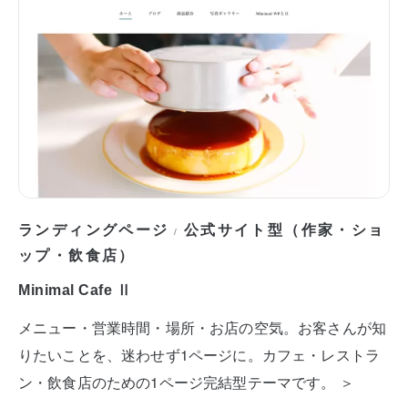
ランディングページ
公式サイト型（作家・ショ
/
ップ・飲食店）
Minimal Cafe Ⅱ
メニュー・営業時間・場所・お店の空気。お客さんが知
りたいことを、迷わせず1ページに。カフェ・レストラ
ン・飲食店のための1ページ完結型テーマです。 ＞