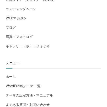
ランディングページ
WEBマガジン
ブログ
写真・フォトログ
ギャラリー・ポートフォリオ
メニュー
ホーム
WordPressテーマ 一覧
テーマの設定方法・マニュアル
よくある質問・お問い合わせ