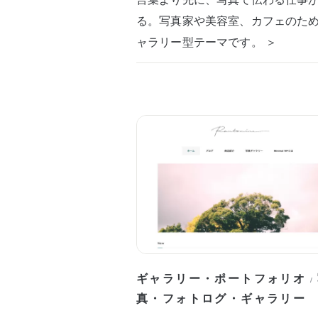
る。写真家や美容室、カフェのた
ャラリー型テーマです。 ＞
ギャラリー・ポートフォリオ
/
真・フォトログ・ギャラリー