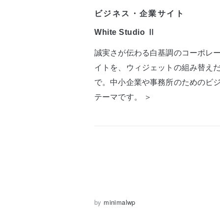
ビジネス・企業サイト
White Studio Ⅱ
誠実さが伝わる白基調のコーポレ
イトを、ウィジェットの組み替え
で。中小企業や事務所のためのビ
テーマです。 ＞
by
minimalwp