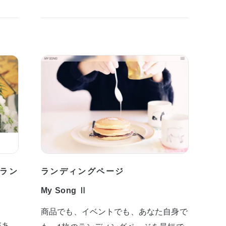
ラン
ランディングページ
My Song Ⅱ
商品でも、イベントでも、あなた自身で
があ