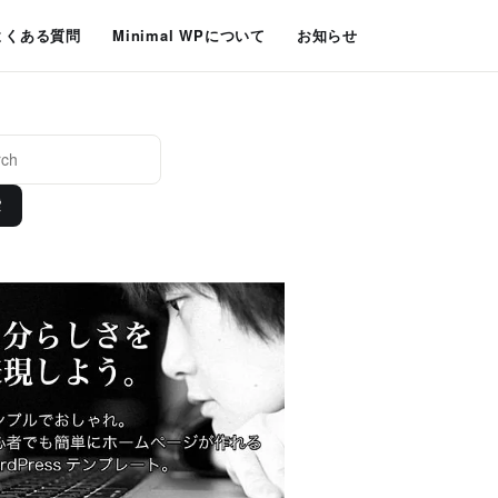
よくある質問
Minimal WPについて
お知らせ
索