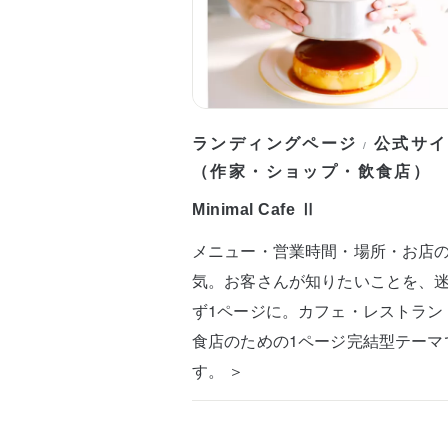
ランディングページ
公式サイ
/
（作家・ショップ・飲食店）
Minimal Cafe Ⅱ
メニュー・営業時間・場所・お店
気。お客さんが知りたいことを、
ず1ページに。カフェ・レストラン
食店のための1ページ完結型テーマ
す。 ＞