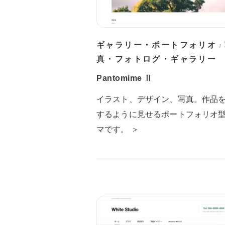
ギャラリー・ポートフォリオ
/
真・フォトログ・ギャラリー
Pantomime Ⅱ
イラスト、デザイン、写真。作品
するように見せるポートフォリオ
マです。 ＞