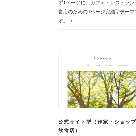
ず1ページに。カフェ・レストラン
食店のための1ページ完結型テーマ
す。 ＞
公式サイト型（作家・ショッ
飲食店）