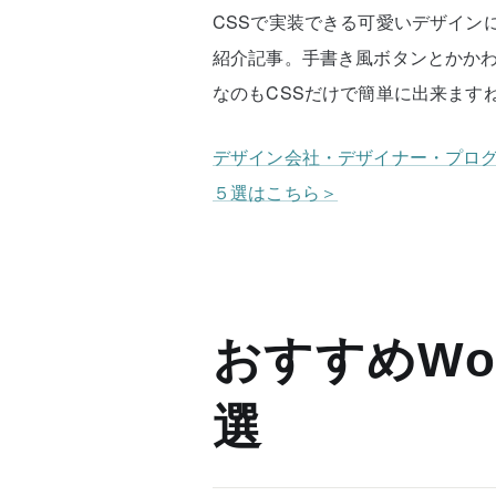
CSSで実装できる可愛いデザイン
紹介記事。手書き風ボタンとかかわいく
なのもCSSだけで簡単に出来ます
デザイン会社・デザイナー・プログラ
５選はこちら＞
おすすめWor
選