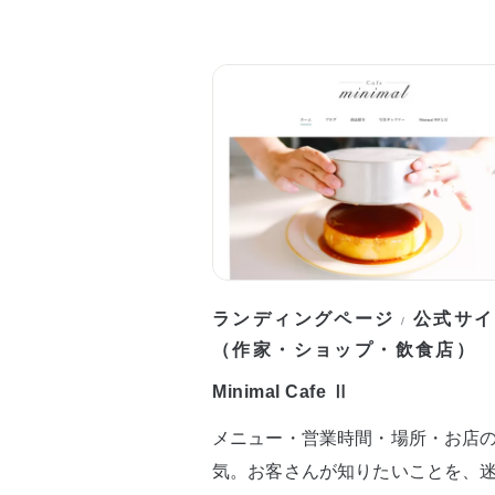
ランディングページ
公式サイ
/
（作家・ショップ・飲食店）
Minimal Cafe Ⅱ
メニュー・営業時間・場所・お店
気。お客さんが知りたいことを、