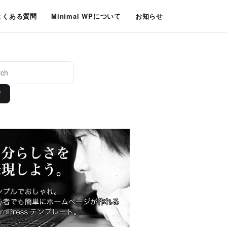
よくある質問
Minimal WPについて
お知らせ
索