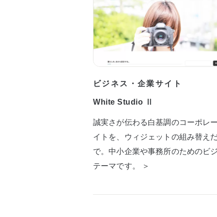
ビジネス・企業サイト
White Studio Ⅱ
誠実さが伝わる白基調のコーポレ
イトを、ウィジェットの組み替え
で。中小企業や事務所のためのビ
テーマです。 ＞