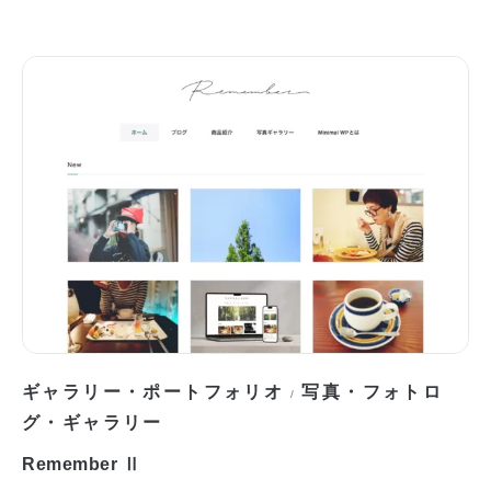
ギャラリー・ポートフォリオ
写真・フォトロ
/
グ・ギャラリー
Remember Ⅱ