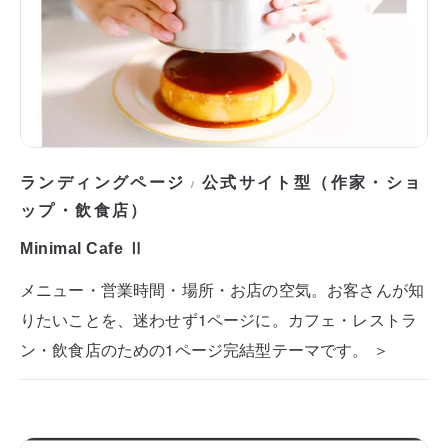
ランディングページ
公式サイト型（作家・ショ
/
ップ・飲食店）
Minimal Cafe Ⅱ
メニュー・営業時間・場所・お店の空気。お客さんが知
りたいことを、迷わせず1ページに。カフェ・レストラ
ン・飲食店のための1ページ完結型テーマです。 ＞