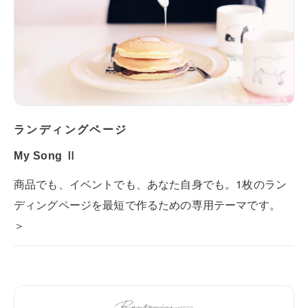
ランディングページ
My Song Ⅱ
商品でも、イベントでも、あなた自身でも。1枚のラン
ディングページを最短で作るための専用テーマです。
＞