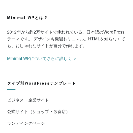
Minimal WPとは？
2012年から約2万サイトで使われている、日本語のWordPress
テーマです。 デザインも機能もミニマル。HTMLを知らなくて
も、おしゃれなサイトが自分で作れます。
Minimal WPについてさらに詳しく ＞
タイプ別WordPressテンプレート
ビジネス・企業サイト
公式サイト（ショップ・飲食店）
ランディングページ