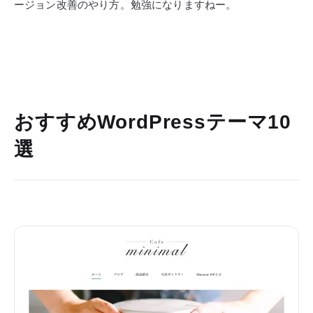
ージョン改善のやり方。勉強になりますねー。
おすすめWordPressテーマ10
選