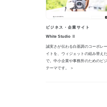
ビジネス・企業サイト
White Studio Ⅱ
誠実さが伝わる白基調のコーポレ
イトを、ウィジェットの組み替え
で。中小企業や事務所のためのビ
テーマです。 ＞