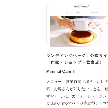
ランディングページ
公式サイ
/
（作家・ショップ・飲食店）
Minimal Cafe Ⅱ
メニュー・営業時間・場所・お店
気。お客さんが知りたいことを、
ず1ページに。カフェ・レストラン
食店のための1ページ完結型テーマ