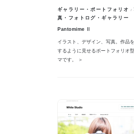
ギャラリー・ポートフォリオ
/
真・フォトログ・ギャラリー
Pantomime Ⅱ
イラスト、デザイン、写真。作品
するように見せるポートフォリオ
マです。 ＞