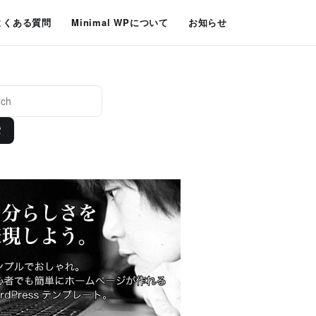
よくある質問
Minimal WPについて
お知らせ
索