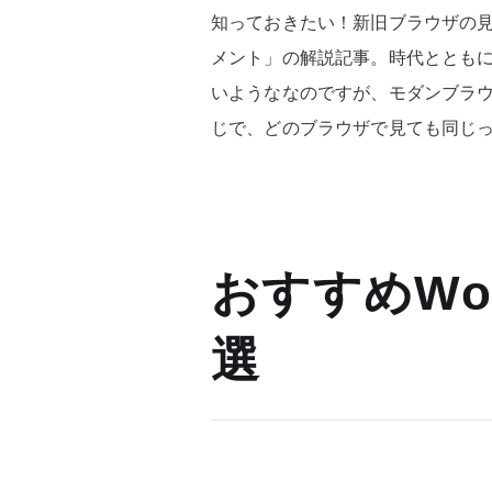
知っておきたい！新旧ブラウザの
メント」の解説記事。時代ととも
いようななのですが、モダンブラ
じで、どのブラウザで見ても同じ
おすすめWor
選