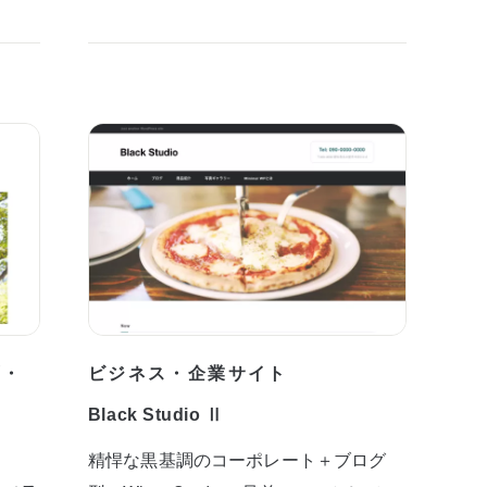
プ・
ビジネス・企業サイト
Black Studio Ⅱ
精悍な黒基調のコーポレート＋ブログ