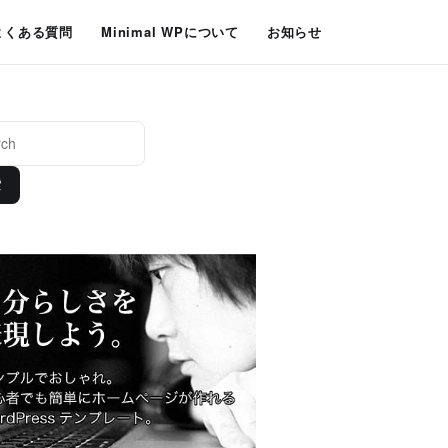
よくある質問
Minimal WPについて
お知らせ
索