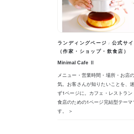
ランディングページ
公式サイ
/
（作家・ショップ・飲食店）
Minimal Cafe Ⅱ
メニュー・営業時間・場所・お店
気。お客さんが知りたいことを、
ず1ページに。カフェ・レストラン
食店のための1ページ完結型テーマ
す。 ＞