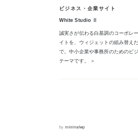
ビジネス・企業サイト
White Studio Ⅱ
誠実さが伝わる白基調のコーポレ
イトを、ウィジェットの組み替え
で。中小企業や事務所のためのビ
テーマです。 ＞
by
minimalwp