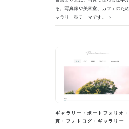
る。写真家や美容室、カフェのた
ャラリー型テーマです。 ＞
ギャラリー・ポートフォリオ
/
真・フォトログ・ギャラリー