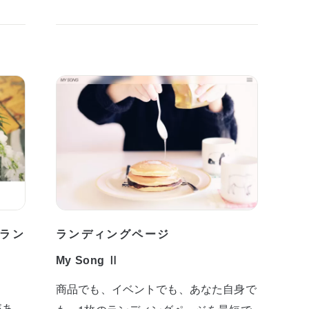
ラン
ランディングページ
My Song Ⅱ
商品でも、イベントでも、あなた自身で
があ