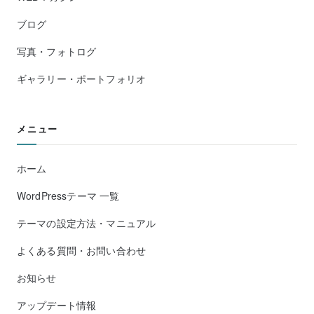
ブログ
写真・フォトログ
ギャラリー・ポートフォリオ
メニュー
ホーム
WordPressテーマ 一覧
テーマの設定方法・マニュアル
よくある質問・お問い合わせ
お知らせ
アップデート情報