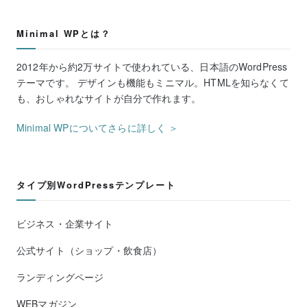
Minimal WPとは？
2012年から約2万サイトで使われている、日本語のWordPress
テーマです。 デザインも機能もミニマル。HTMLを知らなくて
も、おしゃれなサイトが自分で作れます。
Minimal WPについてさらに詳しく ＞
タイプ別WordPressテンプレート
ビジネス・企業サイト
公式サイト（ショップ・飲食店）
ランディングページ
WEBマガジン