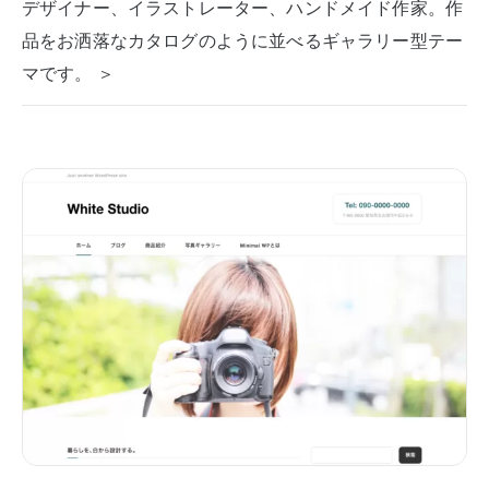
デザイナー、イラストレーター、ハンドメイド作家。作
品をお洒落なカタログのように並べるギャラリー型テー
マです。 ＞