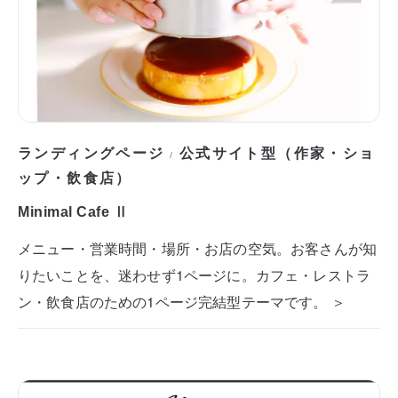
ランディングページ
公式サイト型（作家・ショ
/
ップ・飲食店）
Minimal Cafe Ⅱ
メニュー・営業時間・場所・お店の空気。お客さんが知
りたいことを、迷わせず1ページに。カフェ・レストラ
ン・飲食店のための1ページ完結型テーマです。 ＞