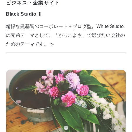
ビジネス・企業サイト
Black Studio Ⅱ
精悍な黒基調のコーポレート＋ブログ型。White Studio
の兄弟テーマとして、「かっこよさ」で選びたい会社の
ためのテーマです。 ＞