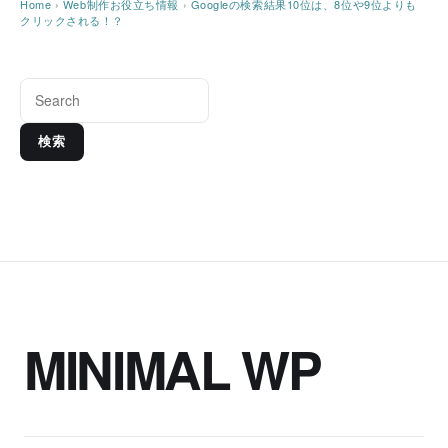
Home
›
Web制作お役立ち情報
›
Googleの検索結果10位は、8位や9位よりも
クリックされる！？
検索
MINIMAL WP