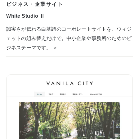
ビジネス・企業サイト
White Studio Ⅱ
誠実さが伝わる白基調のコーポレートサイトを、ウィジ
ェットの組み替えだけで。中小企業や事務所のためのビ
ジネステーマです。 ＞