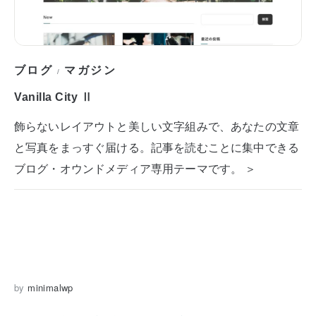
ブログ
マガジン
/
Vanilla City Ⅱ
飾らないレイアウトと美しい文字組みで、あなたの文章
と写真をまっすぐ届ける。記事を読むことに集中できる
ブログ・オウンドメディア専用テーマです。 ＞
by
minimalwp