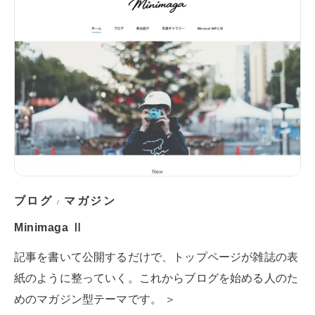
ブログ
マガジン
/
Minimaga Ⅱ
記事を書いて公開するだけで、トップページが雑誌の表
紙のように整っていく。これからブログを始める人のた
めのマガジン型テーマです。 ＞