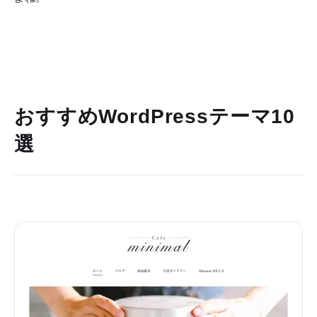
おすすめWordPressテーマ10
選