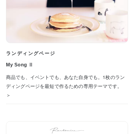
ランディングページ
My Song Ⅱ
商品でも、イベントでも、あなた自身でも。1枚のラン
ディングページを最短で作るための専用テーマです。
＞