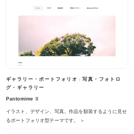
ギャラリー・ポートフォリオ
写真・フォトロ
/
グ・ギャラリー
Pantomime Ⅱ
イラスト、デザイン、写真。作品を額装するように見せ
るポートフォリオ型テーマです。 ＞