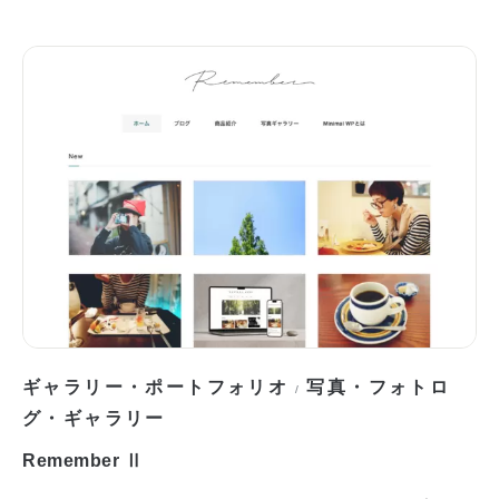
ギャラリー・ポートフォリオ
写真・フォトロ
/
グ・ギャラリー
Remember Ⅱ