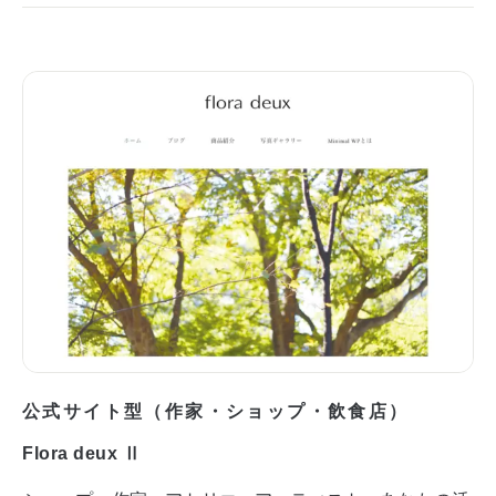
公式サイト型（作家・ショップ・飲食店）
Flora deux Ⅱ