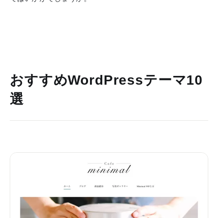
おすすめWordPressテーマ10
選