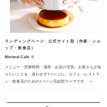
ランディングページ
公式サイト型（作家・ショ
/
ップ・飲食店）
Minimal Cafe Ⅱ
メニュー・営業時間・場所・お店の空気。お客さんが知
りたいことを、迷わせず1ページに。カフェ・レストラ
ン・飲食店のための1ページ完結型テーマです。 ＞