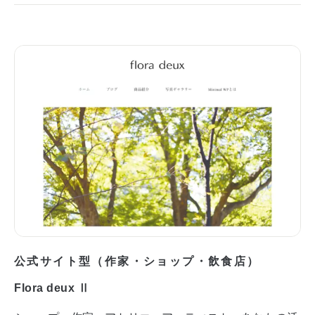
公式サイト型（作家・ショップ・飲食店）
Flora deux Ⅱ