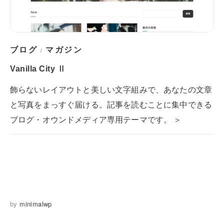
ブログ
マガジン
/
Vanilla City Ⅱ
飾らないレイアウトと美しい文字組みで、あなたの文章
と写真をまっすぐ届ける。記事を読むことに集中できる
ブログ・オウンドメディア専用テーマです。 ＞
by
minimalwp