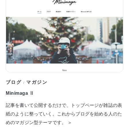
ブログ
マガジン
/
Minimaga Ⅱ
記事を書いて公開するだけで、トップページが雑誌の表
紙のように整っていく。これからブログを始める人のた
めのマガジン型テーマです。 ＞