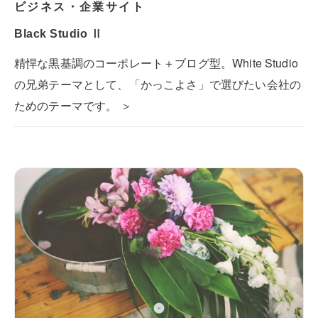
ビジネス・企業サイト
Black Studio Ⅱ
精悍な黒基調のコーポレート＋ブログ型。White Studio
の兄弟テーマとして、「かっこよさ」で選びたい会社の
ためのテーマです。 ＞