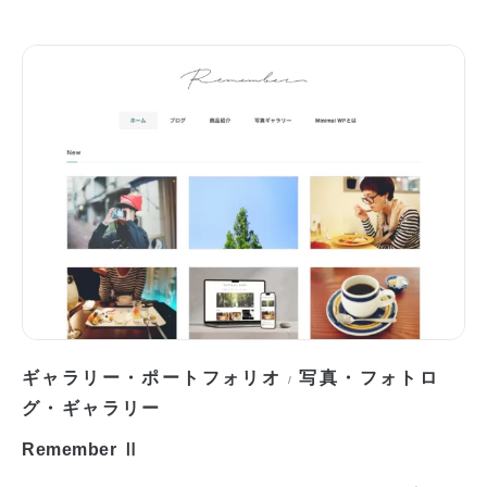
ギャラリー・ポートフォリオ
写真・フォトロ
/
グ・ギャラリー
Remember Ⅱ