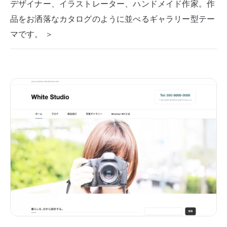
デザイナー、イラストレーター、ハンドメイド作家。作
品をお洒落なカタログのように並べるギャラリー型テー
マです。 ＞