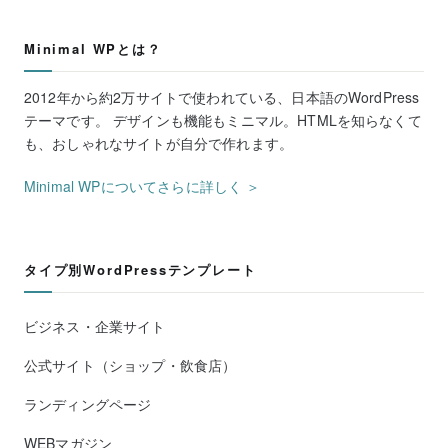
Minimal WPとは？
2012年から約2万サイトで使われている、日本語のWordPress
テーマです。 デザインも機能もミニマル。HTMLを知らなくて
も、おしゃれなサイトが自分で作れます。
Minimal WPについてさらに詳しく ＞
タイプ別WordPressテンプレート
ビジネス・企業サイト
公式サイト（ショップ・飲食店）
ランディングページ
WEBマガジン