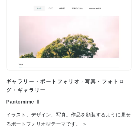
ギャラリー・ポートフォリオ
写真・フォトロ
/
グ・ギャラリー
Pantomime Ⅱ
イラスト、デザイン、写真。作品を額装するように見せ
るポートフォリオ型テーマです。 ＞