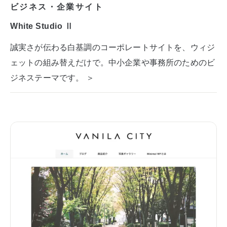
ビジネス・企業サイト
White Studio Ⅱ
誠実さが伝わる白基調のコーポレートサイトを、ウィジ
ェットの組み替えだけで。中小企業や事務所のためのビ
ジネステーマです。 ＞