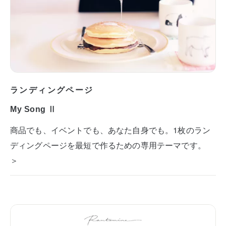
ランディングページ
My Song Ⅱ
商品でも、イベントでも、あなた自身でも。1枚のラン
ディングページを最短で作るための専用テーマです。
＞