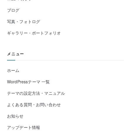
ブログ
写真・フォトログ
ギャラリー・ポートフォリオ
メニュー
ホーム
WordPressテーマ 一覧
テーマの設定方法・マニュアル
よくある質問・お問い合わせ
お知らせ
アップデート情報