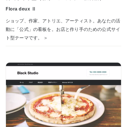
Flora deux Ⅱ
ショップ、作家、アトリエ、アーティスト。あなたの活
動に「公式」の看板を。お店と作り手のための公式サイ
ト型テーマです。 ＞