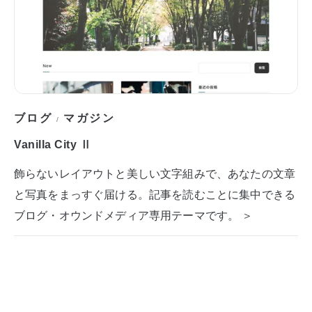
ブログ
マガジン
/
Vanilla City Ⅱ
飾らないレイアウトと美しい文字組みで、あなたの文章
と写真をまっすぐ届ける。記事を読むことに集中できる
ブログ・オウンドメディア専用テーマです。 ＞