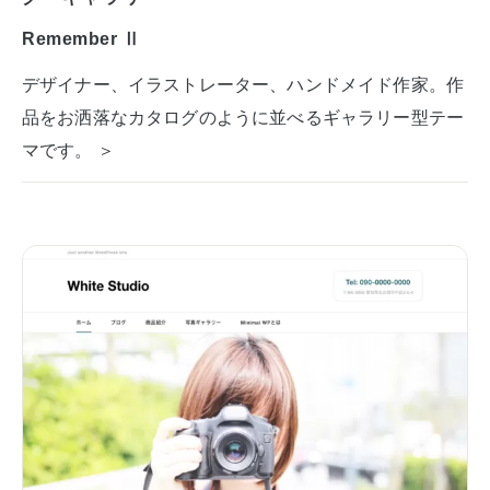
Remember Ⅱ
デザイナー、イラストレーター、ハンドメイド作家。作
品をお洒落なカタログのように並べるギャラリー型テー
マです。 ＞