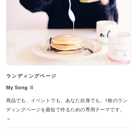
ランディングページ
My Song Ⅱ
商品でも、イベントでも、あなた自身でも。1枚のラン
ディングページを最短で作るための専用テーマです。
＞