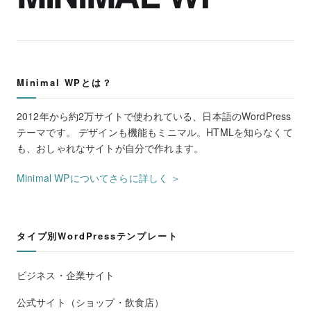
Minimal WPとは？
2012年から約2万サイトで使われている、日本語のWordPress
テーマです。 デザインも機能もミニマル。HTMLを知らなくて
も、おしゃれなサイトが自分で作れます。
Minimal WPについてさらに詳しく ＞
タイプ別WordPressテンプレート
ビジネス・企業サイト
公式サイト（ショップ・飲食店）