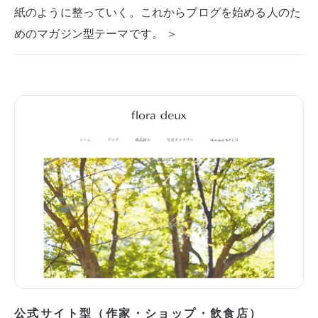
紙のように整っていく。これからブログを始める人のた
めのマガジン型テーマです。 ＞
公式サイト型（作家・ショップ・飲食店）