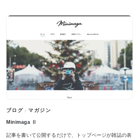
ブログ
マガジン
/
Minimaga Ⅱ
記事を書いて公開するだけで、トップページが雑誌の表