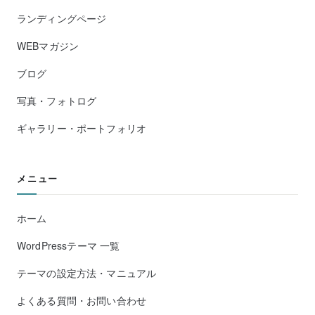
ランディングページ
WEBマガジン
ブログ
写真・フォトログ
ギャラリー・ポートフォリオ
メニュー
ホーム
WordPressテーマ 一覧
テーマの設定方法・マニュアル
よくある質問・お問い合わせ