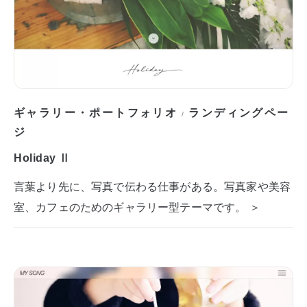
ギャラリー・ポートフォリオ
ランディングペー
/
ジ
Holiday Ⅱ
言葉より先に、写真で伝わる仕事がある。写真家や美容
室、カフェのためのギャラリー型テーマです。 ＞