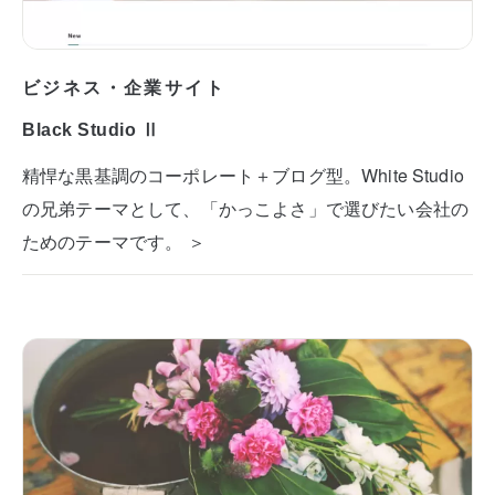
ビジネス・企業サイト
Black Studio Ⅱ
精悍な黒基調のコーポレート＋ブログ型。White Studio
の兄弟テーマとして、「かっこよさ」で選びたい会社の
ためのテーマです。 ＞