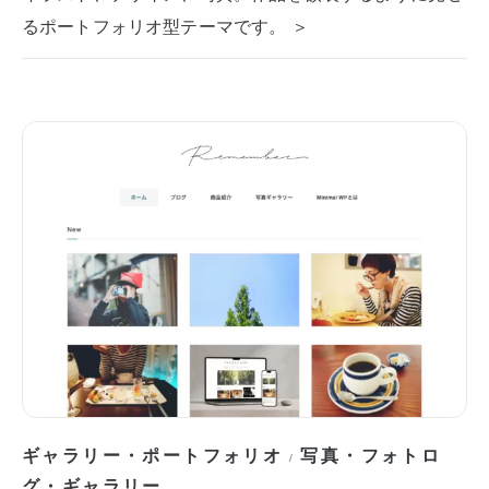
るポートフォリオ型テーマです。 ＞
ギャラリー・ポートフォリオ
写真・フォトロ
/
グ・ギャラリー