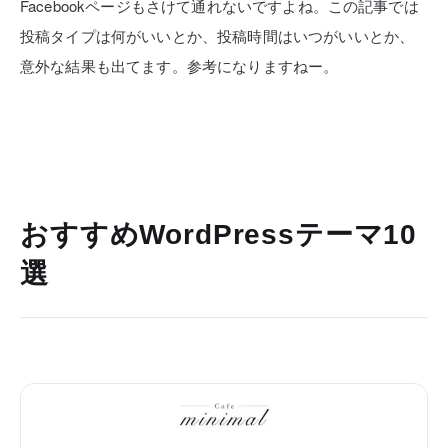
Facebookページもさけて通れないですよね。この記事では
投稿タイプは何がいいとか、投稿時間はいつがいいとか、
意外な結果も出てます。参考になりますねー。
おすすめWordPressテーマ10
選