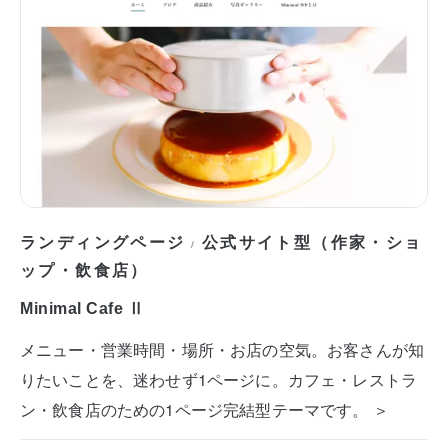
ランディングページ
公式サイト型（作家・ショ
/
ップ・飲食店）
Minimal Cafe Ⅱ
メニュー・営業時間・場所・お店の空気。お客さんが知
りたいことを、迷わせず1ページに。カフェ・レストラ
ン・飲食店のための1ページ完結型テーマです。 ＞