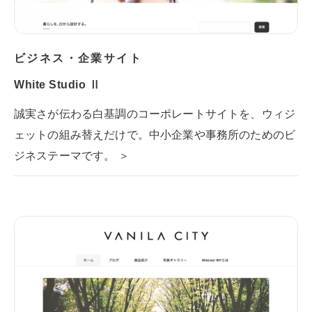
ビジネス・企業サイト
White Studio Ⅱ
誠実さが伝わる白基調のコーポレートサイトを、ウィジ
ェットの組み替えだけで。中小企業や事務所のためのビ
ジネステーマです。 ＞