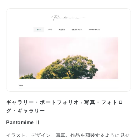
ギャラリー・ポートフォリオ
写真・フォトロ
/
グ・ギャラリー
Pantomime Ⅱ
イラスト、デザイン、写真。作品を額装するように見せ