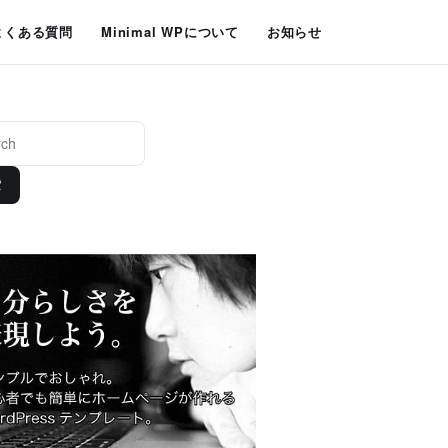
よくある質問
Minimal WPについて
お知らせ
索