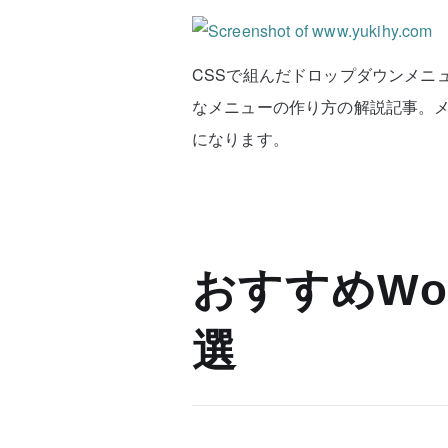
CSSで組んだドロップダウンメニ
なメニューの作り方の解説記事。
になります。
おすすめWor
選