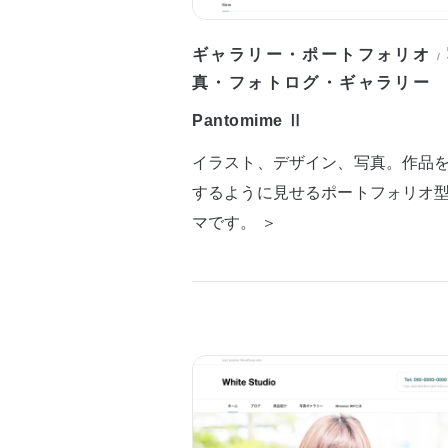
ギャラリー・ポートフォリオ
/
真・フォトログ・ギャラリー
Pantomime Ⅱ
イラスト、デザイン、写真。作品
するように見せるポートフォリオ
マです。 ＞