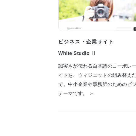
ビジネス・企業サイト
White Studio Ⅱ
誠実さが伝わる白基調のコーポレ
イトを、ウィジェットの組み替え
で。中小企業や事務所のためのビ
テーマです。 ＞