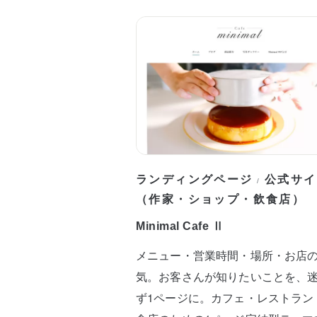
ランディングページ
公式サイ
/
（作家・ショップ・飲食店）
Minimal Cafe Ⅱ
メニュー・営業時間・場所・お店
気。お客さんが知りたいことを、
ず1ページに。カフェ・レストラン