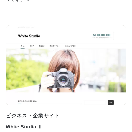
ビジネス・企業サイト
White Studio Ⅱ