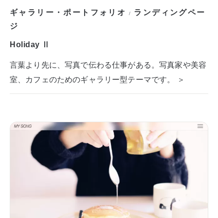
ギャラリー・ポートフォリオ
ランディングペー
/
ジ
Holiday Ⅱ
言葉より先に、写真で伝わる仕事がある。写真家や美容
室、カフェのためのギャラリー型テーマです。 ＞