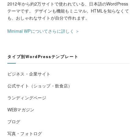
2012年から約2万サイトで使われている、日本語のWordPress
テーマです。 デザインも機能もミニマル。HTMLを知らなくて
も、おしゃれなサイトが自分で作れます。
Minimal WPについてさらに詳しく ＞
タイプ別WordPressテンプレート
ビジネス・企業サイト
公式サイト（ショップ・飲食店）
ランディングページ
WEBマガジン
ブログ
写真・フォトログ