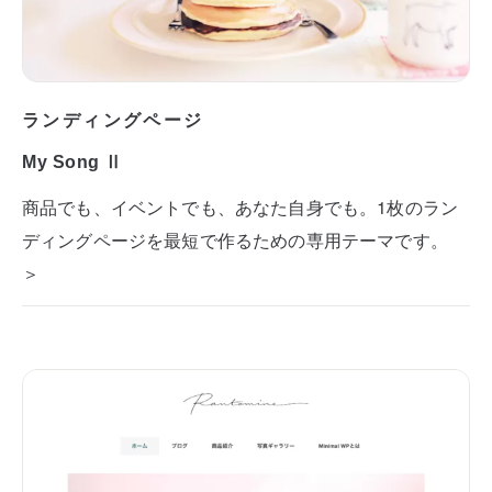
ランディングページ
My Song Ⅱ
商品でも、イベントでも、あなた自身でも。1枚のラン
ディングページを最短で作るための専用テーマです。
＞