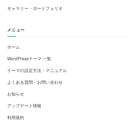
ギャラリー・ポートフォリオ
メニュー
ホーム
WordPressテーマ 一覧
テーマの設定方法・マニュアル
よくある質問・お問い合わせ
お知らせ
アップデート情報
利用規約