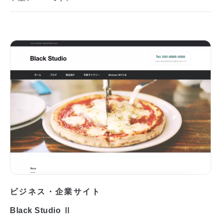
ビジネス・企業サイト
Black Studio Ⅱ