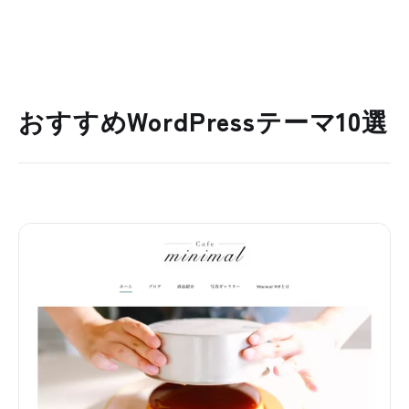
おすすめWordPressテーマ10選