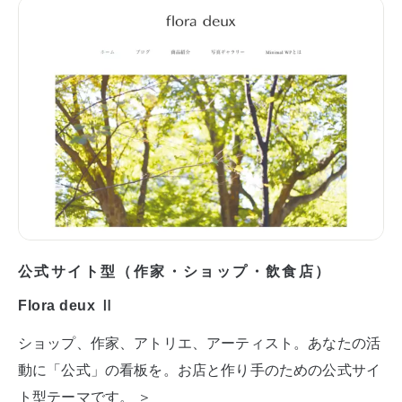
公式サイト型（作家・ショップ・飲食店）
Flora deux Ⅱ
ショップ、作家、アトリエ、アーティスト。あなたの活
動に「公式」の看板を。お店と作り手のための公式サイ
ト型テーマです。 ＞