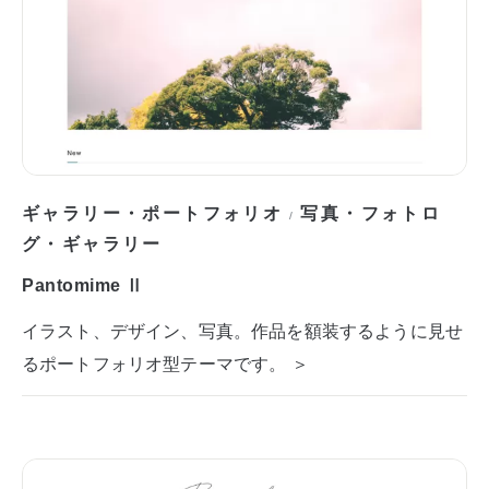
ギャラリー・ポートフォリオ
写真・フォトロ
/
グ・ギャラリー
Pantomime Ⅱ
イラスト、デザイン、写真。作品を額装するように見せ
るポートフォリオ型テーマです。 ＞