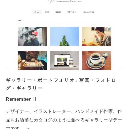
ギャラリー・ポートフォリオ
写真・フォトロ
/
グ・ギャラリー
Remember Ⅱ
デザイナー、イラストレーター、ハンドメイド作家。作
品をお洒落なカタログのように並べるギャラリー型テー
マです。 ＞