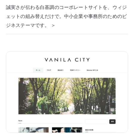
誠実さが伝わる白基調のコーポレートサイトを、ウィジ
ェットの組み替えだけで。中小企業や事務所のためのビ
ジネステーマです。 ＞