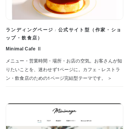
ランディングページ
公式サイト型（作家・ショ
/
ップ・飲食店）
Minimal Cafe Ⅱ
メニュー・営業時間・場所・お店の空気。お客さんが知
りたいことを、迷わせず1ページに。カフェ・レストラ
ン・飲食店のための1ページ完結型テーマです。 ＞