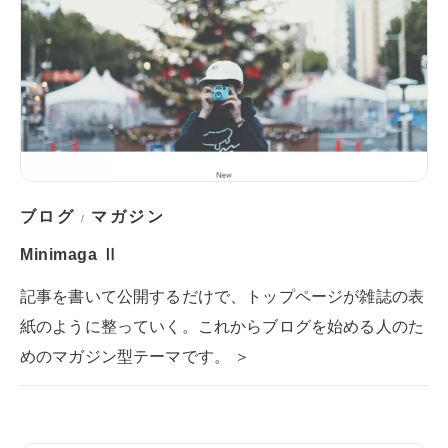
ブログ
マガジン
/
Minimaga Ⅱ
記事を書いて公開するだけで、トップページが雑誌の表
紙のように整っていく。これからブログを始める人のた
めのマガジン型テーマです。 ＞