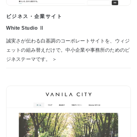
ビジネス・企業サイト
White Studio Ⅱ
誠実さが伝わる白基調のコーポレートサイトを、ウィジ
ェットの組み替えだけで。中小企業や事務所のためのビ
ジネステーマです。 ＞