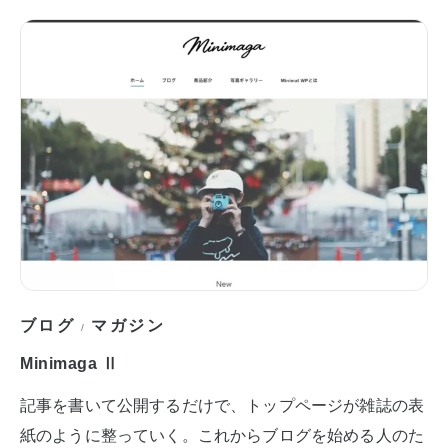
ブログ
マガジン
/
Minimaga Ⅱ
記事を書いて公開するだけで、トップページが雑誌の表
紙のように整っていく。これからブログを始める人のた