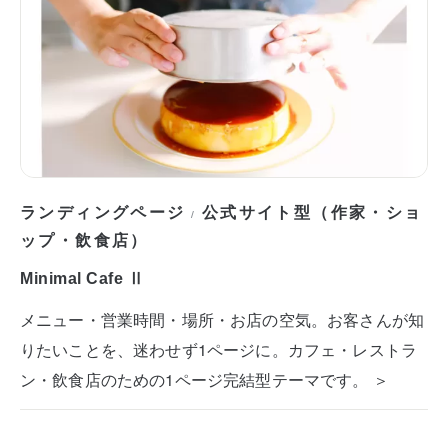
ランディングページ
公式サイト型（作家・ショ
/
ップ・飲食店）
Minimal Cafe Ⅱ
メニュー・営業時間・場所・お店の空気。お客さんが知
りたいことを、迷わせず1ページに。カフェ・レストラ
ン・飲食店のための1ページ完結型テーマです。 ＞