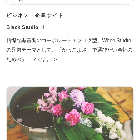
ビジネス・企業サイト
Black Studio Ⅱ
精悍な黒基調のコーポレート＋ブログ型。White Studio
の兄弟テーマとして、「かっこよさ」で選びたい会社の
ためのテーマです。 ＞