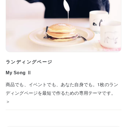
ランディングページ
My Song Ⅱ
商品でも、イベントでも、あなた自身でも。1枚のラン
ディングページを最短で作るための専用テーマです。
＞