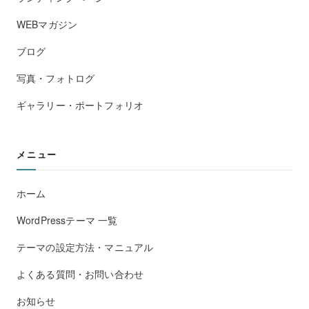
WEBマガジン
ブログ
写真・フォトログ
ギャラリー・ポートフォリオ
メニュー
ホーム
WordPressテーマ 一覧
テーマの設定方法・マニュアル
よくある質問・お問い合わせ
お知らせ