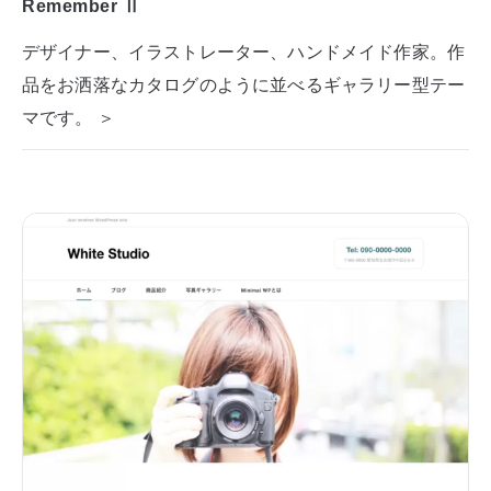
Remember Ⅱ
デザイナー、イラストレーター、ハンドメイド作家。作
品をお洒落なカタログのように並べるギャラリー型テー
マです。 ＞