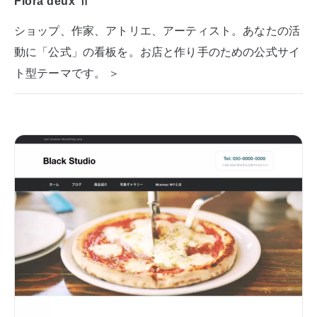
Flora deux Ⅱ
ショップ、作家、アトリエ、アーティスト。あなたの活
動に「公式」の看板を。お店と作り手のための公式サイ
ト型テーマです。 ＞