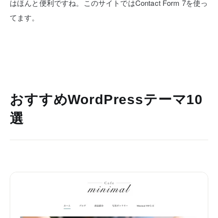
はほんと便利ですね。このサイトではContact Form 7を使っ
てます。
おすすめWordPressテーマ10
選