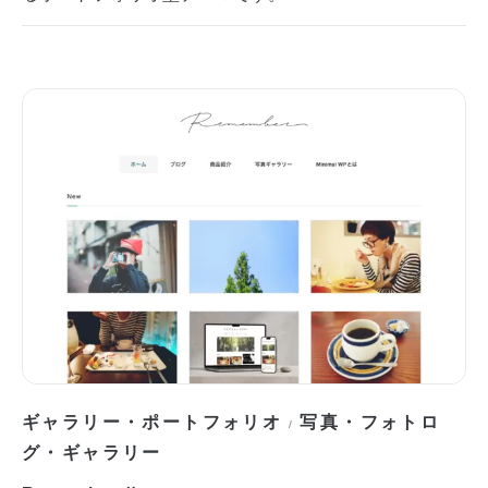
ギャラリー・ポートフォリオ
写真・フォトロ
/
グ・ギャラリー