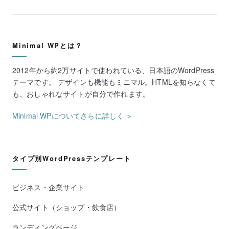
Minimal WPとは？
2012年から約2万サイトで使われている、日本語のWordPress
テーマです。 デザインも機能もミニマル。HTMLを知らなくて
も、おしゃれなサイトが自分で作れます。
Minimal WPについてさらに詳しく ＞
タイプ別WordPressテンプレート
ビジネス・企業サイト
公式サイト（ショップ・飲食店）
ランディングページ