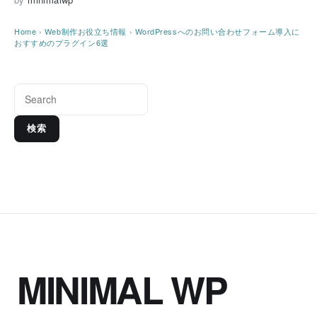
Home
›
Web制作お役立ち情報
›
WordPressへのお問い合わせフォーム導入に
おすすめのプラグイン6選
検索
MINIMAL WP