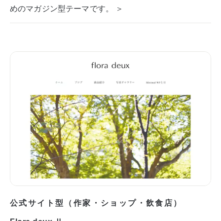
めのマガジン型テーマです。 ＞
公式サイト型（作家・ショップ・飲食店）