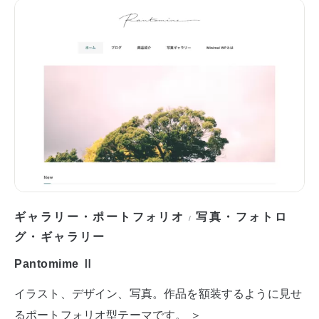
ギャラリー・ポートフォリオ
写真・フォトロ
/
グ・ギャラリー
Pantomime Ⅱ
イラスト、デザイン、写真。作品を額装するように見せ
るポートフォリオ型テーマです。 ＞