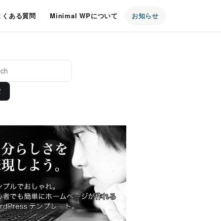
よくある質問
Minimal WPについて
お知らせ
索