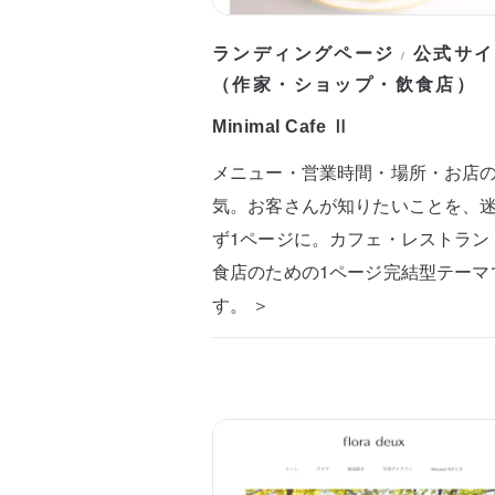
ランディングページ
公式サイ
/
（作家・ショップ・飲食店）
Minimal Cafe Ⅱ
メニュー・営業時間・場所・お店
気。お客さんが知りたいことを、
ず1ページに。カフェ・レストラン
食店のための1ページ完結型テーマ
す。 ＞