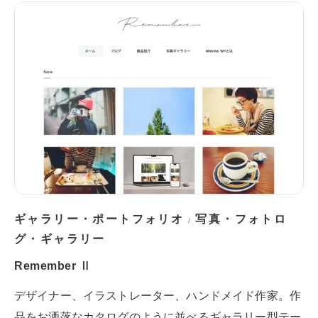
ギャラリー・ポートフォリオ
写真・フォトロ
/
グ・ギャラリー
Remember Ⅱ
デザイナー、イラストレーター、ハンドメイド作家。作
品をお洒落なカタログのように並べるギャラリー型テー