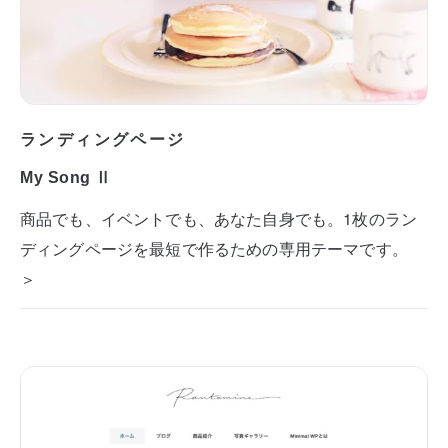
ランディングページ
My Song Ⅱ
商品でも、イベントでも、あなた自身でも。1枚のラン
ディングページを最短で作るための専用テーマです。
＞