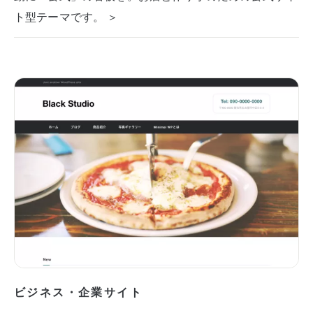
ト型テーマです。 ＞
ビジネス・企業サイト