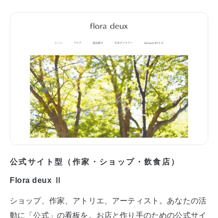
公式サイト型（作家・ショップ・飲食店）
Flora deux Ⅱ
ショップ、作家、アトリエ、アーティスト。あなたの活
動に「公式」の看板を。お店と作り手のための公式サイ