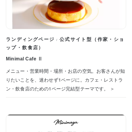
ランディングページ
公式サイト型（作家・ショ
/
ップ・飲食店）
Minimal Cafe Ⅱ
メニュー・営業時間・場所・お店の空気。お客さんが知
りたいことを、迷わせず1ページに。カフェ・レストラ
ン・飲食店のための1ページ完結型テーマです。 ＞