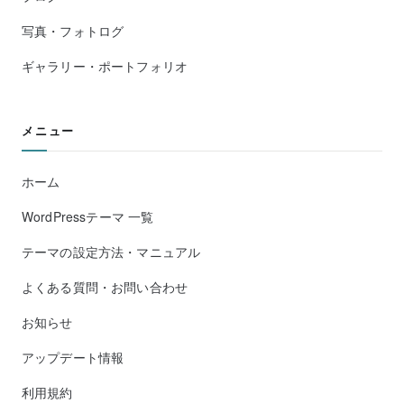
写真・フォトログ
ギャラリー・ポートフォリオ
メニュー
ホーム
WordPressテーマ 一覧
テーマの設定方法・マニュアル
よくある質問・お問い合わせ
お知らせ
アップデート情報
利用規約