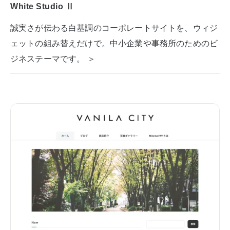
White Studio Ⅱ
誠実さが伝わる白基調のコーポレートサイトを、ウィジ
ェットの組み替えだけで。中小企業や事務所のためのビ
ジネステーマです。 ＞