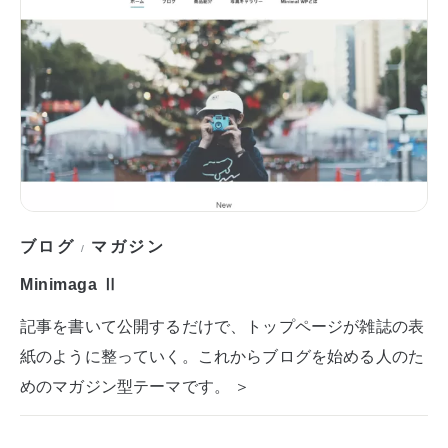
ブログ
マガジン
/
Minimaga Ⅱ
記事を書いて公開するだけで、トップページが雑誌の表
紙のように整っていく。これからブログを始める人のた
めのマガジン型テーマです。 ＞