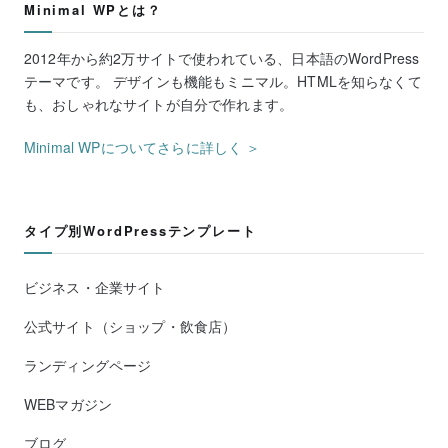
Minimal WPとは？
2012年から約2万サイトで使われている、日本語のWordPress
テーマです。 デザインも機能もミニマル。HTMLを知らなくて
も、おしゃれなサイトが自分で作れます。
Minimal WPについてさらに詳しく ＞
タイプ別WordPressテンプレート
ビジネス・企業サイト
公式サイト（ショップ・飲食店）
ランディングページ
WEBマガジン
ブログ