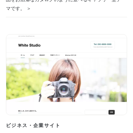
マです。 ＞
ビジネス・企業サイト