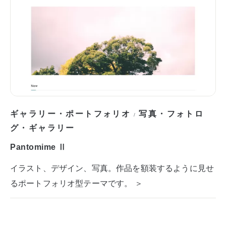
ギャラリー・ポートフォリオ
写真・フォトロ
/
グ・ギャラリー
Pantomime Ⅱ
イラスト、デザイン、写真。作品を額装するように見せ
るポートフォリオ型テーマです。 ＞