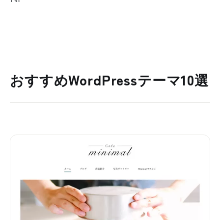
おすすめWordPressテーマ10選