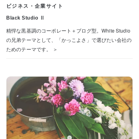
ビジネス・企業サイト
Black Studio Ⅱ
精悍な黒基調のコーポレート＋ブログ型。White Studio
の兄弟テーマとして、「かっこよさ」で選びたい会社の
ためのテーマです。 ＞