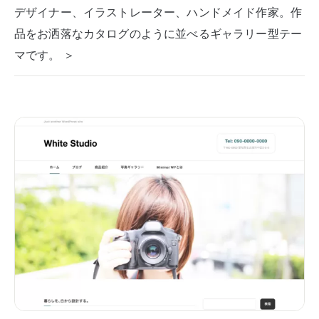
デザイナー、イラストレーター、ハンドメイド作家。作
品をお洒落なカタログのように並べるギャラリー型テー
マです。 ＞