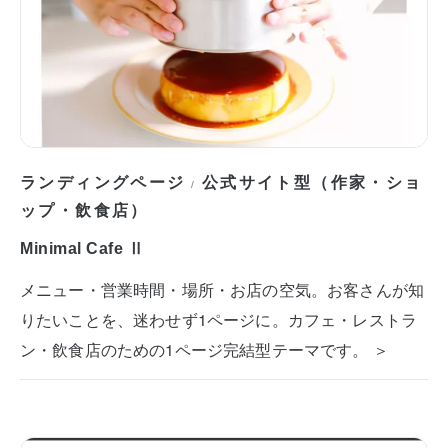
ランディングページ
公式サイト型（作家・ショ
/
ップ・飲食店）
Minimal Cafe Ⅱ
メニュー・営業時間・場所・お店の空気。お客さんが知
りたいことを、迷わせず1ページに。カフェ・レストラ
ン・飲食店のための1ページ完結型テーマです。 ＞