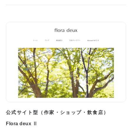
公式サイト型（作家・ショップ・飲食店）
Flora deux Ⅱ