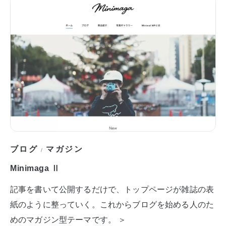
ブログ
マガジン
/
Minimaga Ⅱ
記事を書いて公開するだけで、トップページが雑誌の表
紙のように整っていく。これからブログを始める人のた
めのマガジン型テーマです。 ＞