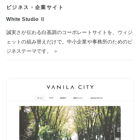
ビジネス・企業サイト
White Studio Ⅱ
誠実さが伝わる白基調のコーポレートサイトを、ウィジ
ェットの組み替えだけで。中小企業や事務所のためのビ
ジネステーマです。 ＞