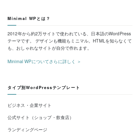
Minimal WPとは？
2012年から約2万サイトで使われている、日本語のWordPress
テーマです。 デザインも機能もミニマル。HTMLを知らなくて
も、おしゃれなサイトが自分で作れます。
Minimal WPについてさらに詳しく ＞
タイプ別WordPressテンプレート
ビジネス・企業サイト
公式サイト（ショップ・飲食店）
ランディングページ