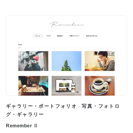
ギャラリー・ポートフォリオ
写真・フォトロ
/
グ・ギャラリー
Remember Ⅱ