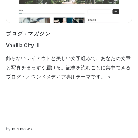
ブログ
マガジン
/
Vanilla City Ⅱ
飾らないレイアウトと美しい文字組みで、あなたの文章
と写真をまっすぐ届ける。記事を読むことに集中できる
ブログ・オウンドメディア専用テーマです。 ＞
by
minimalwp