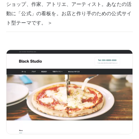
ショップ、作家、アトリエ、アーティスト。あなたの活
動に「公式」の看板を。お店と作り手のための公式サイ
ト型テーマです。 ＞