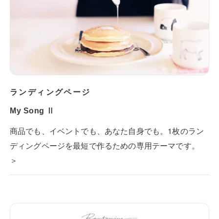
ランディングページ
My Song Ⅱ
商品でも、イベントでも、あなた自身でも。1枚のラン
ディングページを最短で作るための専用テーマです。
＞