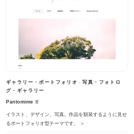
ギャラリー・ポートフォリオ
写真・フォトロ
/
グ・ギャラリー
Pantomime Ⅱ
イラスト、デザイン、写真。作品を額装するように見せ
るポートフォリオ型テーマです。 ＞