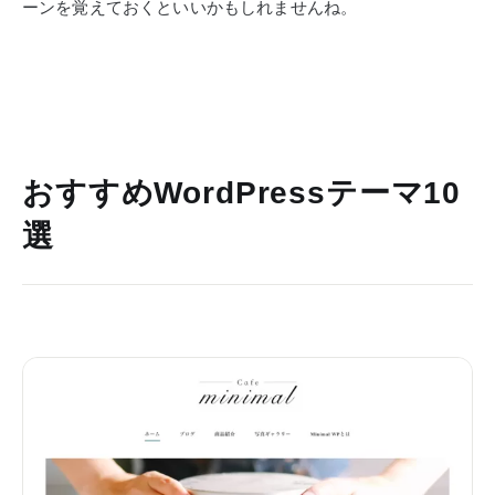
ーンを覚えておくといいかもしれませんね。
おすすめWordPressテーマ10
選