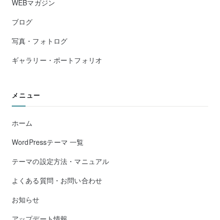
WEBマガジン
ブログ
写真・フォトログ
ギャラリー・ポートフォリオ
メニュー
ホーム
WordPressテーマ 一覧
テーマの設定方法・マニュアル
よくある質問・お問い合わせ
お知らせ
アップデート情報