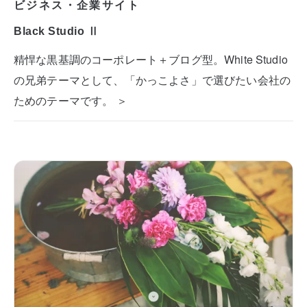
ビジネス・企業サイト
Black Studio Ⅱ
精悍な黒基調のコーポレート＋ブログ型。White Studio
の兄弟テーマとして、「かっこよさ」で選びたい会社の
ためのテーマです。 ＞