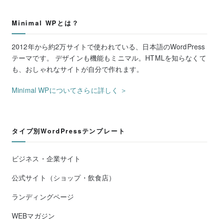
Minimal WPとは？
2012年から約2万サイトで使われている、日本語のWordPress
テーマです。 デザインも機能もミニマル。HTMLを知らなくて
も、おしゃれなサイトが自分で作れます。
Minimal WPについてさらに詳しく ＞
タイプ別WordPressテンプレート
ビジネス・企業サイト
公式サイト（ショップ・飲食店）
ランディングページ
WEBマガジン