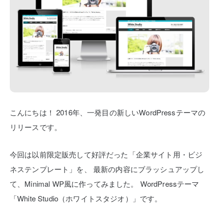
こんにちは！
2016年、一発目の新しいWordPressテーマの
リリースです。
今回は以前限定販売して好評だった「企業サイト用・ビジ
ネステンプレート」を、
最新の内容にブラッシュアップし
て、Minimal WP風に作ってみました。
WordPressテーマ
「White Studio（ホワイトスタジオ）」です。