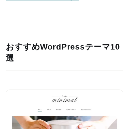
おすすめWordPressテーマ10
選