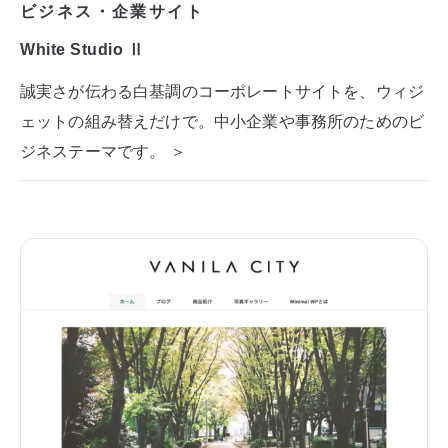
ビジネス・企業サイト
White Studio Ⅱ
誠実さが伝わる白基調のコーポレートサイトを、ウィジ
ェットの組み替えだけで。中小企業や事務所のためのビ
ジネステーマです。 ＞