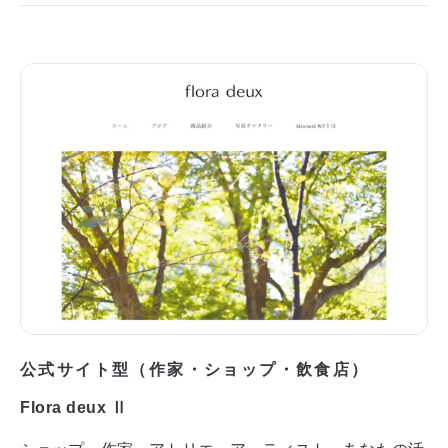
公式サイト型（作家・ショップ・飲食店）
Flora deux Ⅱ