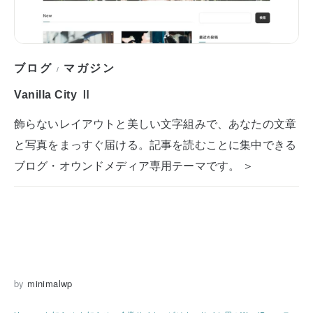
ブログ
マガジン
/
Vanilla City Ⅱ
飾らないレイアウトと美しい文字組みで、あなたの文章
と写真をまっすぐ届ける。記事を読むことに集中できる
ブログ・オウンドメディア専用テーマです。 ＞
by
minimalwp