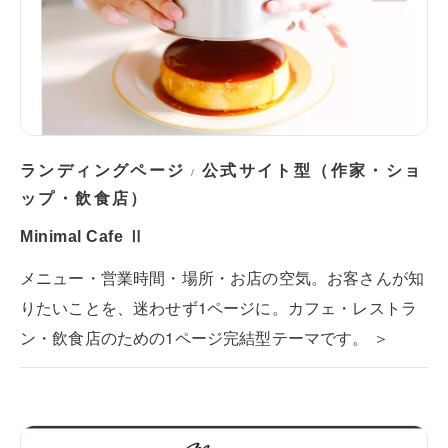
ランディングページ
公式サイト型（作家・ショ
/
ップ・飲食店）
Minimal Cafe Ⅱ
メニュー・営業時間・場所・お店の空気。お客さんが知
りたいことを、迷わせず1ページに。カフェ・レストラ
ン・飲食店のための1ページ完結型テーマです。 ＞