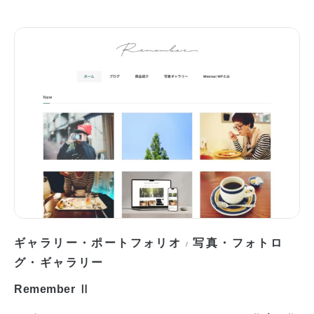
ギャラリー・ポートフォリオ
写真・フォトロ
/
グ・ギャラリー
Remember Ⅱ