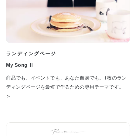
ランディングページ
My Song Ⅱ
商品でも、イベントでも、あなた自身でも。1枚のラン
ディングページを最短で作るための専用テーマです。
＞