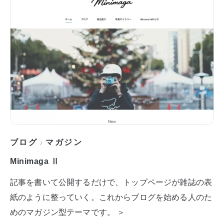
ブログ
マガジン
/
Minimaga Ⅱ
記事を書いて公開するだけで、トップページが雑誌の表
紙のように整っていく。これからブログを始める人のた
めのマガジン型テーマです。 ＞