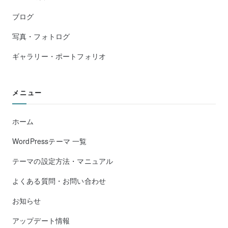
ブログ
写真・フォトログ
ギャラリー・ポートフォリオ
メニュー
ホーム
WordPressテーマ 一覧
テーマの設定方法・マニュアル
よくある質問・お問い合わせ
お知らせ
アップデート情報