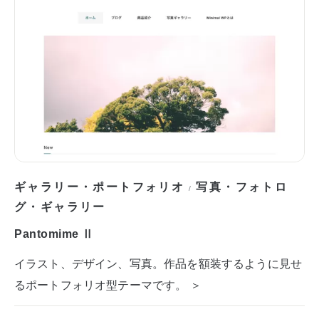
ギャラリー・ポートフォリオ
写真・フォトロ
/
グ・ギャラリー
Pantomime Ⅱ
イラスト、デザイン、写真。作品を額装するように見せ
るポートフォリオ型テーマです。 ＞