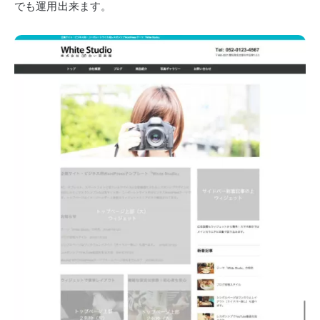
でも運用出来ます。