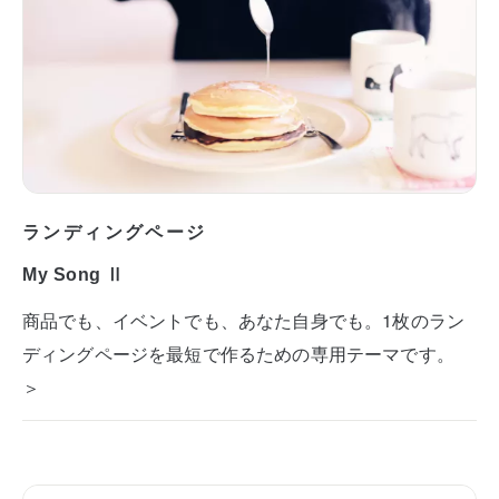
ランディングページ
My Song Ⅱ
商品でも、イベントでも、あなた自身でも。1枚のラン
ディングページを最短で作るための専用テーマです。
＞