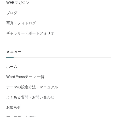
WEBマガジン
ブログ
写真・フォトログ
ギャラリー・ポートフォリオ
メニュー
ホーム
WordPressテーマ 一覧
テーマの設定方法・マニュアル
よくある質問・お問い合わせ
お知らせ