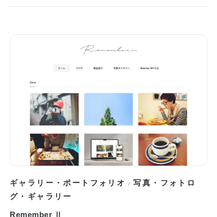
ギャラリー・ポートフォリオ
写真・フォトロ
/
グ・ギャラリー
Remember Ⅱ