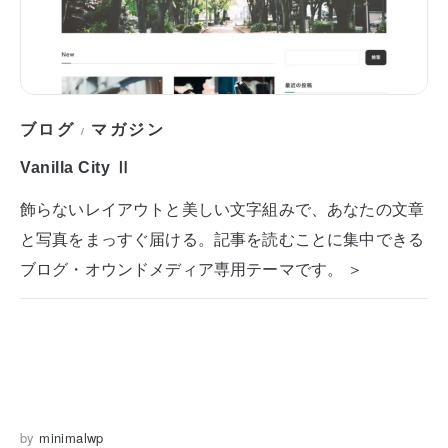
ブログ
マガジン
/
Vanilla City Ⅱ
飾らないレイアウトと美しい文字組みで、あなたの文章
と写真をまっすぐ届ける。記事を読むことに集中できる
ブログ・オウンドメディア専用テーマです。 ＞
by
minimalwp