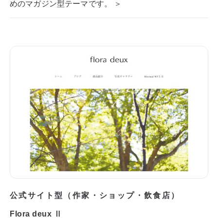
めのマガジン型テーマです。 ＞
公式サイト型（作家・ショップ・飲食店）
Flora deux Ⅱ