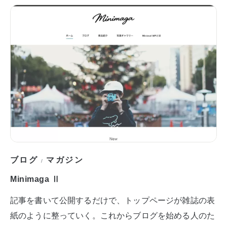
ブログ
マガジン
/
Minimaga Ⅱ
記事を書いて公開するだけで、トップページが雑誌の表
紙のように整っていく。これからブログを始める人のた