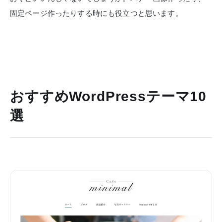
固定ページ作ったりする時にも役立つと思います。
おすすめWordPressテーマ10
選