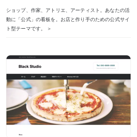
ショップ、作家、アトリエ、アーティスト。あなたの活
動に「公式」の看板を。お店と作り手のための公式サイ
ト型テーマです。 ＞