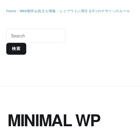
Home
›
Web制作お役立ち情報
›
レイアウトに関する5つのデザインのルール
検索
MINIMAL WP