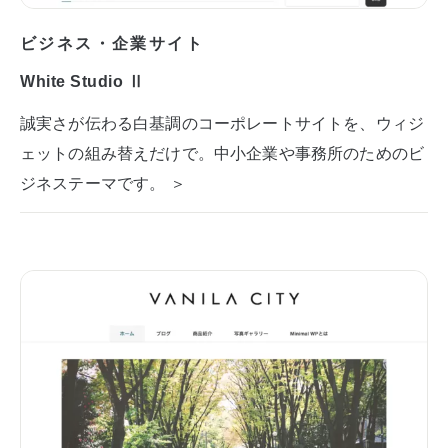
ビジネス・企業サイト
White Studio Ⅱ
誠実さが伝わる白基調のコーポレートサイトを、ウィジ
ェットの組み替えだけで。中小企業や事務所のためのビ
ジネステーマです。 ＞