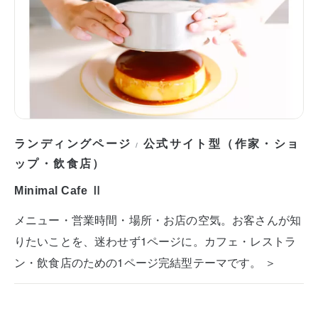
ランディングページ
公式サイト型（作家・ショ
/
ップ・飲食店）
Minimal Cafe Ⅱ
メニュー・営業時間・場所・お店の空気。お客さんが知
りたいことを、迷わせず1ページに。カフェ・レストラ
ン・飲食店のための1ページ完結型テーマです。 ＞