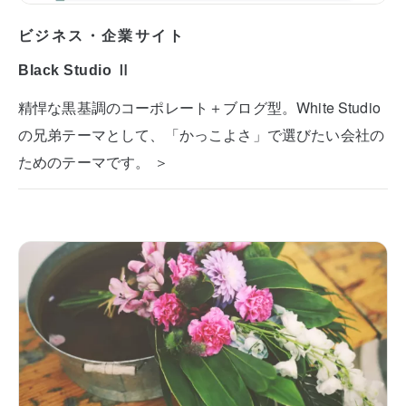
ビジネス・企業サイト
Black Studio Ⅱ
精悍な黒基調のコーポレート＋ブログ型。White Studio
の兄弟テーマとして、「かっこよさ」で選びたい会社の
ためのテーマです。 ＞