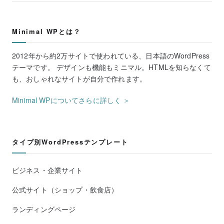
Minimal WPとは？
2012年から約2万サイトで使われている、日本語のWordPress
テーマです。 デザインも機能もミニマル。HTMLを知らなくて
も、おしゃれなサイトが自分で作れます。
Minimal WPについてさらに詳しく ＞
タイプ別WordPressテンプレート
ビジネス・企業サイト
公式サイト（ショップ・飲食店）
ランディングページ