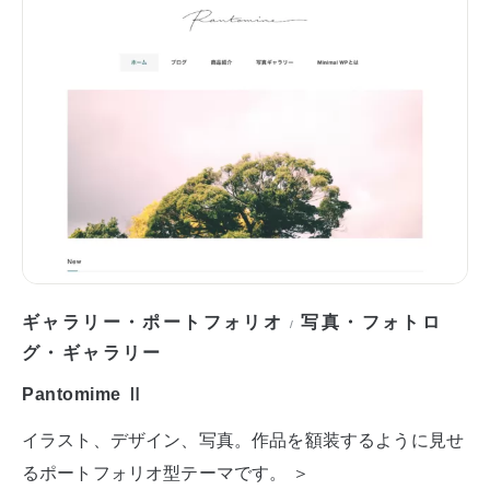
ギャラリー・ポートフォリオ
写真・フォトロ
/
グ・ギャラリー
Pantomime Ⅱ
イラスト、デザイン、写真。作品を額装するように見せ
るポートフォリオ型テーマです。 ＞