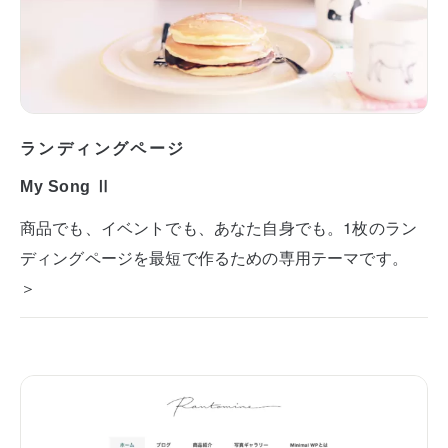
ランディングページ
My Song Ⅱ
商品でも、イベントでも、あなた自身でも。1枚のラン
ディングページを最短で作るための専用テーマです。
＞