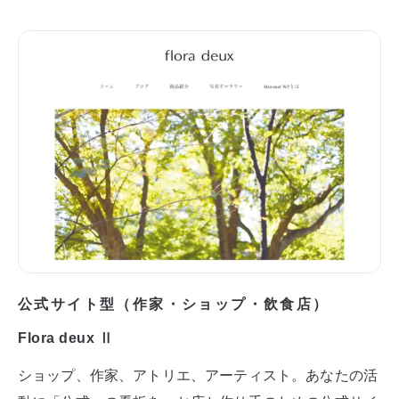
公式サイト型（作家・ショップ・飲食店）
Flora deux Ⅱ
ショップ、作家、アトリエ、アーティスト。あなたの活