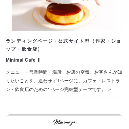
ランディングページ
公式サイト型（作家・ショ
/
ップ・飲食店）
Minimal Cafe Ⅱ
メニュー・営業時間・場所・お店の空気。お客さんが知
りたいことを、迷わせず1ページに。カフェ・レストラ
ン・飲食店のための1ページ完結型テーマです。 ＞