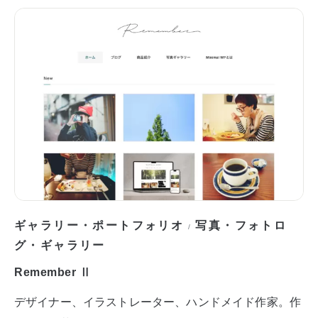
ギャラリー・ポートフォリオ
写真・フォトロ
/
グ・ギャラリー
Remember Ⅱ
デザイナー、イラストレーター、ハンドメイド作家。作