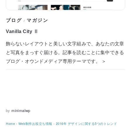
ブログ
マガジン
/
Vanilla City Ⅱ
飾らないレイアウトと美しい文字組みで、あなたの文章
と写真をまっすぐ届ける。記事を読むことに集中できる
ブログ・オウンドメディア専用テーマです。 ＞
by
minimalwp
Home
›
Web制作お役立ち情報
›
2016年 デザインに関する5つのトレンド