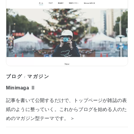
ブログ
マガジン
/
Minimaga Ⅱ
記事を書いて公開するだけで、トップページが雑誌の表
紙のように整っていく。これからブログを始める人のた
めのマガジン型テーマです。 ＞