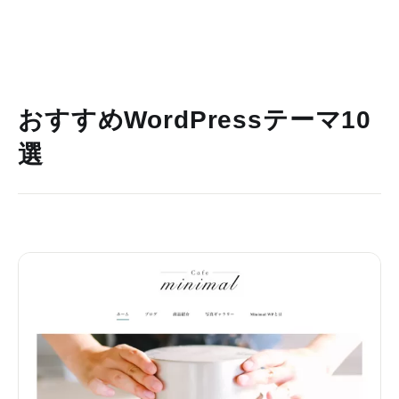
おすすめWordPressテーマ10
選