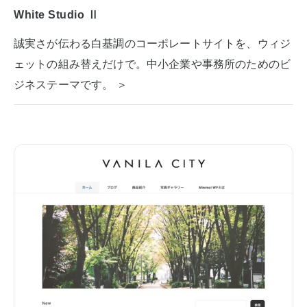
White Studio Ⅱ
誠実さが伝わる白基調のコーポレートサイトを、ウィジ
ェットの組み替えだけで。中小企業や事務所のためのビ
ジネステーマです。 ＞