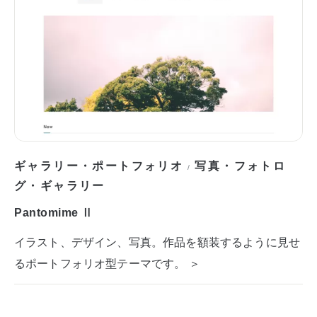
ギャラリー・ポートフォリオ
写真・フォトロ
/
グ・ギャラリー
Pantomime Ⅱ
イラスト、デザイン、写真。作品を額装するように見せ
るポートフォリオ型テーマです。 ＞