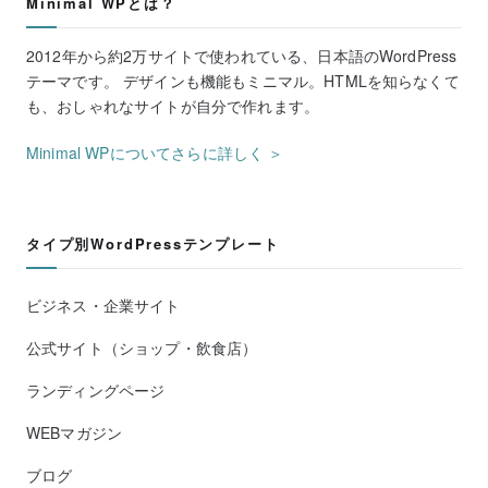
Minimal WPとは？
2012年から約2万サイトで使われている、日本語のWordPress
テーマです。 デザインも機能もミニマル。HTMLを知らなくて
も、おしゃれなサイトが自分で作れます。
Minimal WPについてさらに詳しく ＞
タイプ別WordPressテンプレート
ビジネス・企業サイト
公式サイト（ショップ・飲食店）
ランディングページ
WEBマガジン
ブログ