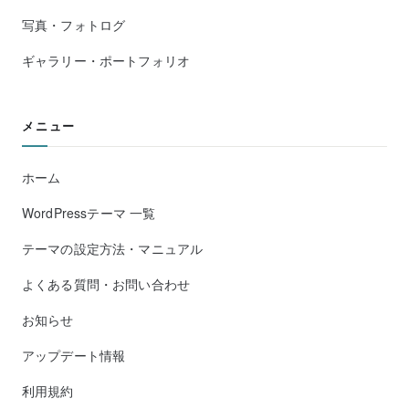
写真・フォトログ
ギャラリー・ポートフォリオ
メニュー
ホーム
WordPressテーマ 一覧
テーマの設定方法・マニュアル
よくある質問・お問い合わせ
お知らせ
アップデート情報
利用規約