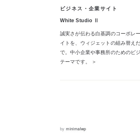
ビジネス・企業サイト
White Studio Ⅱ
誠実さが伝わる白基調のコーポレ
イトを、ウィジェットの組み替え
で。中小企業や事務所のためのビ
テーマです。 ＞
by
minimalwp