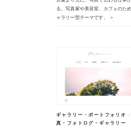
る。写真家や美容室、カフェのた
ャラリー型テーマです。 ＞
ギャラリー・ポートフォリオ
/
真・フォトログ・ギャラリー