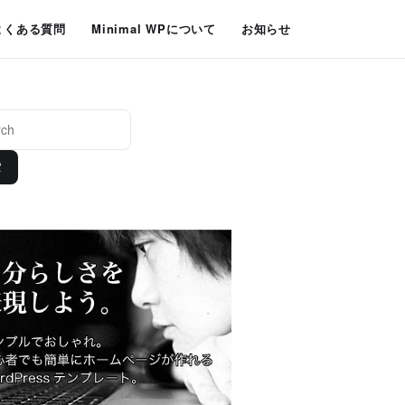
よくある質問
Minimal WPについて
お知らせ
索