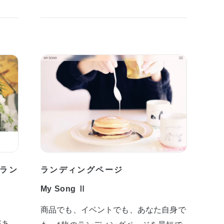
ラン
ランディングページ
My Song Ⅱ
商品でも、イベントでも、あなた自身で
があ