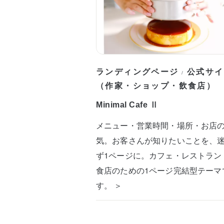
ランディングページ
公式サイ
/
（作家・ショップ・飲食店）
Minimal Cafe Ⅱ
メニュー・営業時間・場所・お店
気。お客さんが知りたいことを、
ず1ページに。カフェ・レストラン
食店のための1ページ完結型テーマ
す。 ＞