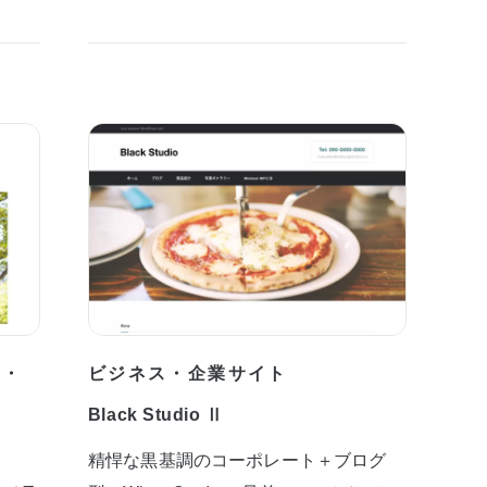
プ・
ビジネス・企業サイト
Black Studio Ⅱ
精悍な黒基調のコーポレート＋ブログ