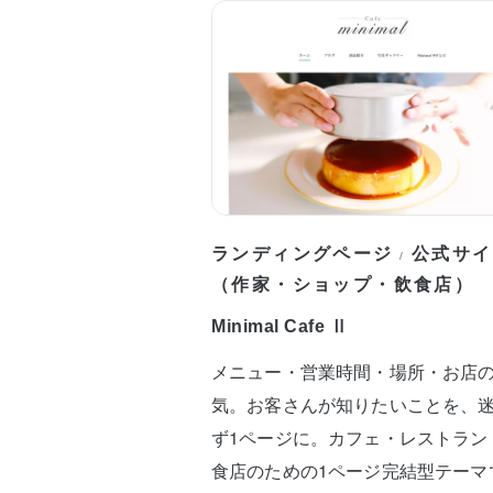
ランディングページ
公式サイ
/
（作家・ショップ・飲食店）
Minimal Cafe Ⅱ
メニュー・営業時間・場所・お店
気。お客さんが知りたいことを、
ず1ページに。カフェ・レストラン
食店のための1ページ完結型テーマ