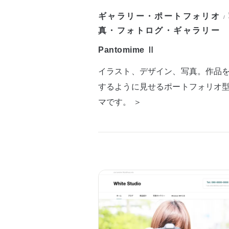
ギャラリー・ポートフォリオ
/
真・フォトログ・ギャラリー
Pantomime Ⅱ
イラスト、デザイン、写真。作品
するように見せるポートフォリオ
マです。 ＞