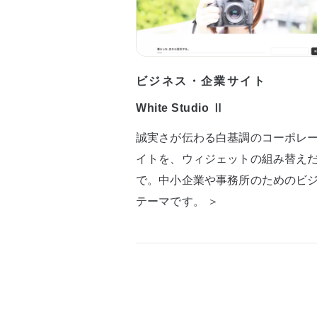
ビジネス・企業サイト
White Studio Ⅱ
誠実さが伝わる白基調のコーポレ
イトを、ウィジェットの組み替え
で。中小企業や事務所のためのビ
テーマです。 ＞