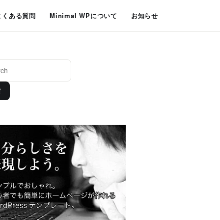
よくある質問
Minimal WPについて
お知らせ
索