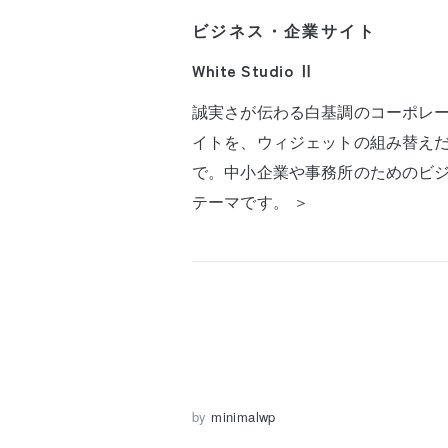
ビジネス・企業サイト
White Studio Ⅱ
誠実さが伝わる白基調のコーポレ
イトを、ウィジェットの組み替え
で。中小企業や事務所のためのビ
テーマです。 ＞
by
minimalwp