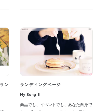
ラン
ランディングページ
My Song Ⅱ
商品でも、イベントでも、あなた自身で