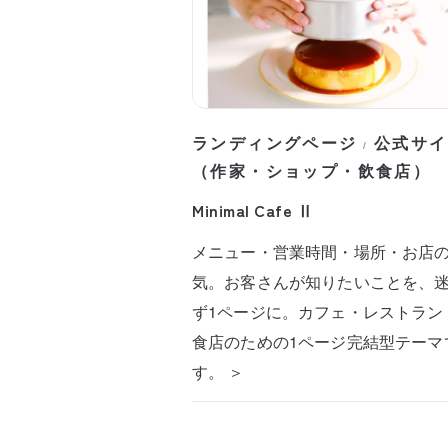
ランディングページ
公式サイ
/
（作家・ショップ・飲食店）
Minimal Cafe Ⅱ
メニュー・営業時間・場所・お店
気。お客さんが知りたいことを、
ず1ページに。カフェ・レストラン
食店のための1ページ完結型テーマ
す。 ＞