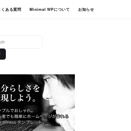
よくある質問
Minimal WPについて
お知らせ
索