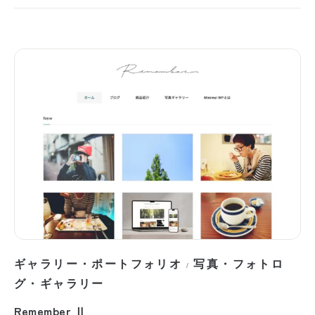
ギャラリー・ポートフォリオ
写真・フォトロ
/
グ・ギャラリー
Remember Ⅱ