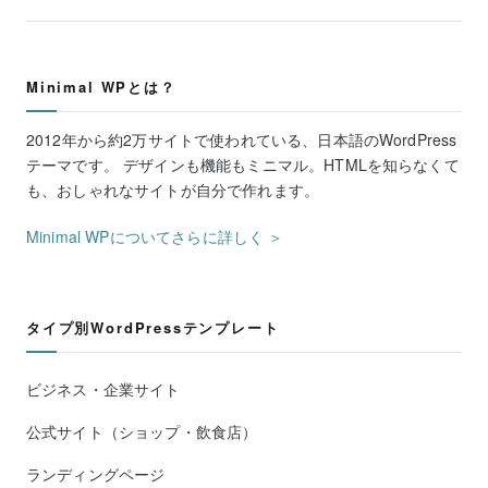
Minimal WPとは？
2012年から約2万サイトで使われている、日本語のWordPress
テーマです。 デザインも機能もミニマル。HTMLを知らなくて
も、おしゃれなサイトが自分で作れます。
Minimal WPについてさらに詳しく ＞
タイプ別WordPressテンプレート
ビジネス・企業サイト
公式サイト（ショップ・飲食店）
ランディングページ