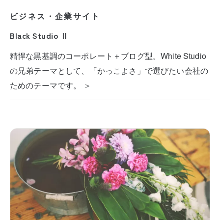
ビジネス・企業サイト
Black Studio Ⅱ
精悍な黒基調のコーポレート＋ブログ型。White Studio
の兄弟テーマとして、「かっこよさ」で選びたい会社の
ためのテーマです。 ＞