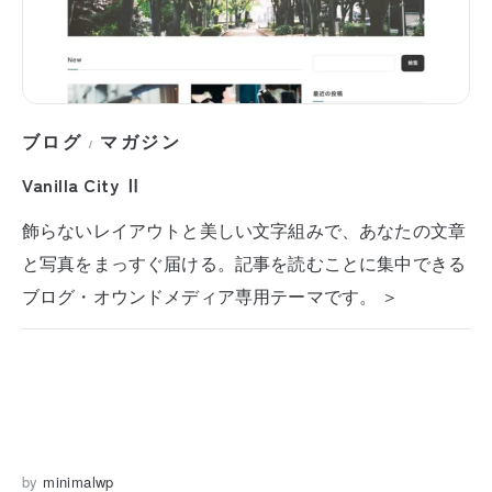
ブログ
マガジン
/
Vanilla City Ⅱ
飾らないレイアウトと美しい文字組みで、あなたの文章
と写真をまっすぐ届ける。記事を読むことに集中できる
ブログ・オウンドメディア専用テーマです。 ＞
by
minimalwp