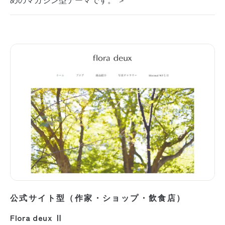
公式サイト型（作家・ショップ・飲食店）
Flora deux Ⅱ