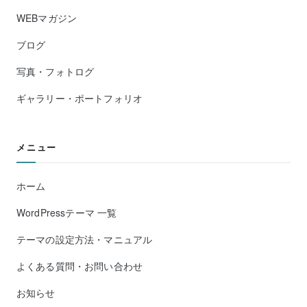
WEBマガジン
ブログ
写真・フォトログ
ギャラリー・ポートフォリオ
メニュー
ホーム
WordPressテーマ 一覧
テーマの設定方法・マニュアル
よくある質問・お問い合わせ
お知らせ