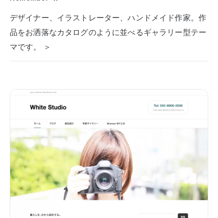
デザイナー、イラストレーター、ハンドメイド作家。作
品をお洒落なカタログのように並べるギャラリー型テー
マです。 ＞