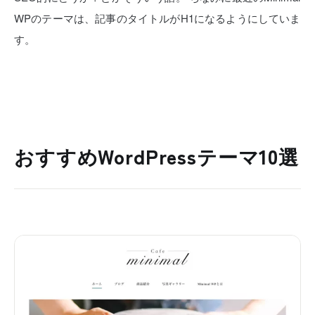
WPのテーマは、記事のタイトルがH1になるようにしていま
す。
おすすめWordPressテーマ10選