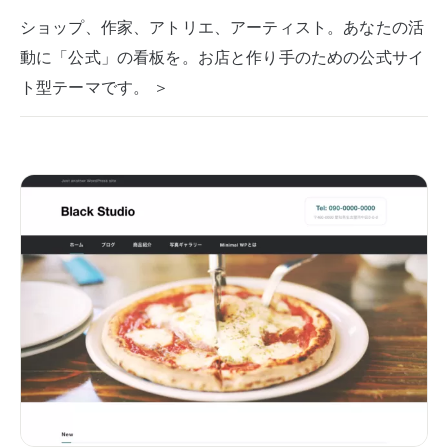
ショップ、作家、アトリエ、アーティスト。あなたの活
動に「公式」の看板を。お店と作り手のための公式サイ
ト型テーマです。 ＞