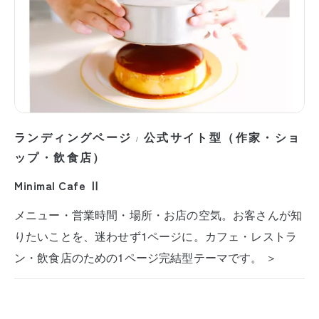
ランディングページ
公式サイト型（作家・ショ
/
ップ・飲食店）
Minimal Cafe Ⅱ
メニュー・営業時間・場所・お店の空気。お客さんが知
りたいことを、迷わせず1ページに。カフェ・レストラ
ン・飲食店のための1ページ完結型テーマです。 ＞