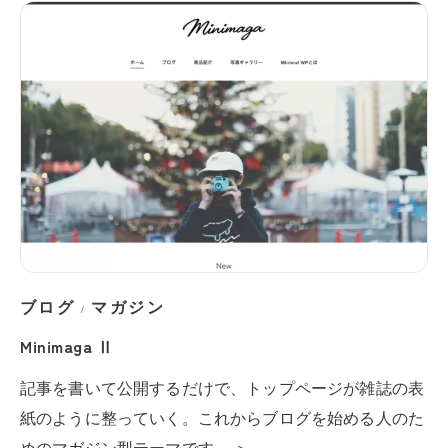
ブログ
マガジン
/
Minimaga Ⅱ
記事を書いて公開するだけで、トップページが雑誌の表
紙のように整っていく。これからブログを始める人のた
めのマガジン型テーマです。 ＞