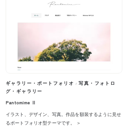
ギャラリー・ポートフォリオ
写真・フォトロ
/
グ・ギャラリー
Pantomime Ⅱ
イラスト、デザイン、写真。作品を額装するように見せ
るポートフォリオ型テーマです。 ＞