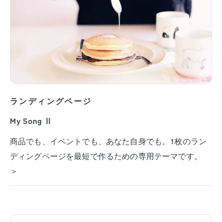
ランディングページ
My Song Ⅱ
商品でも、イベントでも、あなた自身でも。1枚のラン
ディングページを最短で作るための専用テーマです。
＞