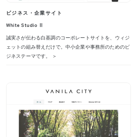
ビジネス・企業サイト
White Studio Ⅱ
誠実さが伝わる白基調のコーポレートサイトを、ウィジ
ェットの組み替えだけで。中小企業や事務所のためのビ
ジネステーマです。 ＞