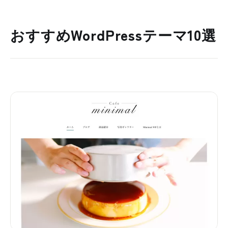
おすすめWordPressテーマ10選