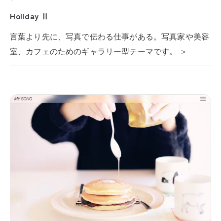
Holiday Ⅱ
言葉より先に、写真で伝わる仕事がある。写真家や美容
室、カフェのためのギャラリー型テーマです。 ＞