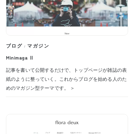
ブログ
マガジン
/
Minimaga Ⅱ
記事を書いて公開するだけで、トップページが雑誌の表
紙のように整っていく。これからブログを始める人のた
めのマガジン型テーマです。 ＞