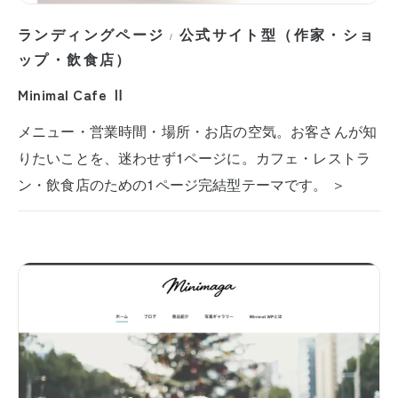
ランディングページ
公式サイト型（作家・ショ
/
ップ・飲食店）
Minimal Cafe Ⅱ
メニュー・営業時間・場所・お店の空気。お客さんが知
りたいことを、迷わせず1ページに。カフェ・レストラ
ン・飲食店のための1ページ完結型テーマです。 ＞