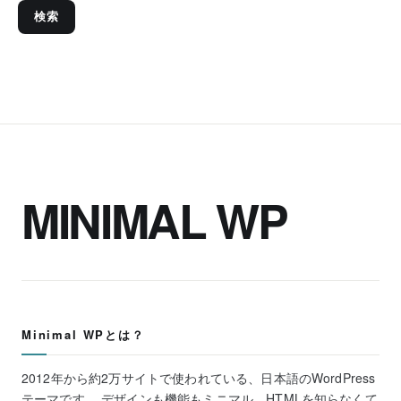
検索
MINIMAL WP
Minimal WPとは？
2012年から約2万サイトで使われている、日本語のWordPress
テーマです。 デザインも機能もミニマル。HTMLを知らなくて