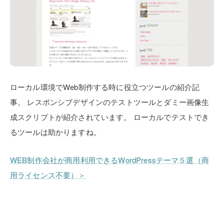
ローカル環境でWeb制作する時に役立つツールの紹介記
事。
レスポンシブデザインのテストツールとダミー画像生
成スクリプトが紹介されています。
ローカルでテストでき
るツールは助かりますね。
WEB制作会社が商用利用できるWordPressテーマ５選（商
用ライセンス不要）＞