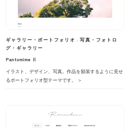
ギャラリー・ポートフォリオ
写真・フォトロ
/
グ・ギャラリー
Pantomime Ⅱ
イラスト、デザイン、写真。作品を額装するように見せ
るポートフォリオ型テーマです。 ＞