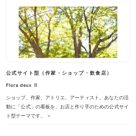
公式サイト型（作家・ショップ・飲食店）
Flora deux Ⅱ
ショップ、作家、アトリエ、アーティスト。あなたの活
動に「公式」の看板を。お店と作り手のための公式サイ
ト型テーマです。 ＞