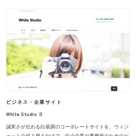
ビジネス・企業サイト
White Studio Ⅱ
誠実さが伝わる白基調のコーポレートサイトを、ウィジ
ェットの組み替えだけで。中小企業や事務所のためのビ