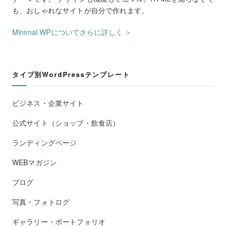
も、おしゃれなサイトが自分で作れます。
Minimal WPについてさらに詳しく ＞
タイプ別WordPressテンプレート
ビジネス・企業サイト
公式サイト（ショップ・飲食店）
ランディングページ
WEBマガジン
ブログ
写真・フォトログ
ギャラリー・ポートフォリオ