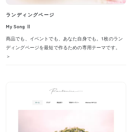
ランディングページ
My Song Ⅱ
商品でも、イベントでも、あなた自身でも。1枚のラン
ディングページを最短で作るための専用テーマです。
＞