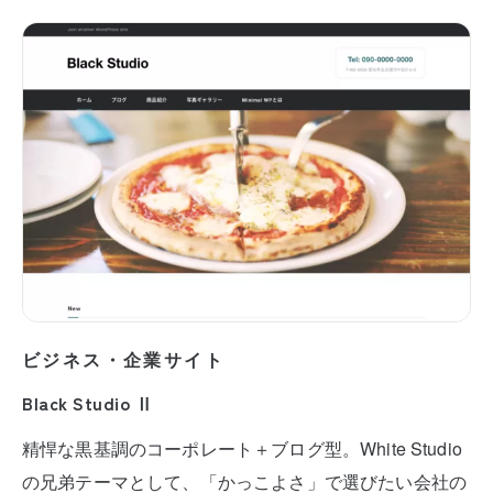
ビジネス・企業サイト
Black Studio Ⅱ
精悍な黒基調のコーポレート＋ブログ型。White Studio
の兄弟テーマとして、「かっこよさ」で選びたい会社の