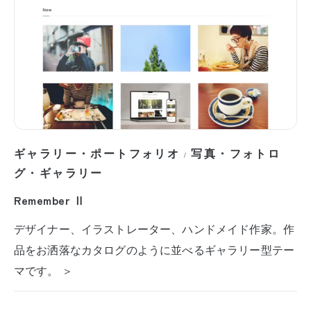
ギャラリー・ポートフォリオ
写真・フォトロ
/
グ・ギャラリー
Remember Ⅱ
デザイナー、イラストレーター、ハンドメイド作家。作
品をお洒落なカタログのように並べるギャラリー型テー
マです。 ＞