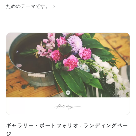
ためのテーマです。 ＞
ギャラリー・ポートフォリオ
ランディングペー
/
ジ