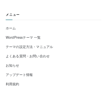
メニュー
ホーム
WordPressテーマ 一覧
テーマの設定方法・マニュアル
よくある質問・お問い合わせ
お知らせ
アップデート情報
利用規約