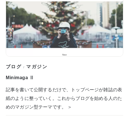
ブログ
マガジン
/
Minimaga Ⅱ
記事を書いて公開するだけで、トップページが雑誌の表
紙のように整っていく。これからブログを始める人のた
めのマガジン型テーマです。 ＞