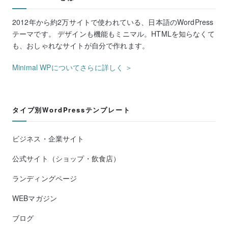
2012年から約2万サイトで使われている、日本語のWordPress
テーマです。 デザインも機能もミニマル。HTMLを知らなくて
も、おしゃれなサイトが自分で作れます。
Minimal WPについてさらに詳しく ＞
タイプ別WordPressテンプレート
ビジネス・企業サイト
公式サイト（ショップ・飲食店）
ランディングページ
WEBマガジン
ブログ