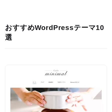
おすすめWordPressテーマ10
選