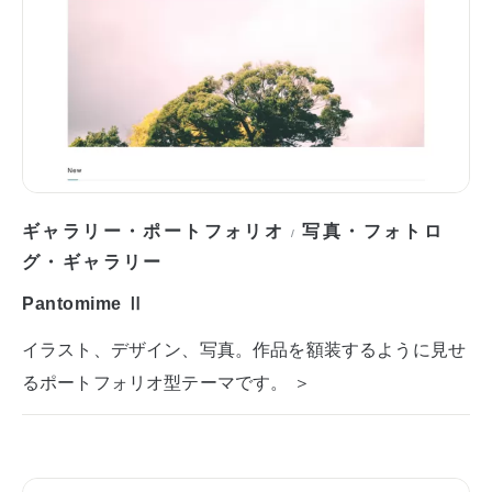
ギャラリー・ポートフォリオ
写真・フォトロ
/
グ・ギャラリー
Pantomime Ⅱ
イラスト、デザイン、写真。作品を額装するように見せ
るポートフォリオ型テーマです。 ＞