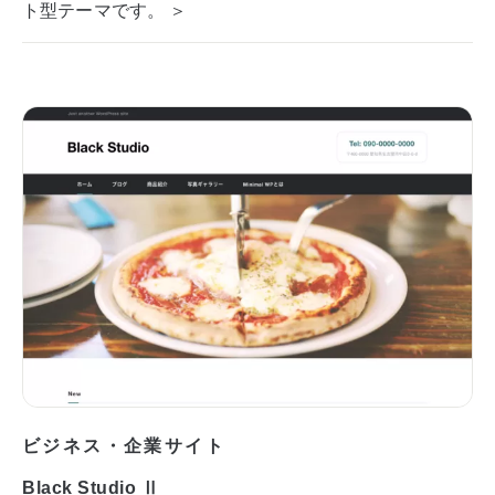
ト型テーマです。 ＞
ビジネス・企業サイト
Black Studio Ⅱ