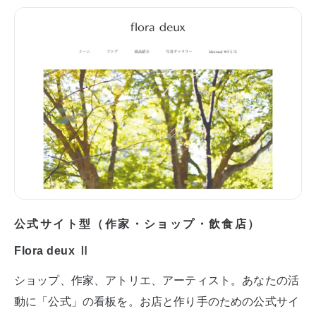
公式サイト型（作家・ショップ・飲食店）
Flora deux Ⅱ
ショップ、作家、アトリエ、アーティスト。あなたの活
動に「公式」の看板を。お店と作り手のための公式サイ