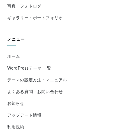
写真・フォトログ
ギャラリー・ポートフォリオ
メニュー
ホーム
WordPressテーマ 一覧
テーマの設定方法・マニュアル
よくある質問・お問い合わせ
お知らせ
アップデート情報
利用規約