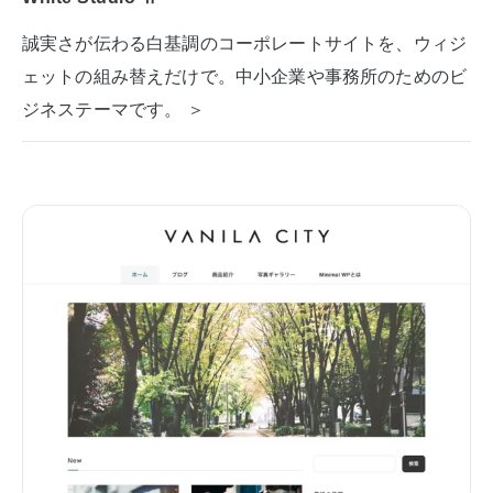
誠実さが伝わる白基調のコーポレートサイトを、ウィジ
ェットの組み替えだけで。中小企業や事務所のためのビ
ジネステーマです。 ＞