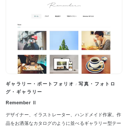
ギャラリー・ポートフォリオ
写真・フォトロ
/
グ・ギャラリー
Remember Ⅱ
デザイナー、イラストレーター、ハンドメイド作家。作
品をお洒落なカタログのように並べるギャラリー型テー