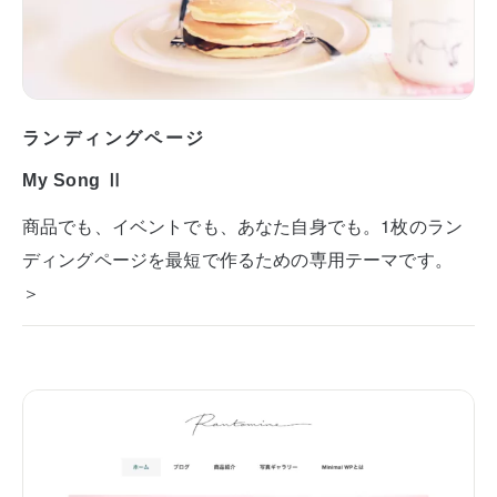
ランディングページ
My Song Ⅱ
商品でも、イベントでも、あなた自身でも。1枚のラン
ディングページを最短で作るための専用テーマです。
＞