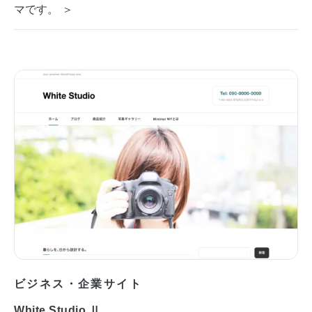
マです。 ＞
ビジネス・企業サイト
White Studio Ⅱ