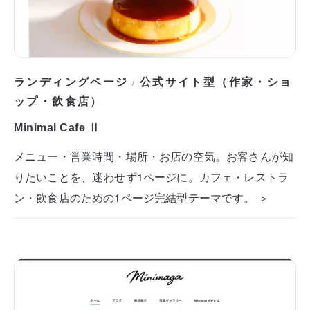
ランディングページ
公式サイト型（作家・ショ
/
ップ・飲食店）
Minimal Cafe Ⅱ
メニュー・営業時間・場所・お店の空気。お客さんが知
りたいことを、迷わせず1ページに。カフェ・レストラ
ン・飲食店のための1ページ完結型テーマです。 ＞