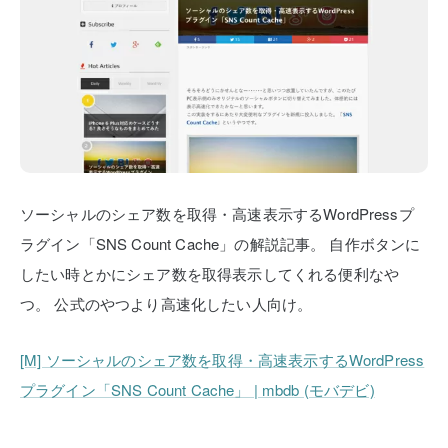
ソーシャルのシェア数を取得・高速表示するWordPressプ
ラグイン「SNS Count Cache」の解説記事。
自作ボタンに
したい時とかにシェア数を取得表示してくれる便利なや
つ。
公式のやつより高速化したい人向け。
[M] ソーシャルのシェア数を取得・高速表示するWordPress
プラグイン「SNS Count Cache」 | mbdb (モバデビ)