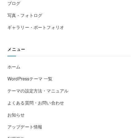
ブログ
写真・フォトログ
ギャラリー・ポートフォリオ
メニュー
ホーム
WordPressテーマ 一覧
テーマの設定方法・マニュアル
よくある質問・お問い合わせ
お知らせ
アップデート情報