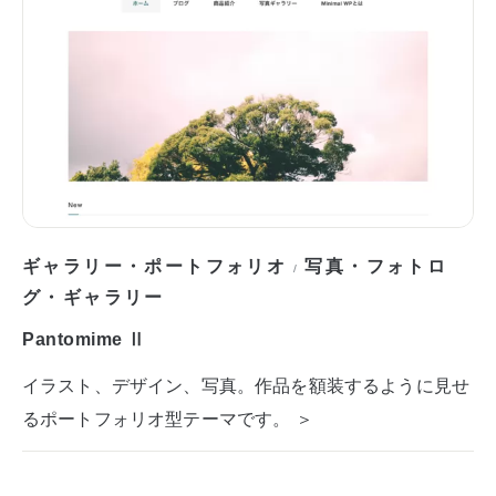
ギャラリー・ポートフォリオ
写真・フォトロ
/
グ・ギャラリー
Pantomime Ⅱ
イラスト、デザイン、写真。作品を額装するように見せ
るポートフォリオ型テーマです。 ＞