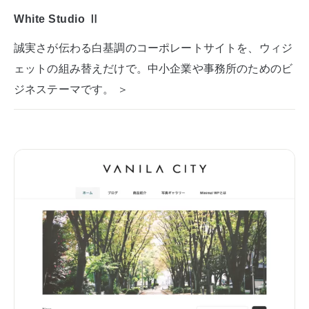
White Studio Ⅱ
誠実さが伝わる白基調のコーポレートサイトを、ウィジ
ェットの組み替えだけで。中小企業や事務所のためのビ
ジネステーマです。 ＞