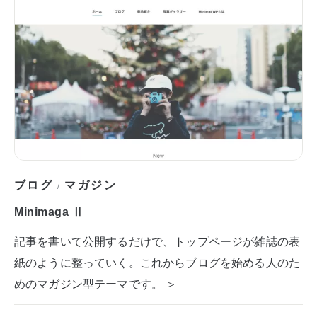
ブログ
マガジン
/
Minimaga Ⅱ
記事を書いて公開するだけで、トップページが雑誌の表
紙のように整っていく。これからブログを始める人のた
めのマガジン型テーマです。 ＞