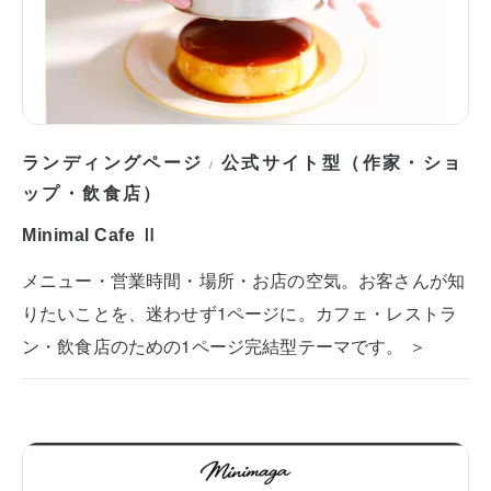
ランディングページ
公式サイト型（作家・ショ
/
ップ・飲食店）
Minimal Cafe Ⅱ
メニュー・営業時間・場所・お店の空気。お客さんが知
りたいことを、迷わせず1ページに。カフェ・レストラ
ン・飲食店のための1ページ完結型テーマです。 ＞