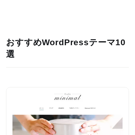
おすすめWordPressテーマ10
選