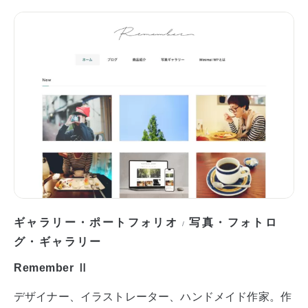
ギャラリー・ポートフォリオ
写真・フォトロ
/
グ・ギャラリー
Remember Ⅱ
デザイナー、イラストレーター、ハンドメイド作家。作