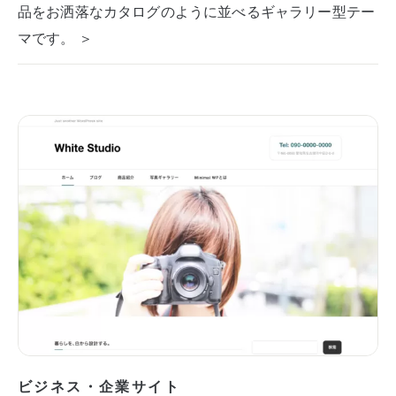
品をお洒落なカタログのように並べるギャラリー型テー
マです。 ＞
ビジネス・企業サイト