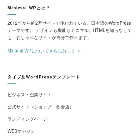
Minimal WPとは？
2012年から約2万サイトで使われている、日本語のWordPress
テーマです。 デザインも機能もミニマル。HTMLを知らなくて
も、おしゃれなサイトが自分で作れます。
Minimal WPについてさらに詳しく ＞
タイプ別WordPressテンプレート
ビジネス・企業サイト
公式サイト（ショップ・飲食店）
ランディングページ
WEBマガジン