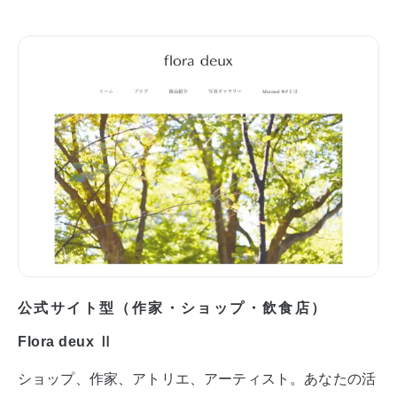
公式サイト型（作家・ショップ・飲食店）
Flora deux Ⅱ
ショップ、作家、アトリエ、アーティスト。あなたの活