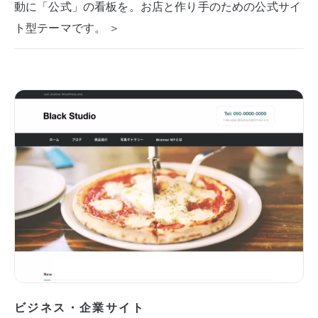
動に「公式」の看板を。お店と作り手のための公式サイ
ト型テーマです。 ＞
ビジネス・企業サイト