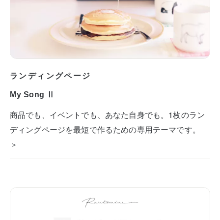
ランディングページ
My Song Ⅱ
商品でも、イベントでも、あなた自身でも。1枚のラン
ディングページを最短で作るための専用テーマです。
＞