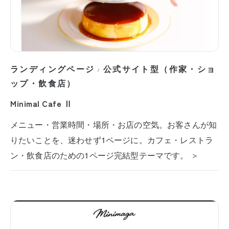
ランディングページ
公式サイト型（作家・ショ
/
ップ・飲食店）
Minimal Cafe Ⅱ
メニュー・営業時間・場所・お店の空気。お客さんが知
りたいことを、迷わせず1ページに。カフェ・レストラ
ン・飲食店のための1ページ完結型テーマです。 ＞