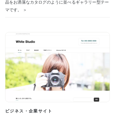
品をお洒落なカタログのように並べるギャラリー型テー
マです。 ＞
ビジネス・企業サイト