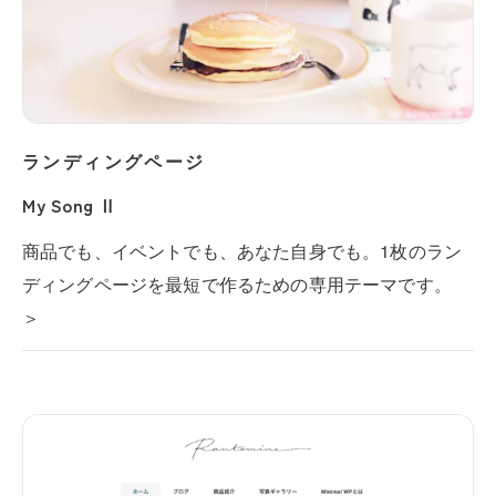
ランディングページ
My Song Ⅱ
商品でも、イベントでも、あなた自身でも。1枚のラン
ディングページを最短で作るための専用テーマです。
＞