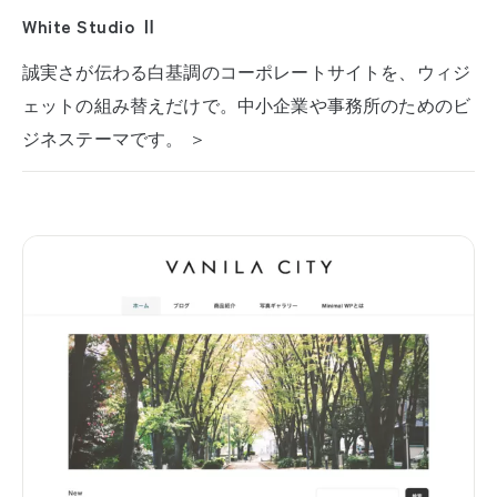
White Studio Ⅱ
誠実さが伝わる白基調のコーポレートサイトを、ウィジ
ェットの組み替えだけで。中小企業や事務所のためのビ
ジネステーマです。 ＞