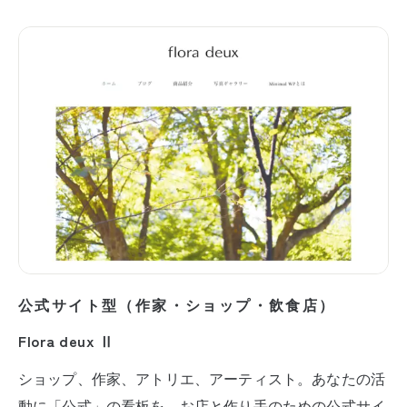
公式サイト型（作家・ショップ・飲食店）
Flora deux Ⅱ
ショップ、作家、アトリエ、アーティスト。あなたの活
動に「公式」の看板を。お店と作り手のための公式サイ