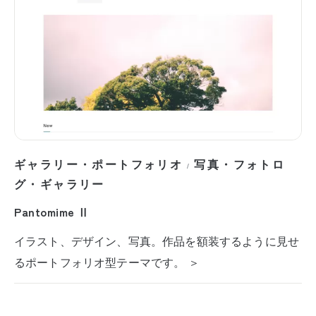
ギャラリー・ポートフォリオ
写真・フォトロ
/
グ・ギャラリー
Pantomime Ⅱ
イラスト、デザイン、写真。作品を額装するように見せ
るポートフォリオ型テーマです。 ＞