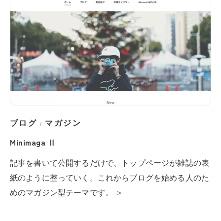
ブログ
マガジン
/
Minimaga Ⅱ
記事を書いて公開するだけで、トップページが雑誌の表
紙のように整っていく。これからブログを始める人のた
めのマガジン型テーマです。 ＞