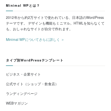
Minimal WPとは？
2012年から約2万サイトで使われている、日本語のWordPress
テーマです。 デザインも機能もミニマル。HTMLを知らなくて
も、おしゃれなサイトが自分で作れます。
Minimal WPについてさらに詳しく ＞
タイプ別WordPressテンプレート
ビジネス・企業サイト
公式サイト（ショップ・飲食店）
ランディングページ
WEBマガジン