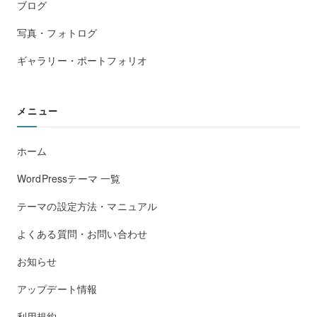
ブログ
写真・フォトログ
ギャラリー・ポートフォリオ
メニュー
ホーム
WordPressテーマ 一覧
テーマの設定方法・マニュアル
よくある質問・お問い合わせ
お知らせ
アップデート情報
利用規約