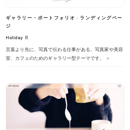
ギャラリー・ポートフォリオ
ランディングペー
/
ジ
Holiday Ⅱ
言葉より先に、写真で伝わる仕事がある。写真家や美容
室、カフェのためのギャラリー型テーマです。 ＞