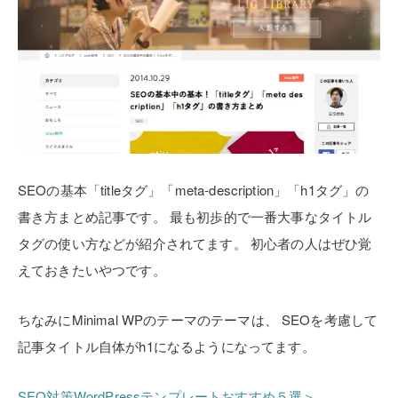
SEOの基本「titleタグ」「meta-description」「h1タグ」の
書き方まとめ記事です。
最も初歩的で一番大事なタイトル
タグの使い方などが紹介されてます。
初心者の人はぜひ覚
えておきたいやつです。
ちなみにMinimal WPのテーマのテーマは、
SEOを考慮して
記事タイトル自体がh1になるようになってます。
SEO対策WordPressテンプレートおすすめ５選＞