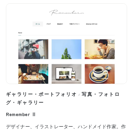
ギャラリー・ポートフォリオ
写真・フォトロ
/
グ・ギャラリー
Remember Ⅱ
デザイナー、イラストレーター、ハンドメイド作家。作