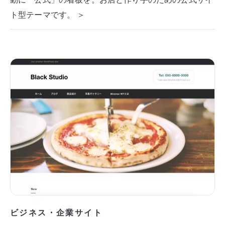
ト型テーマです。 ＞
ビジネス・企業サイト