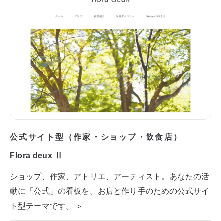
公式サイト型（作家・ショップ・飲食店）
Flora deux Ⅱ
ショップ、作家、アトリエ、アーティスト。あなたの活
動に「公式」の看板を。お店と作り手のための公式サイ
ト型テーマです。 ＞