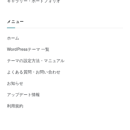
ギャラリー・ポートフォリオ
メニュー
ホーム
WordPressテーマ 一覧
テーマの設定方法・マニュアル
よくある質問・お問い合わせ
お知らせ
アップデート情報
利用規約