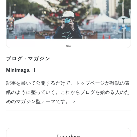
ブログ
マガジン
/
Minimaga Ⅱ
記事を書いて公開するだけで、トップページが雑誌の表
紙のように整っていく。これからブログを始める人のた
めのマガジン型テーマです。 ＞