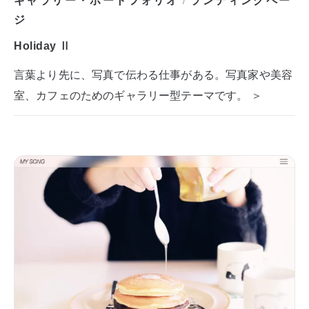
/
ジ
Holiday Ⅱ
言葉より先に、写真で伝わる仕事がある。写真家や美容
室、カフェのためのギャラリー型テーマです。 ＞