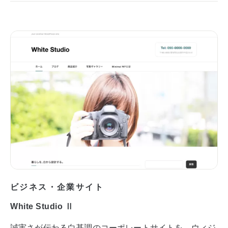
ビジネス・企業サイト
White Studio Ⅱ
誠実さが伝わる白基調のコーポレートサイトを、ウィジ