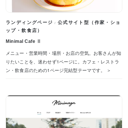
ランディングページ
公式サイト型（作家・ショ
/
ップ・飲食店）
Minimal Cafe Ⅱ
メニュー・営業時間・場所・お店の空気。お客さんが知
りたいことを、迷わせず1ページに。カフェ・レストラ
ン・飲食店のための1ページ完結型テーマです。 ＞