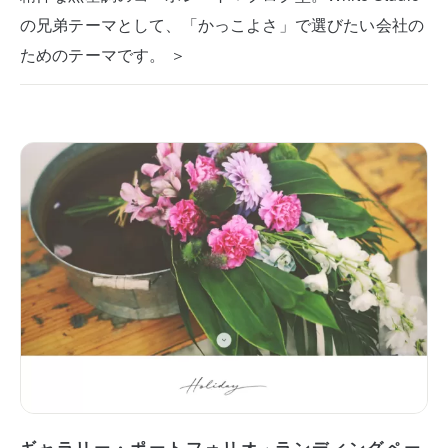
の兄弟テーマとして、「かっこよさ」で選びたい会社の
ためのテーマです。 ＞
ギャラリー・ポートフォリオ
ランディングペー