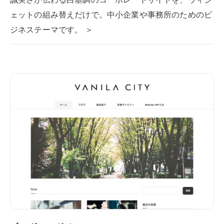
ェットの組み替えだけで。中小企業や事務所のためのビ
ジネステーマです。 ＞