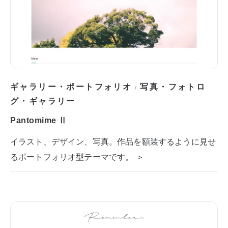
ギャラリー・ポートフォリオ
写真・フォトロ
/
グ・ギャラリー
Pantomime Ⅱ
イラスト、デザイン、写真。作品を額装するように見せ
るポートフォリオ型テーマです。 ＞