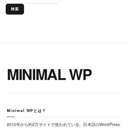
検索
MINIMAL WP
Minimal WPとは？
2012年から約2万サイトで使われている、日本語のWordPress