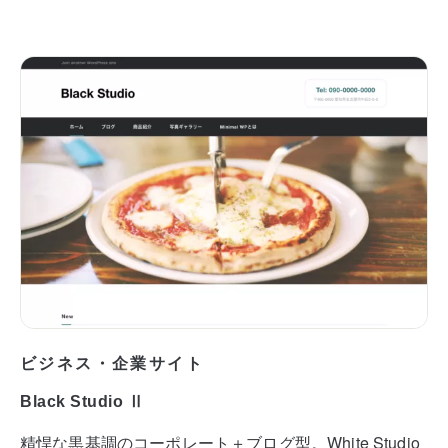
ビジネス・企業サイト
Black Studio Ⅱ
精悍な黒基調のコーポレート＋ブログ型。White Studio