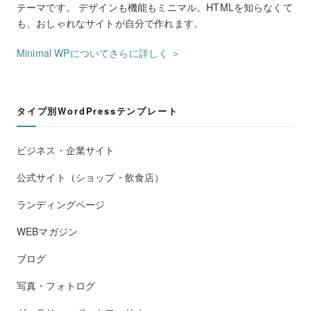
テーマです。 デザインも機能もミニマル。HTMLを知らなくて
も、おしゃれなサイトが自分で作れます。
Minimal WPについてさらに詳しく ＞
タイプ別WordPressテンプレート
ビジネス・企業サイト
公式サイト（ショップ・飲食店）
ランディングページ
WEBマガジン
ブログ
写真・フォトログ