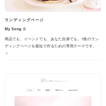
ランディングページ
My Song Ⅱ
商品でも、イベントでも、あなた自身でも。1枚のラン
ディングページを最短で作るための専用テーマです。
＞