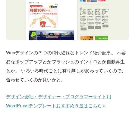
Webデザインの７つの時代遅れなトレンド紹介記事。
不容
易なポップアップとかフラッシュのイントロとか自動再生
とか。
いろいろ時代ごとに有り無しが変わっていくので、
合わせていくのが良いかと。
デザイン会社・デザイナー・プログラマーサイト用
WordPressテンプレートおすすめ５選はこちら＞