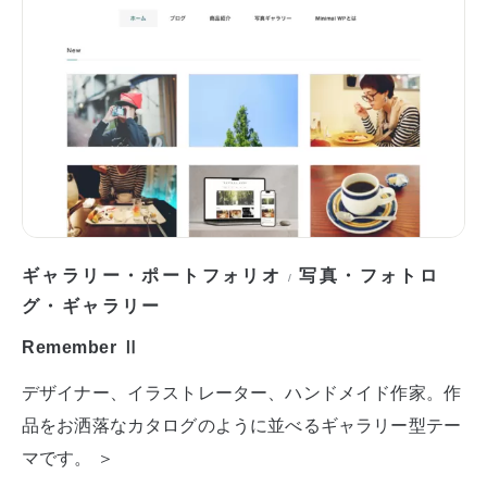
ギャラリー・ポートフォリオ
写真・フォトロ
/
グ・ギャラリー
Remember Ⅱ
デザイナー、イラストレーター、ハンドメイド作家。作
品をお洒落なカタログのように並べるギャラリー型テー
マです。 ＞