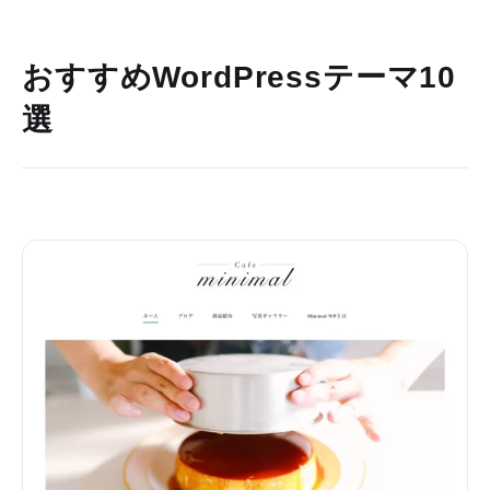
おすすめWordPressテーマ10
選