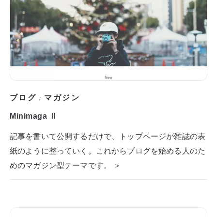
ブログ
マガジン
/
Minimaga Ⅱ
記事を書いて公開するだけで、トップページが雑誌の表
紙のように整っていく。これからブログを始める人のた
めのマガジン型テーマです。 ＞