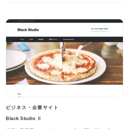
ビジネス・企業サイト
Black Studio Ⅱ