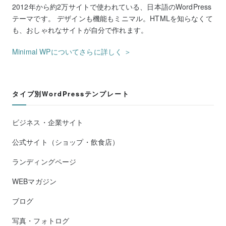
2012年から約2万サイトで使われている、日本語のWordPress
テーマです。 デザインも機能もミニマル。HTMLを知らなくて
も、おしゃれなサイトが自分で作れます。
Minimal WPについてさらに詳しく ＞
タイプ別WordPressテンプレート
ビジネス・企業サイト
公式サイト（ショップ・飲食店）
ランディングページ
WEBマガジン
ブログ
写真・フォトログ