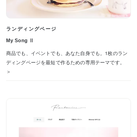
ランディングページ
My Song Ⅱ
商品でも、イベントでも、あなた自身でも。1枚のラン
ディングページを最短で作るための専用テーマです。
＞