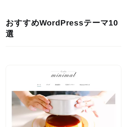
おすすめWordPressテーマ10
選