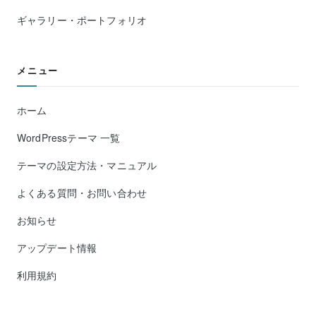
ギャラリー・ポートフォリオ
メニュー
ホーム
WordPressテーマ 一覧
テーマの設定方法・マニュアル
よくある質問・お問い合わせ
お知らせ
アップデート情報
利用規約