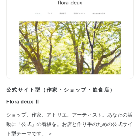
公式サイト型（作家・ショップ・飲食店）
Flora deux Ⅱ
ショップ、作家、アトリエ、アーティスト。あなたの活
動に「公式」の看板を。お店と作り手のための公式サイ
ト型テーマです。 ＞