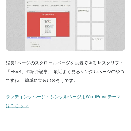
縦長1ページのスクロールページを実装できるJsスクリプト
「FSVS」の紹介記事。
最近よく見るシングルページのやつ
ですね。
簡単に実装出来そうです。
ランディングページ・シングルページ用WordPressテーマ
はこちら ＞