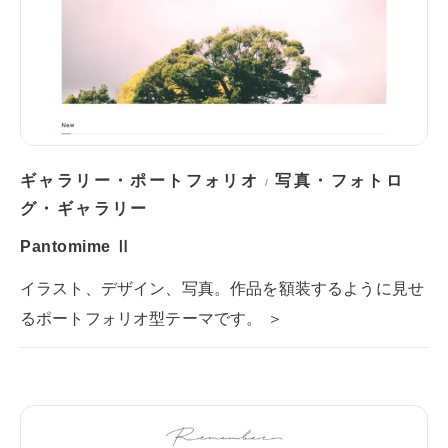
ギャラリー・ポートフォリオ
写真・フォトロ
/
グ・ギャラリー
Pantomime Ⅱ
イラスト、デザイン、写真。作品を額装するように見せ
るポートフォリオ型テーマです。 ＞