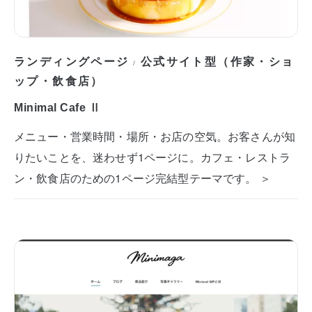
ランディングページ
公式サイト型（作家・ショ
/
ップ・飲食店）
Minimal Cafe Ⅱ
メニュー・営業時間・場所・お店の空気。お客さんが知
りたいことを、迷わせず1ページに。カフェ・レストラ
ン・飲食店のための1ページ完結型テーマです。 ＞