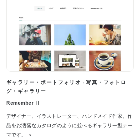
ギャラリー・ポートフォリオ
写真・フォトロ
/
グ・ギャラリー
Remember Ⅱ
デザイナー、イラストレーター、ハンドメイド作家。作
品をお洒落なカタログのように並べるギャラリー型テー
マです。 ＞