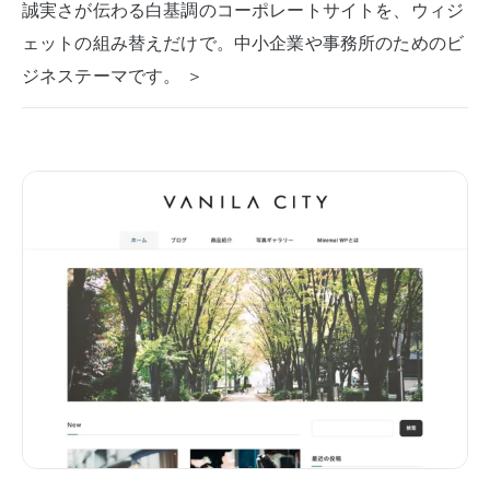
誠実さが伝わる白基調のコーポレートサイトを、ウィジ
ェットの組み替えだけで。中小企業や事務所のためのビ
ジネステーマです。 ＞