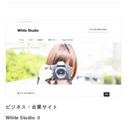
ビジネス・企業サイト
White Studio Ⅱ