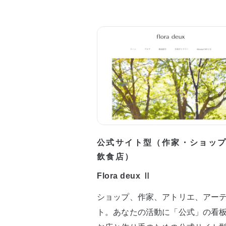
公式サイト型（作家・ショッ
飲食店）
Flora deux Ⅱ
ショップ、作家、アトリエ、アー
ト。あなたの活動に「公式」の看