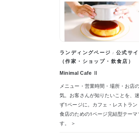
ランディングページ
公式サイ
/
（作家・ショップ・飲食店）
Minimal Cafe Ⅱ
メニュー・営業時間・場所・お店
気。お客さんが知りたいことを、
ず1ページに。カフェ・レストラン
食店のための1ページ完結型テーマ
す。 ＞