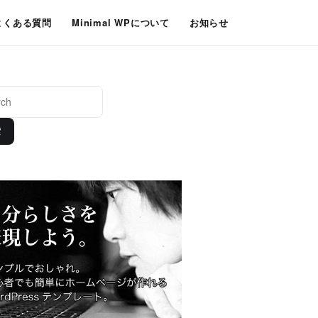
よくある質問
Minimal WPについて
お知らせ
索