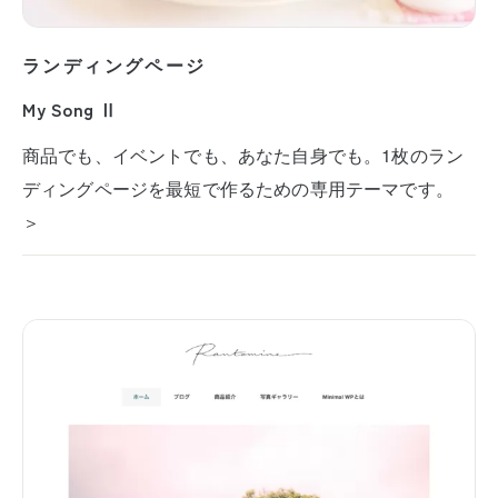
ランディングページ
My Song Ⅱ
商品でも、イベントでも、あなた自身でも。1枚のラン
ディングページを最短で作るための専用テーマです。
＞