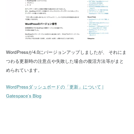
WordPressが4.0にバージョンアップしましたが、
それにま
つわる更新時の注意点や失敗した場合の復活方法等がまと
められています。
WordPressダッシュボードの「更新」について |
Gatespace’s Blog