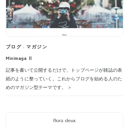
ブログ
マガジン
/
Minimaga Ⅱ
記事を書いて公開するだけで、トップページが雑誌の表
紙のように整っていく。これからブログを始める人のた
めのマガジン型テーマです。 ＞