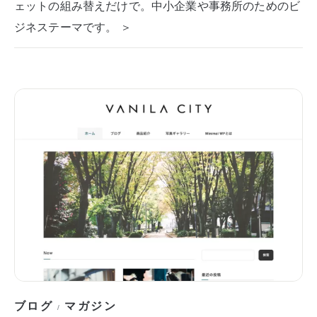
ェットの組み替えだけで。中小企業や事務所のためのビ
ジネステーマです。 ＞
ブログ
マガジン
/