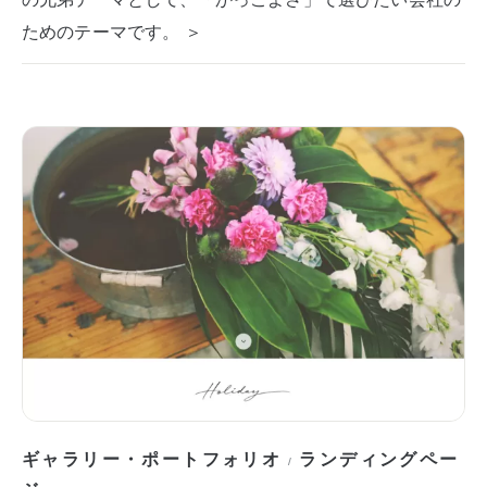
ためのテーマです。 ＞
ギャラリー・ポートフォリオ
ランディングペー
/