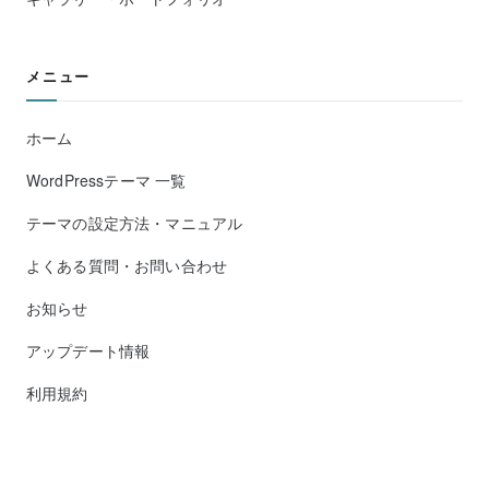
メニュー
ホーム
WordPressテーマ 一覧
テーマの設定方法・マニュアル
よくある質問・お問い合わせ
お知らせ
アップデート情報
利用規約