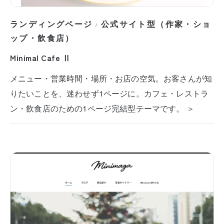
ランディングページ
公式サイト型（作家・ショ
/
ップ・飲食店）
Minimal Cafe Ⅱ
メニュー・営業時間・場所・お店の空気。お客さんが知
りたいことを、迷わせず1ページに。カフェ・レストラ
ン・飲食店のための1ページ完結型テーマです。 ＞