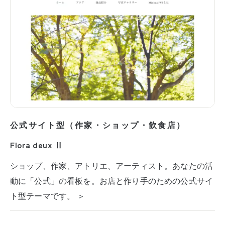
公式サイト型（作家・ショップ・飲食店）
Flora deux Ⅱ
ショップ、作家、アトリエ、アーティスト。あなたの活
動に「公式」の看板を。お店と作り手のための公式サイ
ト型テーマです。 ＞