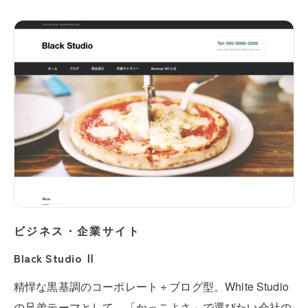
ビジネス・企業サイト
Black Studio Ⅱ
精悍な黒基調のコーポレート＋ブログ型。White Studio
の兄弟テーマとして、「かっこよさ」で選びたい会社の