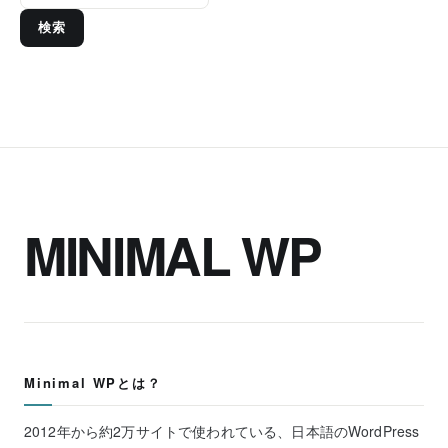
検索
MINIMAL WP
Minimal WPとは？
2012年から約2万サイトで使われている、日本語のWordPress