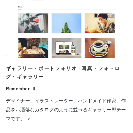
ギャラリー・ポートフォリオ
写真・フォトロ
/
グ・ギャラリー
Remember Ⅱ
デザイナー、イラストレーター、ハンドメイド作家。作
品をお洒落なカタログのように並べるギャラリー型テー
マです。 ＞