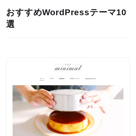
おすすめWordPressテーマ10
選