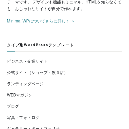
テーマです。 デザインも機能もミニマル。HTMLを知らなくて
も、おしゃれなサイトが自分で作れます。
Minimal WPについてさらに詳しく ＞
タイプ別WordPressテンプレート
ビジネス・企業サイト
公式サイト（ショップ・飲食店）
ランディングページ
WEBマガジン
ブログ
写真・フォトログ
ギャラリー・ポートフォリオ