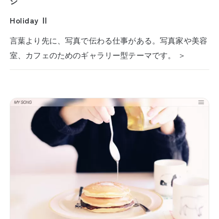
ジ
Holiday Ⅱ
言葉より先に、写真で伝わる仕事がある。写真家や美容
室、カフェのためのギャラリー型テーマです。 ＞