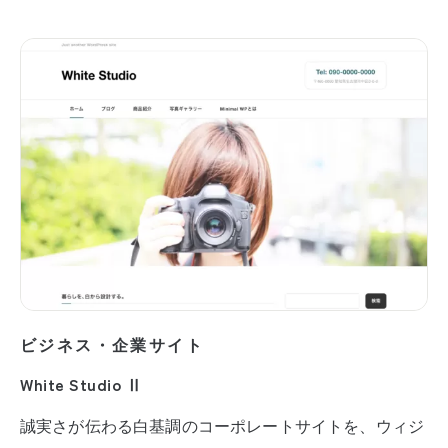
ビジネス・企業サイト
White Studio Ⅱ
誠実さが伝わる白基調のコーポレートサイトを、ウィジ