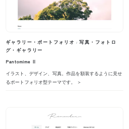
ギャラリー・ポートフォリオ
写真・フォトロ
/
グ・ギャラリー
Pantomime Ⅱ
イラスト、デザイン、写真。作品を額装するように見せ
るポートフォリオ型テーマです。 ＞