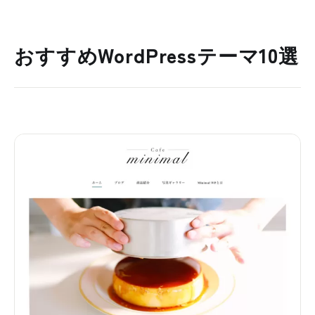
おすすめWordPressテーマ10選