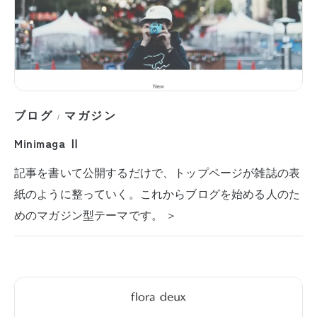
ブログ
マガジン
/
Minimaga Ⅱ
記事を書いて公開するだけで、トップページが雑誌の表
紙のように整っていく。これからブログを始める人のた
めのマガジン型テーマです。 ＞