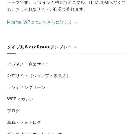
テーマです。 デザインも機能もミニマル。HTMLを知らなくて
も、おしゃれなサイトが自分で作れます。
Minimal WPについてさらに詳しく ＞
タイプ別WordPressテンプレート
ビジネス・企業サイト
公式サイト（ショップ・飲食店）
ランディングページ
WEBマガジン
ブログ
写真・フォトログ
ギャラリー・ポートフォリオ