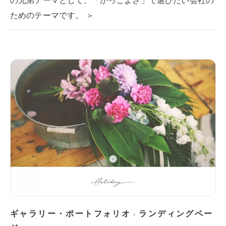
ためのテーマです。 ＞
ギャラリー・ポートフォリオ
ランディングペー
/