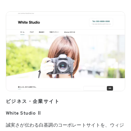
ビジネス・企業サイト
White Studio Ⅱ
誠実さが伝わる白基調のコーポレートサイトを、ウィジ