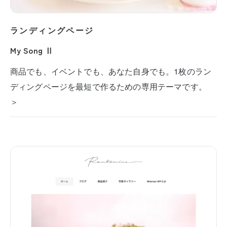
ランディングページ
My Song Ⅱ
商品でも、イベントでも、あなた自身でも。1枚のラン
ディングページを最短で作るための専用テーマです。
＞