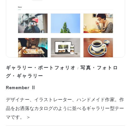
ギャラリー・ポートフォリオ
写真・フォトロ
/
グ・ギャラリー
Remember Ⅱ
デザイナー、イラストレーター、ハンドメイド作家。作
品をお洒落なカタログのように並べるギャラリー型テー
マです。 ＞