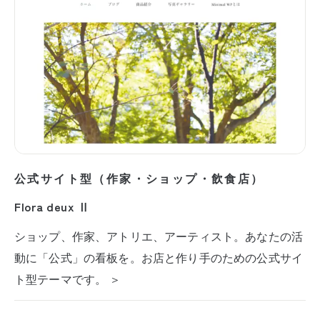
公式サイト型（作家・ショップ・飲食店）
Flora deux Ⅱ
ショップ、作家、アトリエ、アーティスト。あなたの活
動に「公式」の看板を。お店と作り手のための公式サイ
ト型テーマです。 ＞