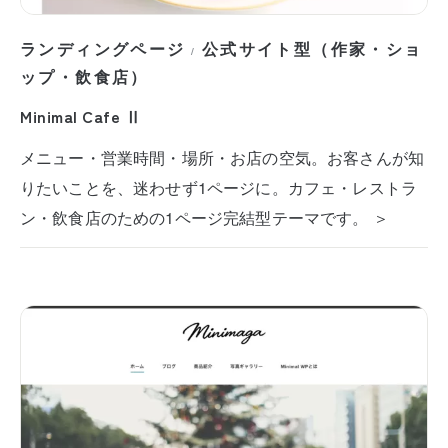
ランディングページ
公式サイト型（作家・ショ
/
ップ・飲食店）
Minimal Cafe Ⅱ
メニュー・営業時間・場所・お店の空気。お客さんが知
りたいことを、迷わせず1ページに。カフェ・レストラ
ン・飲食店のための1ページ完結型テーマです。 ＞