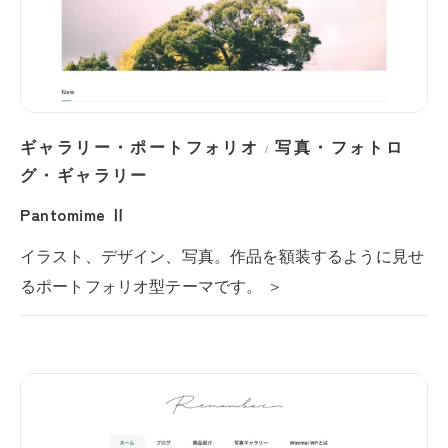
ギャラリー・ポートフォリオ
写真・フォトロ
/
グ・ギャラリー
Pantomime Ⅱ
イラスト、デザイン、写真。作品を額装するように見せ
るポートフォリオ型テーマです。 ＞