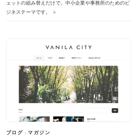
ェットの組み替えだけで。中小企業や事務所のためのビ
ジネステーマです。 ＞
ブログ
マガジン
/