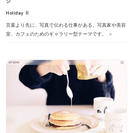
ジ
Holiday Ⅱ
言葉より先に、写真で伝わる仕事がある。写真家や美容
室、カフェのためのギャラリー型テーマです。 ＞