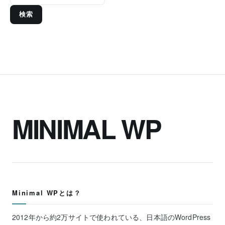
検索
MINIMAL WP
Minimal WPとは？
2012年から約2万サイトで使われている、日本語のWordPress