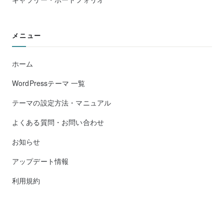
メニュー
ホーム
WordPressテーマ 一覧
テーマの設定方法・マニュアル
よくある質問・お問い合わせ
お知らせ
アップデート情報
利用規約