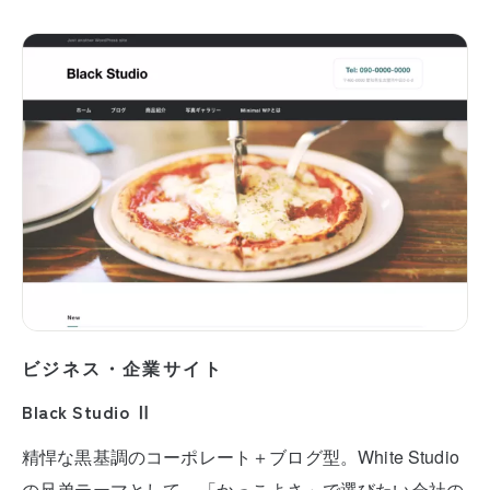
ビジネス・企業サイト
Black Studio Ⅱ
精悍な黒基調のコーポレート＋ブログ型。White Studio
の兄弟テーマとして、「かっこよさ」で選びたい会社の