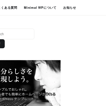
よくある質問
Minimal WPについて
お知らせ
索