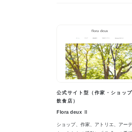
公式サイト型（作家・ショッ
飲食店）
Flora deux Ⅱ
ショップ、作家、アトリエ、アー