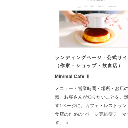
ランディングページ
公式サイ
/
（作家・ショップ・飲食店）
Minimal Cafe Ⅱ
メニュー・営業時間・場所・お店
気。お客さんが知りたいことを、
ず1ページに。カフェ・レストラン
食店のための1ページ完結型テーマ
す。 ＞