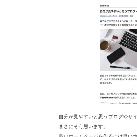
自分が見やすいと思うブログやサ
まさにそう思います。
良いホームページを作るには良い