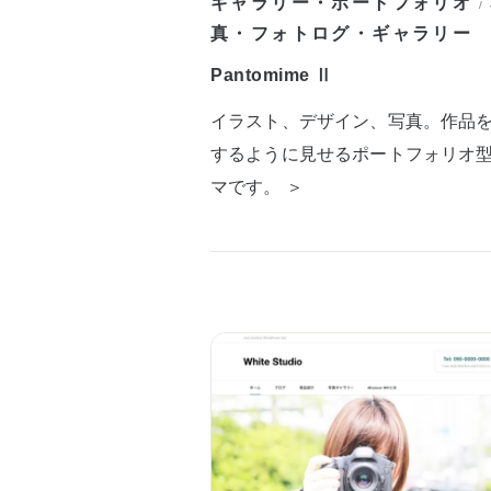
ギャラリー・ポートフォリオ
/
真・フォトログ・ギャラリー
Pantomime Ⅱ
イラスト、デザイン、写真。作品
するように見せるポートフォリオ
マです。 ＞