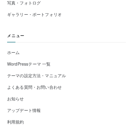
写真・フォトログ
ギャラリー・ポートフォリオ
メニュー
ホーム
WordPressテーマ 一覧
テーマの設定方法・マニュアル
よくある質問・お問い合わせ
お知らせ
アップデート情報
利用規約