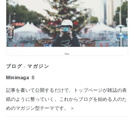
ブログ
マガジン
/
Minimaga Ⅱ
記事を書いて公開するだけで、トップページが雑誌の表
紙のように整っていく。これからブログを始める人のた
めのマガジン型テーマです。 ＞