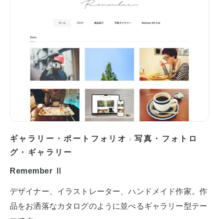
ギャラリー・ポートフォリオ
写真・フォトロ
/
グ・ギャラリー
Remember Ⅱ
デザイナー、イラストレーター、ハンドメイド作家。作
品をお洒落なカタログのように並べるギャラリー型テー