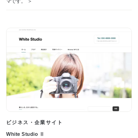
マです。 ＞
ビジネス・企業サイト
White Studio Ⅱ