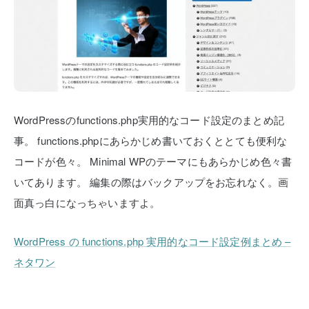
WordPressのfunctions.php実用的なコード設定のまとめ記
事。
functions.phpにあらかじめ書いておくととても便利な
コードが色々。
Minimal WPのテーマにもあらかじめ色々書
いてあります。
編集の際はバックアップをお忘れなく。画
面真っ白になっちゃいますよ。
WordPress の functions.php 実用的なコード設定例まとめ –
ネタワン