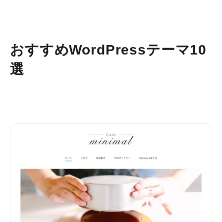
おすすめWordPressテーマ10
選