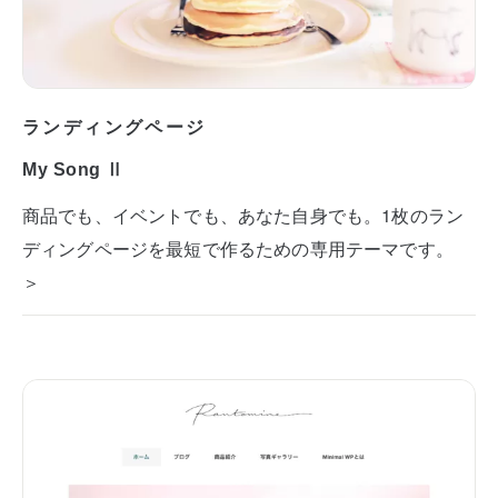
ランディングページ
My Song Ⅱ
商品でも、イベントでも、あなた自身でも。1枚のラン
ディングページを最短で作るための専用テーマです。
＞