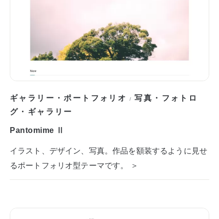
ギャラリー・ポートフォリオ
写真・フォトロ
/
グ・ギャラリー
Pantomime Ⅱ
イラスト、デザイン、写真。作品を額装するように見せ
るポートフォリオ型テーマです。 ＞