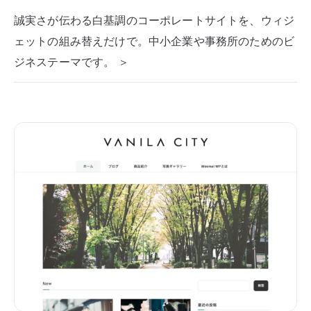
誠実さが伝わる白基調のコーポレートサイトを、ウィジ
ェットの組み替えだけで。中小企業や事務所のためのビ
ジネステーマです。 ＞