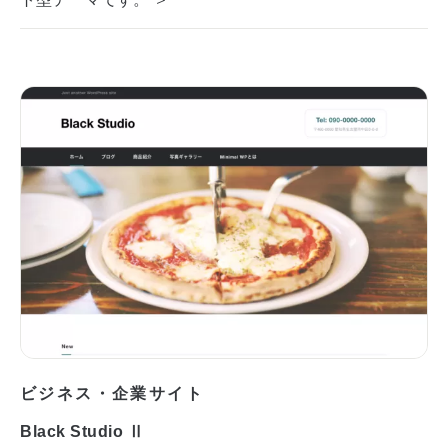
ビジネス・企業サイト
Black Studio Ⅱ