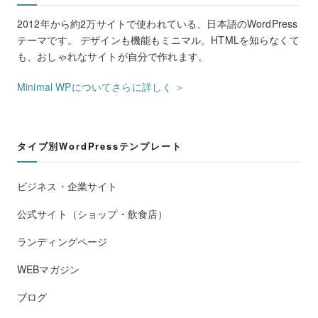
2012年から約2万サイトで使われている、日本語のWordPress
テーマです。 デザインも機能もミニマル。HTMLを知らなくて
も、おしゃれなサイトが自分で作れます。
Minimal WPについてさらに詳しく ＞
タイプ別WordPressテンプレート
ビジネス・企業サイト
公式サイト（ショップ・飲食店）
ランディングページ
WEBマガジン
ブログ