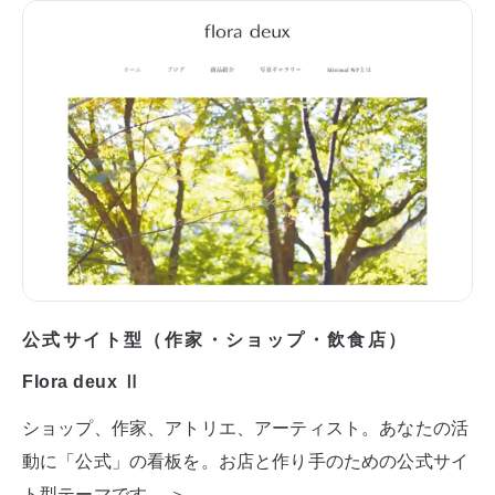
公式サイト型（作家・ショップ・飲食店）
Flora deux Ⅱ
ショップ、作家、アトリエ、アーティスト。あなたの活
動に「公式」の看板を。お店と作り手のための公式サイ
ト型テーマです。 ＞