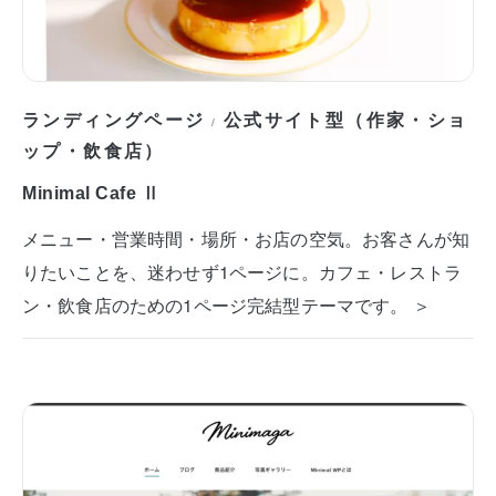
ランディングページ
公式サイト型（作家・ショ
/
ップ・飲食店）
Minimal Cafe Ⅱ
メニュー・営業時間・場所・お店の空気。お客さんが知
りたいことを、迷わせず1ページに。カフェ・レストラ
ン・飲食店のための1ページ完結型テーマです。 ＞