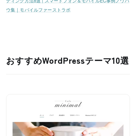
ディング方法8選 | スマートフォン＆モバイルEC事例ノウハ
ウ集｜モバイルファーストラボ
おすすめWordPressテーマ10選