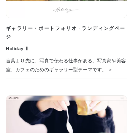
ギャラリー・ポートフォリオ
ランディングペー
/
ジ
Holiday Ⅱ
言葉より先に、写真で伝わる仕事がある。写真家や美容
室、カフェのためのギャラリー型テーマです。 ＞