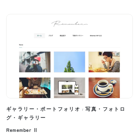
ギャラリー・ポートフォリオ
写真・フォトロ
/
グ・ギャラリー
Remember Ⅱ