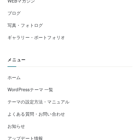
WEBマガジン
ブログ
写真・フォトログ
ギャラリー・ポートフォリオ
メニュー
ホーム
WordPressテーマ 一覧
テーマの設定方法・マニュアル
よくある質問・お問い合わせ
お知らせ
アップデート情報