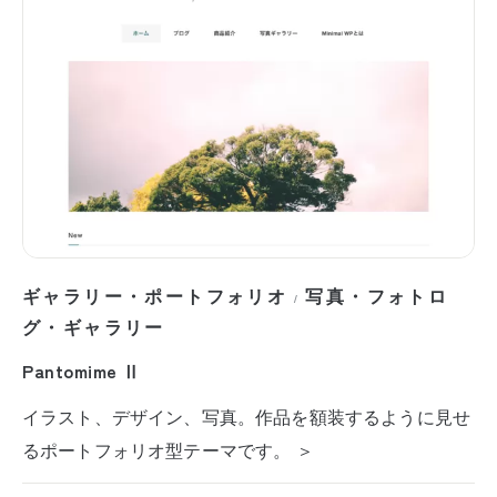
ギャラリー・ポートフォリオ
写真・フォトロ
/
グ・ギャラリー
Pantomime Ⅱ
イラスト、デザイン、写真。作品を額装するように見せ
るポートフォリオ型テーマです。 ＞