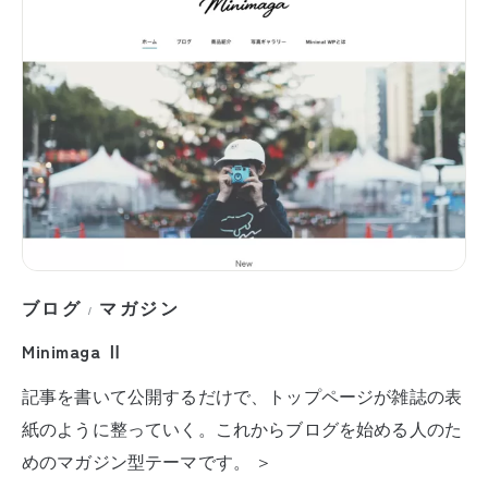
ブログ
マガジン
/
Minimaga Ⅱ
記事を書いて公開するだけで、トップページが雑誌の表
紙のように整っていく。これからブログを始める人のた
めのマガジン型テーマです。 ＞