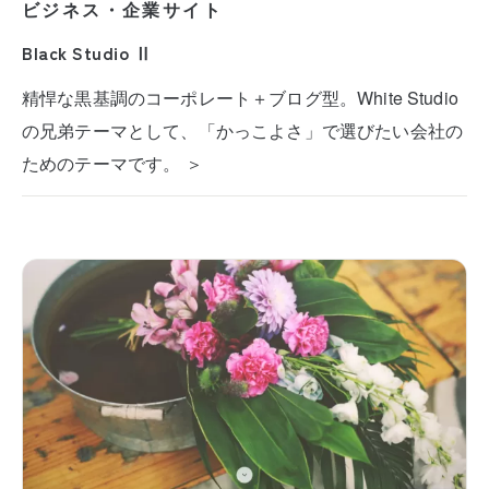
ビジネス・企業サイト
Black Studio Ⅱ
精悍な黒基調のコーポレート＋ブログ型。White Studio
の兄弟テーマとして、「かっこよさ」で選びたい会社の
ためのテーマです。 ＞