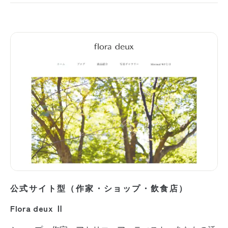
公式サイト型（作家・ショップ・飲食店）
Flora deux Ⅱ