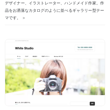
デザイナー、イラストレーター、ハンドメイド作家。作
品をお洒落なカタログのように並べるギャラリー型テー
マです。 ＞