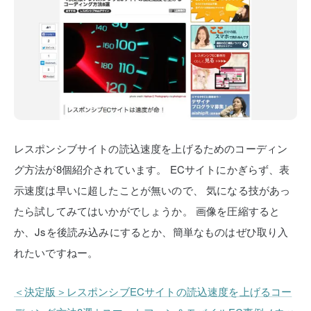
レスポンシブサイトの読込速度を上げるためのコーディン
グ方法が8個紹介されています。
ECサイトにかぎらず、表
示速度は早いに超したことが無いので、
気になる技があっ
たら試してみてはいかがでしょうか。
画像を圧縮すると
か、Jsを後読み込みにするとか、簡単なものはぜひ取り入
れたいですねー。
＜決定版＞レスポンシブECサイトの読込速度を上げるコー