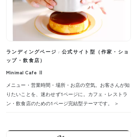
ランディングページ
公式サイト型（作家・ショ
/
ップ・飲食店）
Minimal Cafe Ⅱ
メニュー・営業時間・場所・お店の空気。お客さんが知
りたいことを、迷わせず1ページに。カフェ・レストラ
ン・飲食店のための1ページ完結型テーマです。 ＞