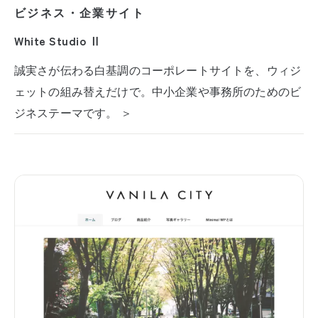
ビジネス・企業サイト
White Studio Ⅱ
誠実さが伝わる白基調のコーポレートサイトを、ウィジ
ェットの組み替えだけで。中小企業や事務所のためのビ
ジネステーマです。 ＞