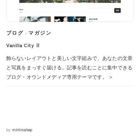
ブログ
マガジン
/
Vanilla City Ⅱ
飾らないレイアウトと美しい文字組みで、あなたの文章
と写真をまっすぐ届ける。記事を読むことに集中できる
ブログ・オウンドメディア専用テーマです。 ＞
by
minimalwp