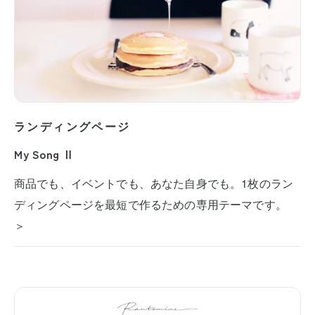
ランディングページ
My Song Ⅱ
商品でも、イベントでも、あなた自身でも。1枚のラン
ディングページを最短で作るための専用テーマです。
＞