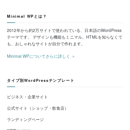
Minimal WPとは？
2012年から約2万サイトで使われている、日本語のWordPress
テーマです。 デザインも機能もミニマル。HTMLを知らなくて
も、おしゃれなサイトが自分で作れます。
Minimal WPについてさらに詳しく ＞
タイプ別WordPressテンプレート
ビジネス・企業サイト
公式サイト（ショップ・飲食店）
ランディングページ