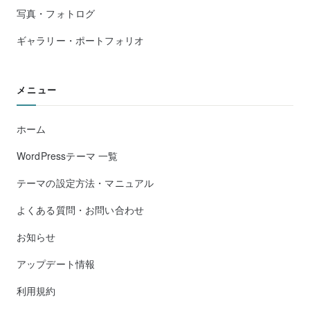
写真・フォトログ
ギャラリー・ポートフォリオ
メニュー
ホーム
WordPressテーマ 一覧
テーマの設定方法・マニュアル
よくある質問・お問い合わせ
お知らせ
アップデート情報
利用規約