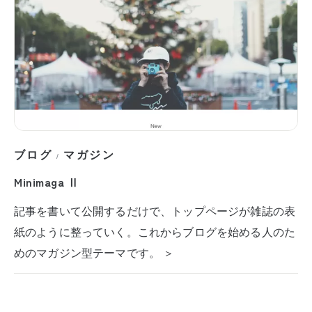
ブログ
マガジン
/
Minimaga Ⅱ
記事を書いて公開するだけで、トップページが雑誌の表
紙のように整っていく。これからブログを始める人のた
めのマガジン型テーマです。 ＞