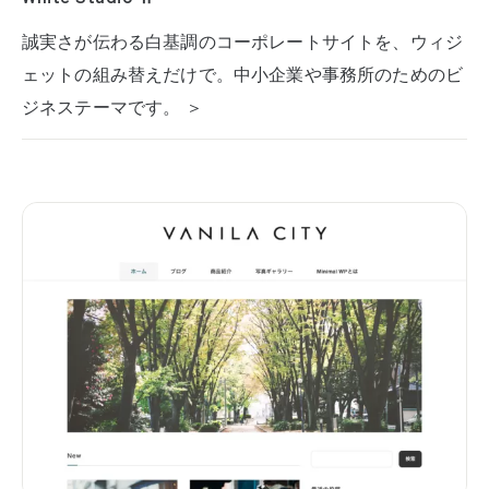
誠実さが伝わる白基調のコーポレートサイトを、ウィジ
ェットの組み替えだけで。中小企業や事務所のためのビ
ジネステーマです。 ＞