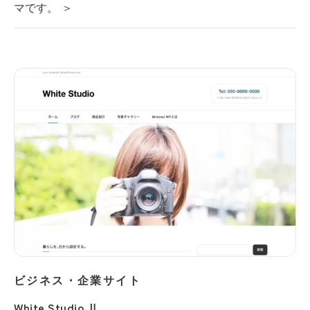
マです。 ＞
ビジネス・企業サイト
White Studio Ⅱ