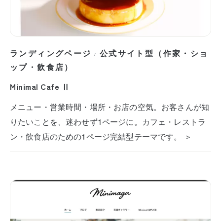
ランディングページ
公式サイト型（作家・ショ
/
ップ・飲食店）
Minimal Cafe Ⅱ
メニュー・営業時間・場所・お店の空気。お客さんが知
りたいことを、迷わせず1ページに。カフェ・レストラ
ン・飲食店のための1ページ完結型テーマです。 ＞