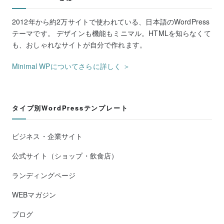
2012年から約2万サイトで使われている、日本語のWordPress
テーマです。 デザインも機能もミニマル。HTMLを知らなくて
も、おしゃれなサイトが自分で作れます。
Minimal WPについてさらに詳しく ＞
タイプ別WordPressテンプレート
ビジネス・企業サイト
公式サイト（ショップ・飲食店）
ランディングページ
WEBマガジン
ブログ