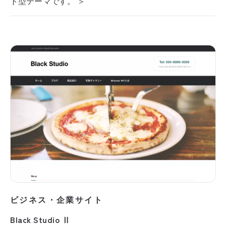
ト型テーマです。 ＞
ビジネス・企業サイト
Black Studio Ⅱ