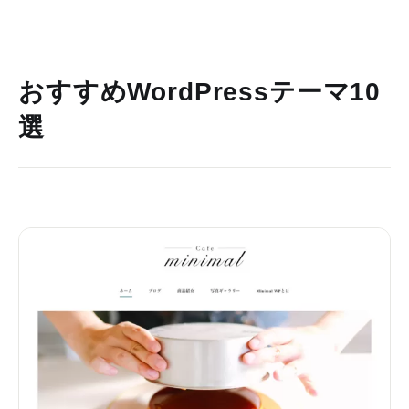
おすすめWordPressテーマ10
選