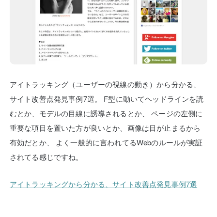
アイトラッキング（ユーザーの視線の動き）から分かる、
サイト改善点発見事例7選。
F型に動いてヘッドラインを読
むとか、モデルの目線に誘導されるとか、
ページの左側に
重要な項目を置いた方が良いとか、画像は目が止まるから
有効だとか、
よく一般的に言われてるWebのルールが実証
されてる感じですね。
アイトラッキングから分かる、サイト改善点発見事例7選