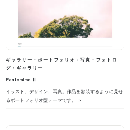
ギャラリー・ポートフォリオ
写真・フォトロ
/
グ・ギャラリー
Pantomime Ⅱ
イラスト、デザイン、写真。作品を額装するように見せ
るポートフォリオ型テーマです。 ＞