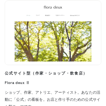
公式サイト型（作家・ショップ・飲食店）
Flora deux Ⅱ
ショップ、作家、アトリエ、アーティスト。あなたの活
動に「公式」の看板を。お店と作り手のための公式サイ