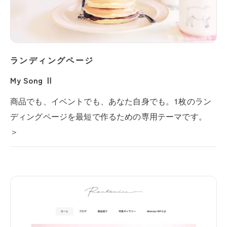
ランディングページ
My Song Ⅱ
商品でも、イベントでも、あなた自身でも。1枚のラン
ディングページを最短で作るための専用テーマです。
＞