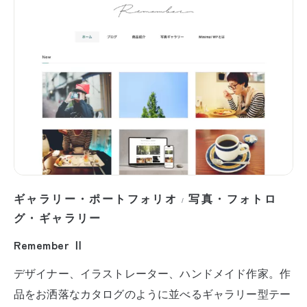
ギャラリー・ポートフォリオ
写真・フォトロ
/
グ・ギャラリー
Remember Ⅱ
デザイナー、イラストレーター、ハンドメイド作家。作
品をお洒落なカタログのように並べるギャラリー型テー