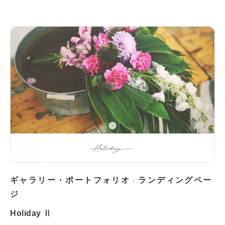
ギャラリー・ポートフォリオ
ランディングペー
/
ジ
Holiday Ⅱ