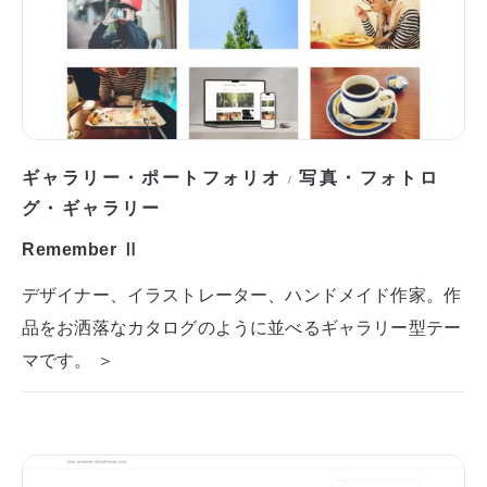
ギャラリー・ポートフォリオ
写真・フォトロ
/
グ・ギャラリー
Remember Ⅱ
デザイナー、イラストレーター、ハンドメイド作家。作
品をお洒落なカタログのように並べるギャラリー型テー
マです。 ＞