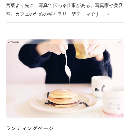
言葉より先に、写真で伝わる仕事がある。写真家や美容
室、カフェのためのギャラリー型テーマです。 ＞
ランディングページ