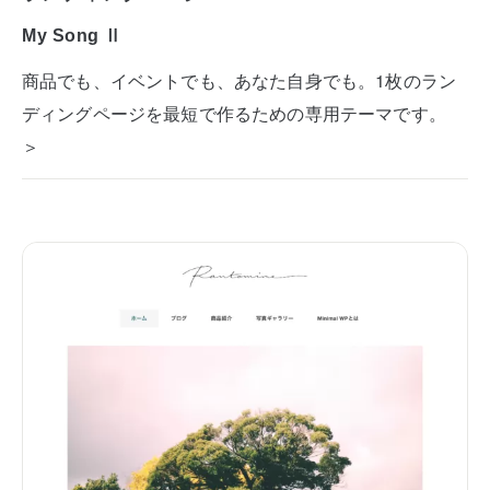
My Song Ⅱ
商品でも、イベントでも、あなた自身でも。1枚のラン
ディングページを最短で作るための専用テーマです。
＞