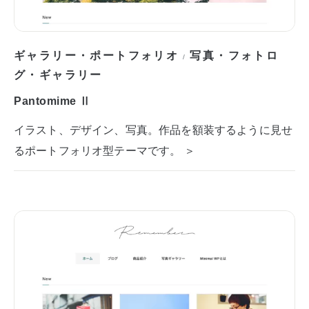
ギャラリー・ポートフォリオ
写真・フォトロ
/
グ・ギャラリー
Pantomime Ⅱ
イラスト、デザイン、写真。作品を額装するように見せ
るポートフォリオ型テーマです。 ＞