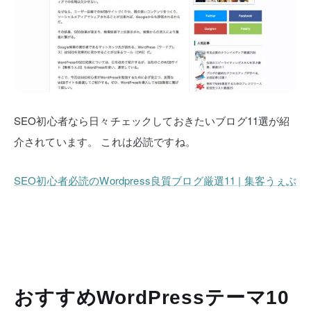
SEO初心者なら日々チェックしておきたいブログ11選が紹
介されています。
これは必読ですね。
SEO初心者必読のWordpress良質ブログ厳選11 | 集客うぇぶ
おすすめWordPressテーマ10