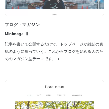
ブログ
マガジン
/
Minimaga Ⅱ
記事を書いて公開するだけで、トップページが雑誌の表
紙のように整っていく。これからブログを始める人のた
めのマガジン型テーマです。 ＞