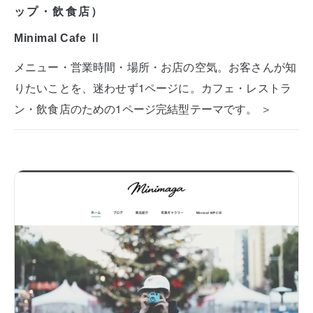
ップ・飲食店）
Minimal Cafe Ⅱ
メニュー・営業時間・場所・お店の空気。お客さんが知
りたいことを、迷わせず1ページに。カフェ・レストラ
ン・飲食店のための1ページ完結型テーマです。 ＞