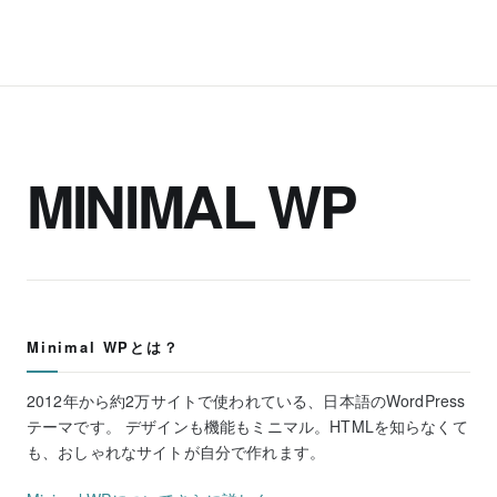
MINIMAL WP
Minimal WPとは？
2012年から約2万サイトで使われている、日本語のWordPress
テーマです。 デザインも機能もミニマル。HTMLを知らなくて
も、おしゃれなサイトが自分で作れます。