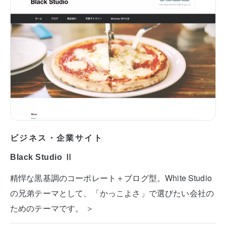
ビジネス・企業サイト
Black Studio Ⅱ
精悍な黒基調のコーポレート＋ブログ型。White Studio
の兄弟テーマとして、「かっこよさ」で選びたい会社の
ためのテーマです。 ＞