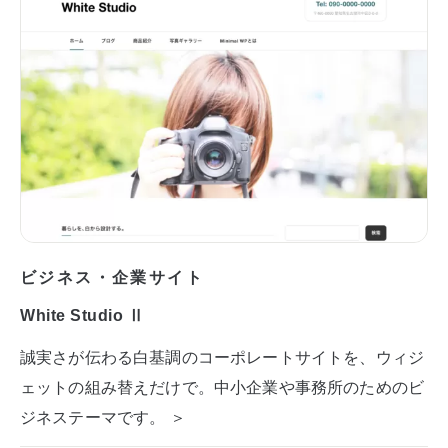
ビジネス・企業サイト
White Studio Ⅱ
誠実さが伝わる白基調のコーポレートサイトを、ウィジ
ェットの組み替えだけで。中小企業や事務所のためのビ
ジネステーマです。 ＞