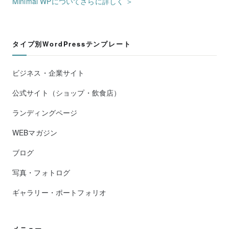
Minimal WPについてさらに詳しく ＞
タイプ別WordPressテンプレート
ビジネス・企業サイト
公式サイト（ショップ・飲食店）
ランディングページ
WEBマガジン
ブログ
写真・フォトログ
ギャラリー・ポートフォリオ
メニュー