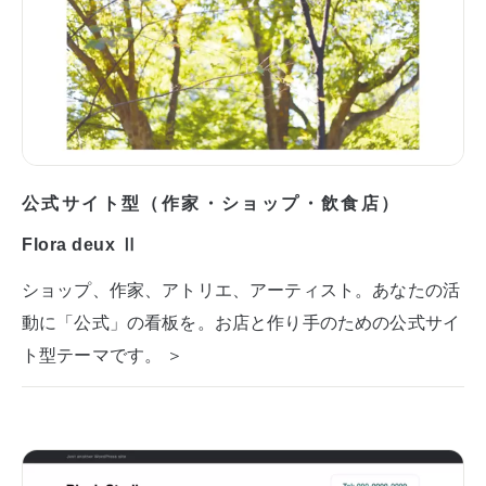
公式サイト型（作家・ショップ・飲食店）
Flora deux Ⅱ
ショップ、作家、アトリエ、アーティスト。あなたの活
動に「公式」の看板を。お店と作り手のための公式サイ
ト型テーマです。 ＞